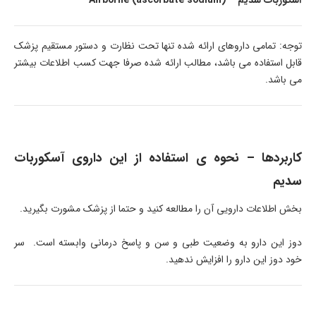
آسکوربات سدیم – (Airborne (ascorbate sodium
توجه: تمامی داروهای ارائه شده تنها تحت نظارت و دستور مستقیم پزشک
قابل استفاده می باشد، مطالب ارائه شده صرفا جهت کسب اطلاعات بیشتر
می باشد.
کاربردها – نحوه ی استفاده از این داروی آسکوربات
سدیم
بخش اطلاعات دارویی آن را مطالعه کنید و حتما از پزشک مشورت بگیرید.
دوز این دارو به وضعیت طبی و سن و پاسخ درمانی وابسته است. سر
خود دوز این دارو را افزایش ندهید.