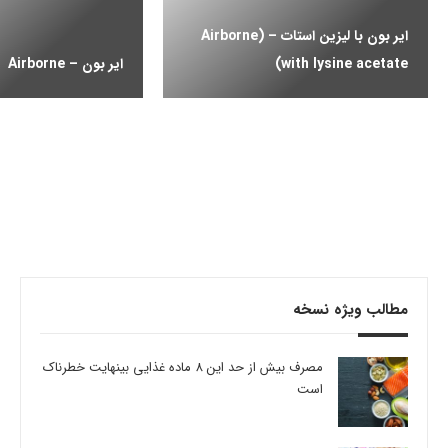
ایر بون با لیزین استات – (Airborne
(with lysine acetate
ایر بون – Airborne
مطالب ویژه نسخه
مصرف بیش از حد این 8 ماده غذایی بینهایت خطرناک
است