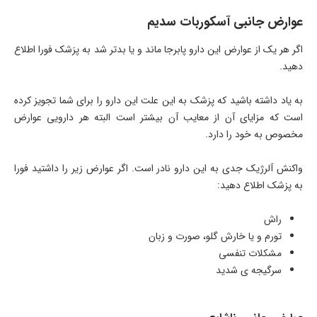
عوارض جانبی آسکوربات سدیم
اگر هر یک از عوارض این دارو پابرجا ماند و یا بدتر شد به پزشک فورا اطلاع
دهید.
به یاد داشته باشید که پزشک به این علت این دارو را برای شما تجویز کرده
است که مزایای آن از معایب آن بیشتر است البته هر دارویی عوارض
مخصوص به خود را دارد.
واکنش آلرژیک جدی به این دارو نادر است. اگر عوارض زیر را داشتید فورا
به پزشک اطلاع دهید:
راش
تورم و یا خارش گلو، صورت و زبان
مشکلات تنفسی
سرگیجه ی شدید