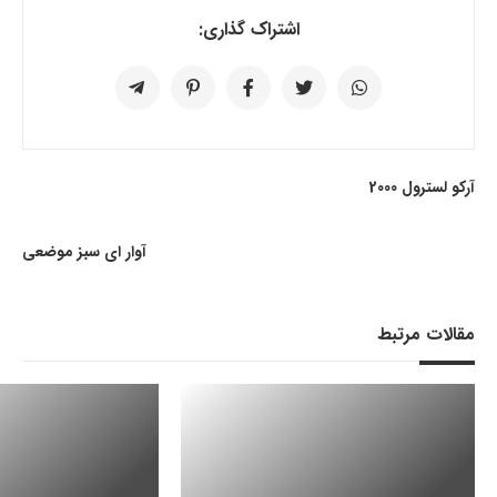
اشتراک گذاری:
آرکو لسترول 2000
آوار ای سبز موضعی
مقالات مرتبط