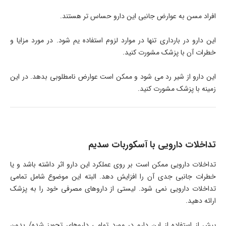
افراد مسن به عوارض جانبی این دارو حساس تر هستند.
این دارو در بارداری تنها در موارد لزوم استفاده یم شود. در مورد مزایا و
خطرات آن با پزشک مشورت کنید.
این دارو از شیر رد می شود و ممکن است عوارض نامطلوبی بدهد. در این
زمینه با پزشک مشورت کنید.
تداخلات دارویی با آسکوربات سدیم
تداخلات دارویی ممکن است بر روی عملکرد این دارو اثر داشته باشد و یا
خطرات جانبی جدی آن را افزایش دهد. البته این موضوع شامل تمامی
تداخلات دارویی نمی شود. لیستی از داروهای مصرفی خود را به پزشک
ارائه دهید.
پیش از استفاده از این دارو در مورد تمامی داروهای تجویز شده/ بدون