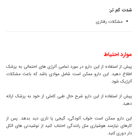
شدت کم تر:
مشکلات رفتاری
موارد احتیاط
پیش از استفاده از این دارو در مورد تمامی آلرژی های احتمالی به پزشک
اطلاع دهید. این دارو ممکن است شامل موادی باشد که باعث مشکلات
آلرژیک شود.
پیش از استفاده از این دارو شرح حال طبی کاملی از خود به پزشک ارائه
دهید.
این دارو ممکن است خواب آلودگی، گیجی یا تاری دید بدهد. پس از
کارهای نیازمند هوشیاری مثل رانندگی احتناب کنید از نوشیدنی های الکل
دار دوری کنید.