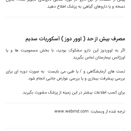
نسخه و یا داروهای گیاهی به پزشک اطلاع دهید.
مصرف بیش از حد ( اوور دوز ) آسکوربات سدیم
اگر به اووردوز این دارو مشکوک بودید، با بخش مسمومیت ها و یا
اورژانس بیمارستان تماس بگیرید.
تست های آزمایشگاهی و / یا طبی می بایست به صورت دوره ای برای
بررسی پیشرفت بیماری و یا بررسی عوارض جانبی انجام شود.
برای کسب اطلاعات بیشتر در این زمینه از پزشک مشورت بگیرید.
ترجه شده از وبسایت: www.webmd.com