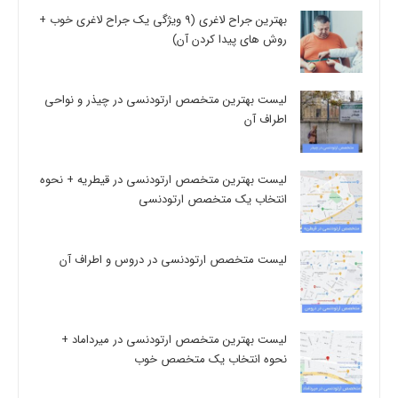
بهترین جراح لاغری (9 ویژگی یک جراح لاغری خوب +
روش های پیدا کردن آن)
لیست بهترین متخصص ارتودنسی در چیذر و نواحی
اطراف آن
لیست بهترین متخصص ارتودنسی در قیطریه + نحوه
انتخاب یک متخصص ارتودنسی
لیست متخصص ارتودنسی در دروس و اطراف آن
لیست بهترین متخصص ارتودنسی در میرداماد +
نحوه انتخاب یک متخصص خوب