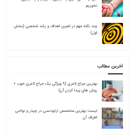
نخوریم
چند نکته مهم در تعیین اهداف و رشد شخصی (بخش
اول)
آخرین مطالب
بهترین جراح لاغری (9 ویژگی یک جراح لاغری خوب +
روش های پیدا کردن آن)
لیست بهترین متخصص ارتودنسی در چیذر و نواحی
اطراف آن