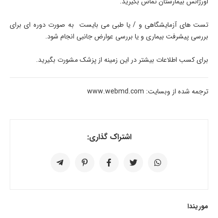
اورژانس بیمارستان تماس بگیرید.
تست های آزمایشگاهی و / یا طبی می بایست به صورت دوره ای برای
بررسی پیشرفت بیماری و یا بررسی عوارض جانبی انجام شود.
برای کسب اطلاعات بیشتر در این زمینه از پزشک مشورت بگیرید.
ترجمه شده از وبسایت: www.webmd.com
اشتراک گذاری:
موریندا