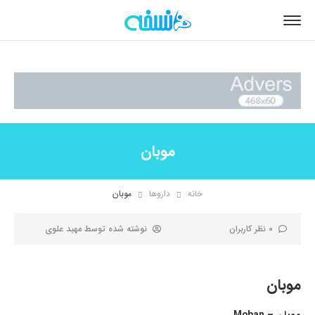
موبان
خانه
داروها
موبان
0 نظر کاربران
نوشته شده توسط
مهبد علوی
موبان