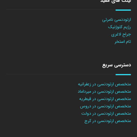
لینک های مفید
ارتودنسی نامرئی
رژیم کتوژنیک
جراح لاغری
تام استخر
دسترسی سریع
متخصص ارتودنسی در زعفرانیه
متخصص ارتودنسی در میرداماد
متخصص ارتودنسی در قیطریه
متخصص ارتودنسی در دروس
متخصص ارتودنسی در دولت
متخصص ارتودنسی در کرج