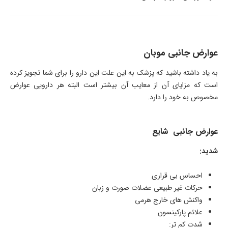
عوارض جانبی موبان
به یاد داشته باشید که پزشک به این علت این دارو را برای شما تجویز کرده
است که مزایای آن از معایب آن بیشتر است البته هر دارویی عوارض
مخصوص به خود را دارد.
عوارض جانبی شایع
شدید:
احساس بی قراری
حرکات غیر طبیعی عضلات صورت و زبان
واکنش های خارج هرمی
علائم پارکینسون
شدت کم تر: