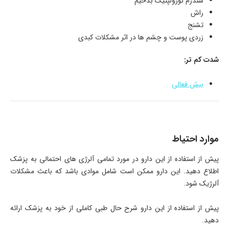
سندرم نورولپتیک بدخیم
راش
تشنج
زردی پوست و چشم ها در اثر مشکلات کبدی
شدت کم تر:
بیش فعالی
موارد احتیاط
پیش از استفاده از این دارو در مورد تمامی آلرژی های احتمالی به پزشک
اطلاع دهید. این دارو ممکن است شامل موادی باشد که باعث مشکلات
آلرژیک شود.
پیش از استفاده از این دارو شرح حال طبی کاملی از خود به پزشک ارائه
دهید.