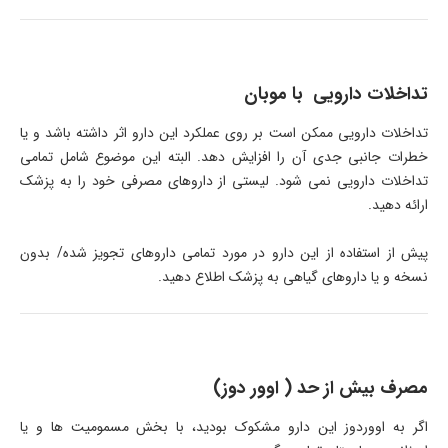
تداخلات دارویی با موبان
تداخلات دارویی ممکن است بر روی عملکرد این دارو اثر داشته باشد و یا
خطرات جانبی جدی آن را افزایش دهد. البته این موضوع شامل تمامی
تداخلات دارویی نمی شود. لیستی از داروهای مصرفی خود را به پزشک
ارائه دهید.
پیش از استفاده از این دارو در مورد تمامی داروهای تجویز شده/ بدون
نسخه و یا داروهای گیاهی به پزشک اطلاع دهید.
مصرف بیش از حد ( اوور دوز)
اگر به اووردوز این دارو مشکوک بودید، با بخش مسمومیت ها و یا