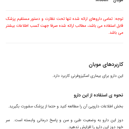
موبان – Moban
توجه: تمامی داروهای ارائه شده تنها تحت نظارت و دستور مستقیم پزشک
قابل استفاده می باشد، مطالب ارائه شده صرفا جهت کسب اطلاعات بیشتر
می باشد.
کاربردهای موبان
این دارو برای بیماری اسکیزوفرنی کاربرد دارد.
نحوه ی استفاده از این دارو
بخش اطلاعات دارویی آن را مطالعه کنید و حتما از پزشک مشورت بگیرید.
دوز این دارو به وضعیت طبی و سن و پاسخ درمانی وابسته است. سر
خود دوز این دارو را افزایش ندهید.