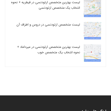
لیست بهترین متخصص ارتودنسی در قیطریه + نحوه
انتخاب یک متخصص ارتودنسی
لیست متخصص ارتودنسی در دروس و اطراف آن
لیست بهترین متخصص ارتودنسی در میرداماد +
نحوه انتخاب یک متخصص خوب