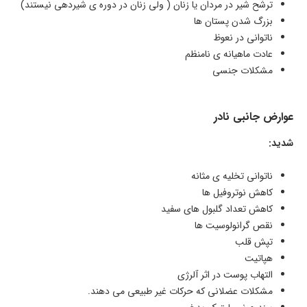
ترشح شیر در مردان یا زنان ( ولی زنان در دوره ی شیردهی نیستند)
بزرگ شدن پستان ها
ناتوانی در نعوظ
عادت ماهیانه ی نامنظم
مشکلات جنسی
عوارض جانبی نادر
شدید:
ناتوانی تخلیه ی مثانه
کاهش نوتروفیل ها
کاهش تعداد گلبول های سفید
نقص گرانولوسیت ها
تپش قلب
هپاتیت
التهاب پوست در اثر آلرژی
مشکلات عضلانی که حرکات غیر طبیعی می دهند.