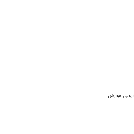
ارویی عوارض