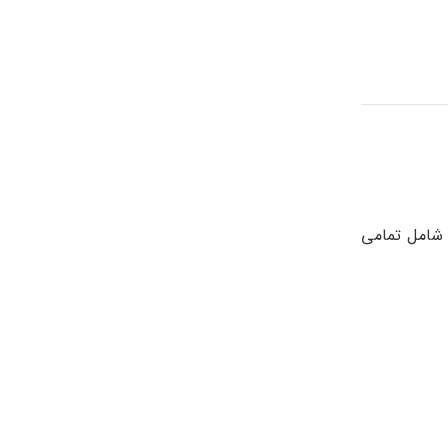
 شامل تمامی