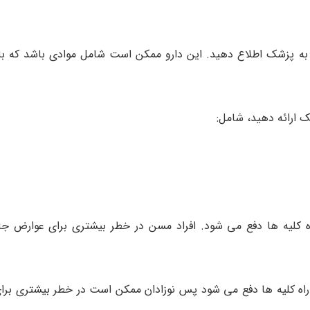
الی به پزشک اطلاع دهید. این دارو ممکن است شامل موادی باشد که 
ک ارائه دهید، شامل:
اه کلیه ها دفع می شود. افراد مسن در خطر بیشتری برای عوارض جان
از راه کلیه ها دفع می شود پس نوزادان ممکن است در خطر بیشتری بر