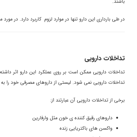
باشند.
در طی بارداری این دارو تنها در موارد لزوم کاربرد دارد. در مور
تداخلات دارویی
تداخلات دارویی ممکن است بر روی عملکرد این دارو اثر داشت
تداخلات دارویی نمی شود. لیستی از داروهای مصرفی خود را به 
برخی از تداخلات دارویی آن عبارتند از:
داروهای رقیق کننده ی خون مثل وارفارین
واکسن های باکتریایی زنده