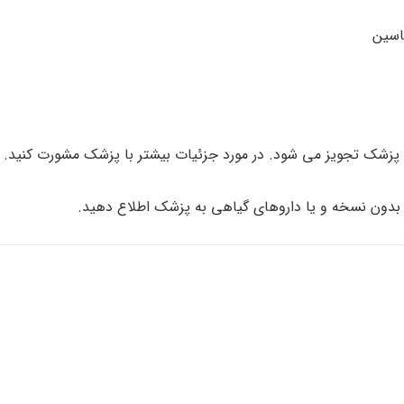
اسین
 پزشک تجویز می شود. در مورد جزئیات بیشتر با پزشک مشورت کنید.
/ بدون نسخه و یا داروهای گیاهی به پزشک اطلاع دهید.