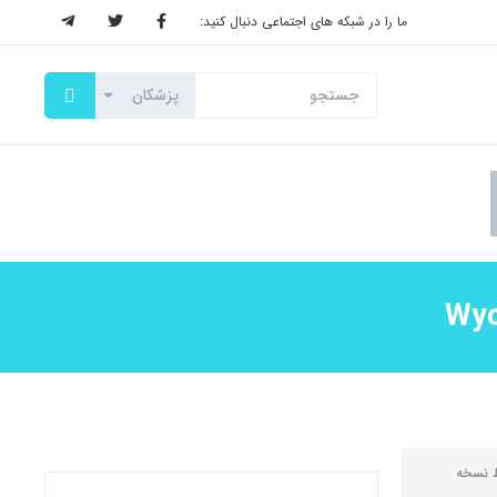
ما را در شبکه های اجتماعی دنبال کنید:
ط
نسخه