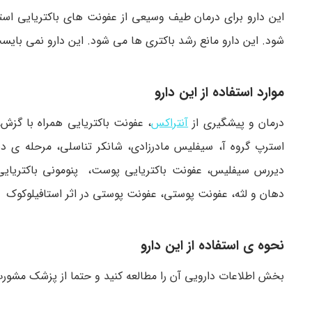
این دارو برای درمان طیف وسیعی از عفونت های باکتریایی استف
شود. این دارو مانع رشد باکتری ها می شود. این دارو نمی بایست
موارد استفاده از این دارو
درمان و پیشگیری از
آنتراکس
، عفونت باکتریایی همراه با گزش،
استرپ گروه آ، سیفلیس مادرزادی، شانکر تناسلی، مرحله ی
دیررس سیفلیس، عفونت باکتریایی پوست، پنومونی باکتریایی در
دهان و لثه، عفونت پوستی، عفونت پوستی در اثر استافیلوکوک
نحوه ی استفاده از این دارو
بخش اطلاعات دارویی آن را مطالعه کنید و حتما از پزشک مشورت