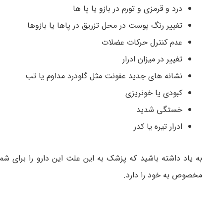
درد و قرمزی و تورم در بازو یا پا ها
تغییر رنگ پوست در محل تزریق در پاها یا بازوها
عدم کنترل حرکات عضلات
تغییر در میزان ادرار
نشانه های جدید عفونت مثل گلودرد مداوم یا تب
کبودی یا خونریزی
خستگی شدید
ادرار تیره یا کدر
به یاد داشته باشید که پزشک به این علت این دارو را برای شم
مخصوص به خود را دارد.