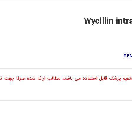
ستقیم پزشک قابل استفاده می باشد، مطالب ارائه شده صرفا جهت 