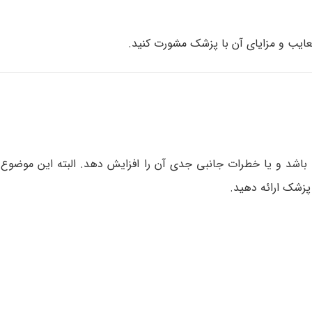
د معایب و مزایای آن با پزشک مشورت کنید.
ه باشد و یا خطرات جانبی جدی آن را افزایش دهد. البته این موضوع
پزشک ارائه دهید.