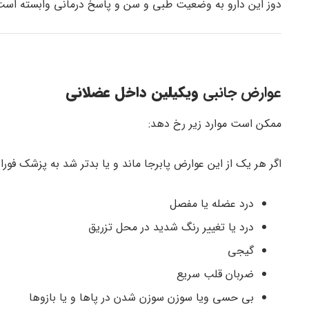
دوز این دارو به وضعیت طبی و سن و پاسخ درمانی وابسته است.
عوارض جانبی
ویکیلین داخل عضلانی
ممکن است موارد زیر رخ دهد:
اگر هر یک از این عوارض پابرجا ماند و یا بدتر شد به پزشک فورا
درد عضله یا مفصل
درد یا تغییر رنگ شدید در محل تزریق
گیجی
ضربان قلب سریع
بی حسی ویا سوزن سوزن شدن در پاها و یا بازوها