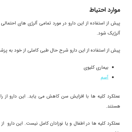
موارد احتیاط
پیش از استفاده از این دارو در مورد تمامی آلرژی های احتم
آلرژیک شود.
پیش از استفاده از این دارو شرح حال طبی کاملی از خود به پزش
بیماری کلیوی
آسم
عملکرد کلیه ها با افزایش سن کاهش می یابد. این دارو از ر
هستند.
عملکرد کلیه ها در اطفال و یا نوزادان کامل نیست. این دارو 