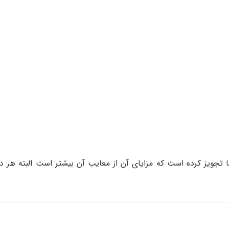
ا تجویز کرده است که مزایای آن از معایب آن بیشتر است البته هر د