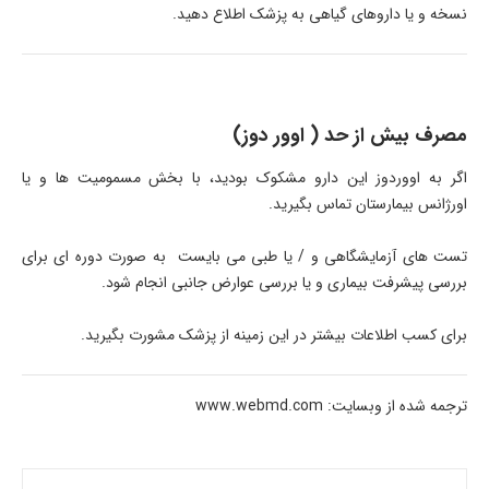
نسخه و یا داروهای گیاهی به پزشک اطلاع دهید.
مصرف بیش از حد ( اوور دوز)
اگر به اووردوز این دارو مشکوک بودید، با بخش مسمومیت ها و یا
اورژانس بیمارستان تماس بگیرید.
تست های آزمایشگاهی و / یا طبی می بایست به صورت دوره ای برای
بررسی پیشرفت بیماری و یا بررسی عوارض جانبی انجام شود.
برای کسب اطلاعات بیشتر در این زمینه از پزشک مشورت بگیرید.
ترجمه شده از وبسایت: www.webmd.com