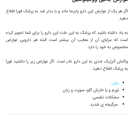
اگر هر یک از عوارض این دارو پابرجا ماند و یا بدتر شد به پزشک فورا اطلاع
دهید.
به یاد داشته باشید که پزشک به این علت این دارو را برای شما تجویز کرده
است که مزایای آن از معایب آن بیشتر است البته هر دارویی عوارض
مخصوص به خود را دارد.
واکنش آلرژیک جدی به این دارو نادر است. اگر عوارض زیر را داشتید فورا
به پزشک اطلاع دهید:
راش
تورم و یا خارش گلو، صورت و زبان
مشکلات تنفسی
سرگیجه ی شدید