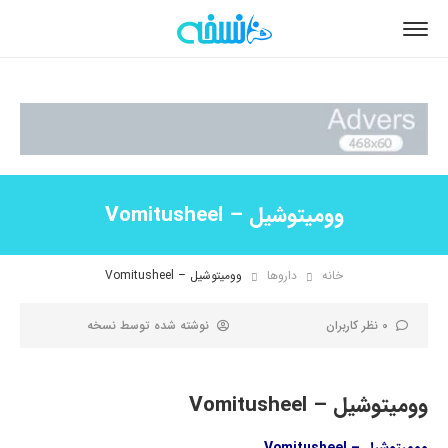
وومیتوشیل – Vomitusheel
خانه
داروها
وومیتوشیل – Vomitusheel
0 نظر کاربران
نوشته شده توسط
نسخه
وومیتوشیل – Vomitusheel