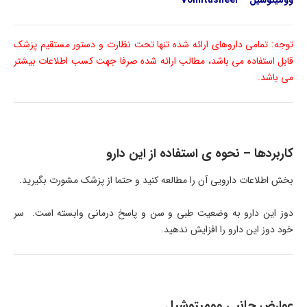
وومیتوشیل – Vomitusheel
توجه: تمامی داروهای ارائه شده تنها تحت نظارت و دستور مستقیم پزشک
قابل استفاده می باشد، مطالب ارائه شده صرفا جهت کسب اطلاعات بیشتر
می باشد.
کاربردها – نحوه ی استفاده از این دارو
بخش اطلاعات دارویی آن را مطالعه کنید و حتما از پزشک مشورت بگیرید.
دوز این دارو به وضعیت طبی و سن و پاسخ درمانی وابسته است. سر
خود دوز این دارو را افزایش ندهید.
عوارض جانبی وومیتوشیل