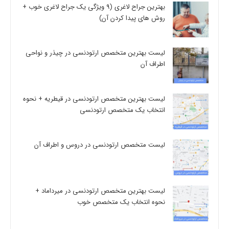
بهترین جراح لاغری (9 ویژگی یک جراح لاغری خوب +
روش های پیدا کردن آن)
لیست بهترین متخصص ارتودنسی در چیذر و نواحی
اطراف آن
لیست بهترین متخصص ارتودنسی در قیطریه + نحوه
انتخاب یک متخصص ارتودنسی
لیست متخصص ارتودنسی در دروس و اطراف آن
لیست بهترین متخصص ارتودنسی در میرداماد +
نحوه انتخاب یک متخصص خوب