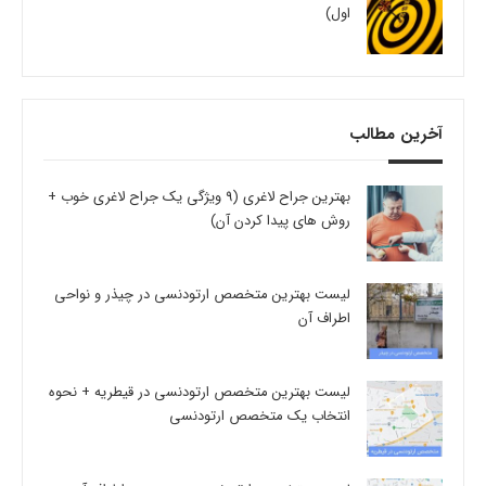
اول)
آخرین مطالب
بهترین جراح لاغری (9 ویژگی یک جراح لاغری خوب +
روش های پیدا کردن آن)
لیست بهترین متخصص ارتودنسی در چیذر و نواحی
اطراف آن
لیست بهترین متخصص ارتودنسی در قیطریه + نحوه
انتخاب یک متخصص ارتودنسی