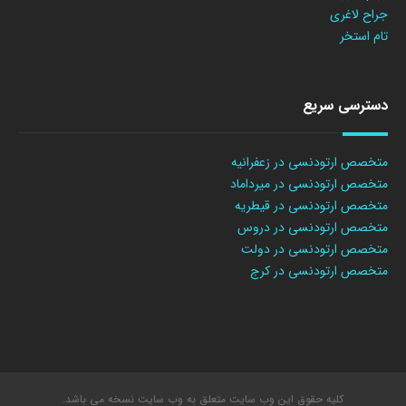
جراح لاغری
تام استخر
دسترسی سریع
متخصص ارتودنسی در زعفرانیه
متخصص ارتودنسی در میرداماد
متخصص ارتودنسی در قیطریه
متخصص ارتودنسی در دروس
متخصص ارتودنسی در دولت
متخصص ارتودنسی در کرج
کلیه حقوق این وب سایت متعلق به وب سایت نسخه می باشد.