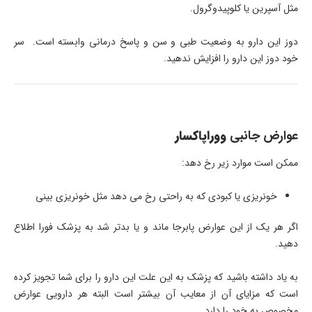
مثل آسپرین یا کلوپیدوگرول.
دوز این دارو به وضعیت طبی و سن و پاسخ درمانی وابسته است. سر
خود دوز این دارو را افزایش ندهید.
عوارض جانبی
ووراپاکسار
ممکن است موارد زیر رخ دهد:
خونریزی یا کبودی که به راحتی رخ می دهد مثل خونریزی بینی
اگر هر یک از این عوارض پابرجا ماند و یا بدتر شد به پزشک فورا اطلاع
دهید.
به یاد داشته باشید که پزشک به این علت این دارو را برای شما تجویز کرده
است که مزایای آن از معایب آن بیشتر است البته هر دارویی عوارض
مخصوص به خود را دارد.