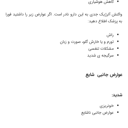
کاهش هوشیاری
واکنش آلرژیک جدی به این دارو نادر است. اگر عوارض زیر را داشتید فورا
به پزشک اطلاع دهید:
راش
تورم و یا خارش گلو، صورت و زبان
مشکلات تنفسی
سرگیجه ی شدید
عوارض جانبی شایع
شدید:
خونریزی
عوارض جانبی ناشایع