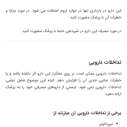
این دارو در بارداری تنها در موارد لزوم استفاده می شود. در مورد مزایا و
خطرات آن با پزشک مشورت کنید.
در مورد مصرف این دارو در شیردهی حتما با پزشک مشورت کنید.
تداخلات دارویی
تداخلات دارویی ممکن است بر روی عملکرد این دارو اثر داشته باشد و یا
خطرات جانبی جدی آن را افزایش دهد. البته این موضوع شامل تمامی
تداخلات دارویی نمی شود. لیستی از داروهای مصرفی خود را به پزشک
ارائه دهید.
برخی از تداخلات دارویی آن عبارتند از:
تیپراناویر