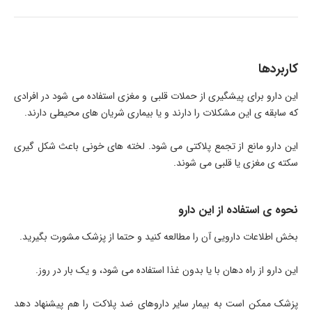
کاربردها
این دارو برای پیشگیری از حملات قلبی و مغزی استفاده می شود در افرادی
که سابقه ی این مشکلات را دارند و یا بیماری شریان های محیطی دارند.
این دارو مانع از تجمع پلاکتی می شود. لخته های خونی باعث شکل گیری
سکته ی مغزی یا قلبی می شوند.
نحوه ی استفاده از این دارو
بخش اطلاعات دارویی آن را مطالعه کنید و حتما از پزشک مشورت بگیرید.
این دارو از راه دهان با یا بدون غذا استفاده می شود، و یک بار در روز.
پزشک ممکن است به بیمار سایر داروهای ضد پلاکت را هم پیشنهاد دهد