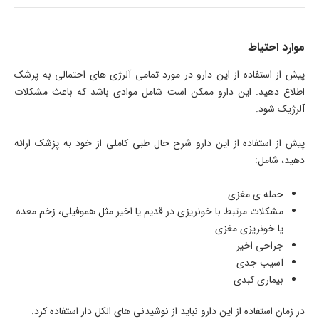
موارد احتیاط
پیش از استفاده از این دارو در مورد تمامی آلرژی های احتمالی به پزشک
اطلاع دهید. این دارو ممکن است شامل موادی باشد که باعث مشکلات
آلرژیک شود.
پیش از استفاده از این دارو شرح حال طبی کاملی از خود به پزشک ارائه
دهید، شامل:
حمله ی مغزی
مشکلات مرتبط با خونریزی در قدیم یا اخیر مثل هموفیلی، زخم معده
یا خونریزی مغزی
جراحی اخیر
آسیب جدی
بیماری کبدی
در زمان استفاده از این دارو نباید از نوشیدنی های الکل دار استفاده کرد.