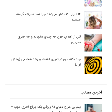
14 دلیلی که نشان می‌دهد چرا شما همیشه گرسنه
هستید
قبل از اهدای خون چه چیزی بخوریم و چه چیزی
نخوریم
چند نکته مهم در تعیین اهداف و رشد شخصی (بخش
اول)
آخرین مطالب
بهترین جراح لاغری (9 ویژگی یک جراح لاغری خوب +