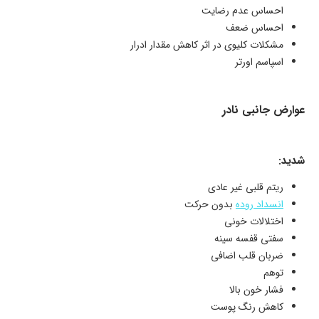
احساس عدم رضایت
احساس ضعف
مشکلات کلیوی در اثر کاهش مقدار ادرار
اسپاسم اورتر
عوارض جانبی نادر
شدید:
ریتم قلبی غیر عادی
انسداد روده
بدون حرکت
اختلالات خونی
سفتی قفسه سینه
ضربان قلب اضافی
توهم
فشار خون بالا
کاهش رنگ پوست