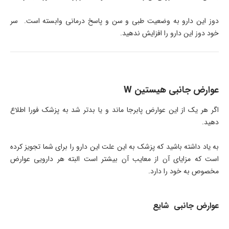
دوز این دارو به وضعیت طبی و سن و پاسخ درمانی وابسته است. سر
خود دوز این دارو را افزایش ندهید.
عوارض جانبی هیستین W
اگر هر یک از این عوارض پابرجا ماند و یا بدتر شد به پزشک فورا اطلاع
دهید.
به یاد داشته باشید که پزشک به این علت این دارو را برای شما تجویز کرده
است که مزایای آن از معایب آن بیشتر است البته هر دارویی عوارض
مخصوص به خود را دارد.
عوارض جانبی شایع