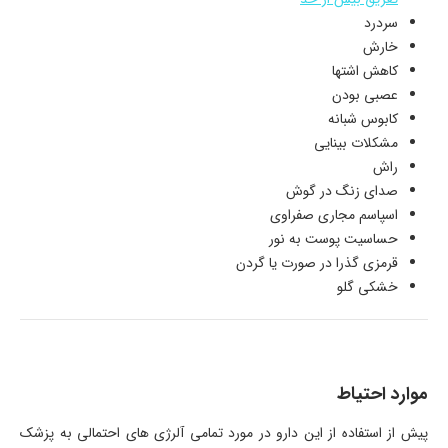
سردرد
خارش
کاهش اشتها
عصبی بودن
کابوس شبانه
مشکلات بینایی
راش
صدای زنگ در گوش
اسپاسم مجاری صفراوی
حساسیت پوست به نور
قرمزی گذرا در صورت یا گردن
خشکی گلو
موارد احتیاط
پیش از استفاده از این دارو در مورد تمامی آلرژی های احتمالی به پزشک