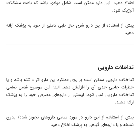
اطلاع دهید. این دارو ممکن است شامل موادی باشد که باعث مشکلات
آلرژیک شود.
پیش از استفاده از این دارو شرح حال طبی کاملی از خود به پزشک ارائه
دهید.
تداخلات دارویی
تداخلات دارویی ممکن است بر روی عملکرد این دارو اثر داشته باشد و یا
خطرات جانبی جدی آن را افزایش دهد. البته این موضوع شامل تمامی
تداخلات دارویی نمی شود. لیستی از داروهای مصرفی خود را به پزشک
ارائه دهید.
پیش از استفاده از این دارو در مورد تمامی داروهای تجویز شده/ بدون
نسخه و یا داروهای گیاهی به پزشک اطلاع دهید.