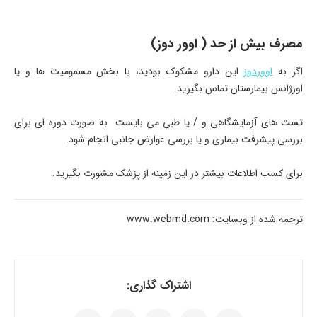
مصرف بیش از حد ( اوور دوز)
اگر به
اووردوز
این دارو مشکوک بودید، با بخش مسمومیت ها و یا
اورژانس بیمارستان تماس بگیرید.
تست های آزمایشگاهی و / یا طبی می بایست به صورت دوره ای برای
بررسی پیشرفت بیماری و یا بررسی عوارض جانبی انجام شود.
برای کسب اطلاعات بیشتر در این زمینه از پزشک مشورت بگیرید.
ترجمه شده از وبسایت: www.webmd.com
اشتراک گذاری: