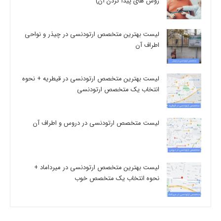
روش های پیدا کردن آن)
لیست بهترین متخصص ارتودنسی در چیذر و نواحی
اطراف آن
لیست بهترین متخصص ارتودنسی در قیطریه + نحوه
انتخاب یک متخصص ارتودنسی
لیست متخصص ارتودنسی در دروس و اطراف آن
لیست بهترین متخصص ارتودنسی در میرداماد +
نحوه انتخاب یک متخصص خوب