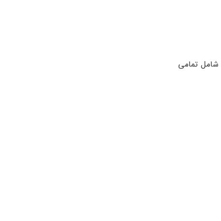
 شامل تمامی