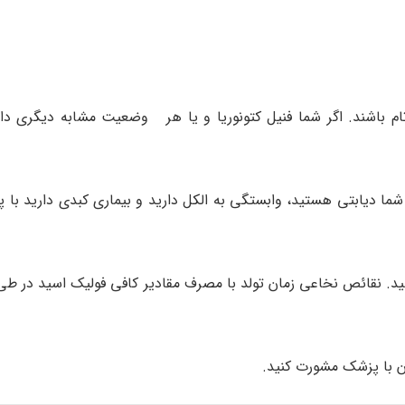
 باشند. اگر شما فنیل کتونوریا و یا هر وضعیت مشابه دیگری دا
 شما دیابتی هستید، وابستگی به الکل دارید و بیماری کبدی دارید ب
هید. نقائص نخاعی زمان تولد با مصرف مقادیر کافی فولیک اسید در طی 
ان با پزشک مشورت کنید.