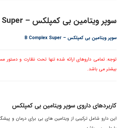
سوپر ویتامین بی کمپلکس – B Complex Super
سوپر ویتامین بی کمپلکس – B Complex Super
توجه: تمامی داروهای ارائه شده تنها تحت نظارت و دستور م
بیشتر می باشد.
کاربردهای داروی سوپر ویتامین بی کمپلکس
این دارو شامل ترکیبی از ویتامین های بی برای درمان و پیشگ