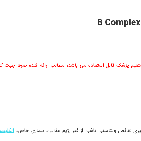
ستقیم پزشک قابل استفاده می باشد، مطالب ارائه شده صرفا جهت 
یری نقائص ویتامینی ناشی از فقر رژیم غذایی، بیماری خاص،
الکلیسم