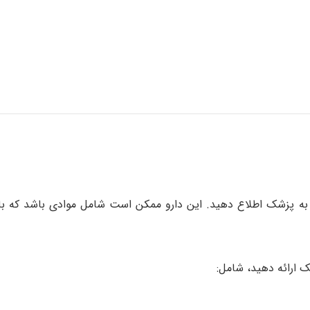
الی به پزشک اطلاع دهید. این دارو ممکن است شامل موادی باشد که 
ک ارائه دهید، شامل: