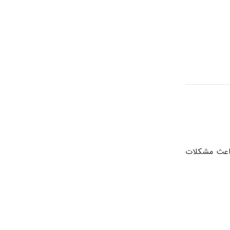
باعث مشکلات