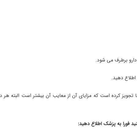
دارو برطرف می شود.
 اطلاع دهید.
ا تجویز کرده است که مزایای آن از معایب آن بیشتر است البته هر د
ید فورا به پزشک اطلاع دهید: