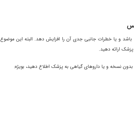
کس
ه باشد و یا خطرات جانبی جدی آن را افزایش دهد. البته این موضوع
پزشک ارائه دهید.
/ بدون نسخه و یا داروهای گیاهی به پزشک اطلاع دهید، بویژه: