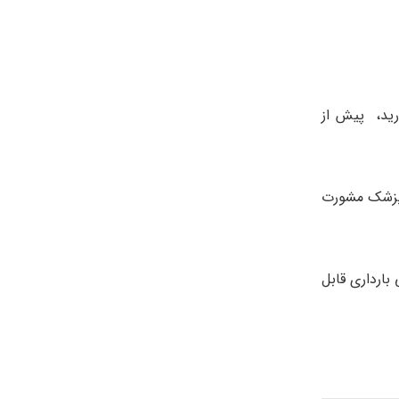
رید، پیش از
ا پزشک مشورت
بارداری قابل