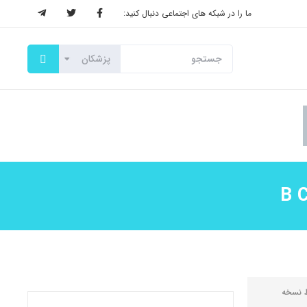
ما را در شبکه های اجتماعی دنبال کنید:
ط
نسخه