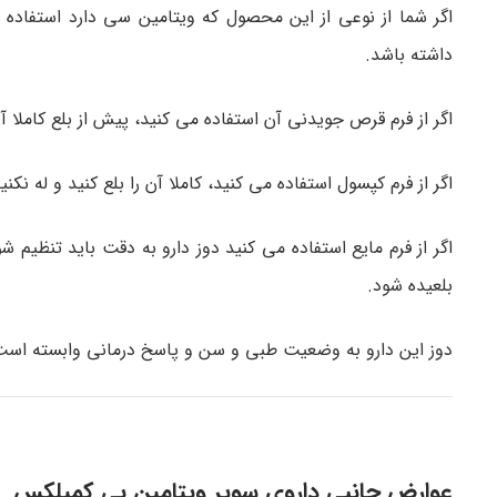
اگر شما از نوعی از این محصول که ویتامین سی دارد استفاده 
داشته باشد.
اگر از فرم قرص جویدنی آن استفاده می کنید، پیش از بلع کاملا آن
اگر از فرم کپسول استفاده می کنید، کاملا آن را بلع کنید و له نکنی
اگر از فرم مایع استفاده می کنید دوز دارو به دقت باید تنظیم
بلعیده شود.
دوز این دارو به وضعیت طبی و سن و پاسخ درمانی وابسته است.
عوارض جانبی داروی سوپر ویتامین بی کمپلکس