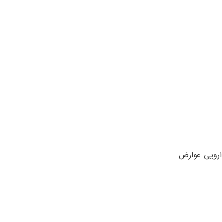
ارویی عوارض