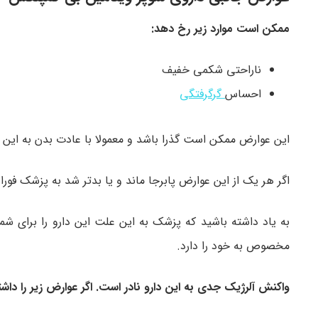
ممکن است موارد زیر رخ دهد:
ناراحتی شکمی خفیف
احساس
گرگرفتگی
این عوارض ممکن است گذرا باشد و معمولا با عادت بدن به این 
اگر هر یک از این عوارض پابرجا ماند و یا بدتر شد به پزشک فورا
به یاد داشته باشید که پزشک به این علت این دارو را برای شم
مخصوص به خود را دارد.
واکنش آلرژیک جدی به این دارو نادر است. اگر عوارض زیر را داشت