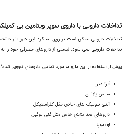
تداخلات دارویی با داروی سوپر ویتامین بی کمپل
تداخلات دارویی ممکن است بر روی عملکرد این دارو اثر داشت
تداخلات دارویی نمی شود. لیستی از داروهای مصرفی خود را به 
پیش از استفاده از این دارو در مورد تمامی داروهای تجویز شده
آلرتامین
سیس پلاتین
آنتی بیوتیک های خاص مثل کلرامفنیکل
داروهای ضد تشنج خاص مثل فنی توئین
لوودوپا