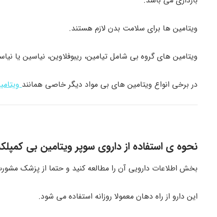
بارداری می باشد.
ویتامین ها برای سلامت بدن لازم هستند.
ویتامین های گروه بی شامل تیامین، ریبوفلاوین، نیاسین یا نیاس
در برخی انواع ویتامین های بی مواد دیگر خاصی همانند
ویتام
نحوه ی استفاده از داروی سوپر ویتامین بی کمپل
بخش اطلاعات دارویی آن را مطالعه کنید و حتما از پزشک مشورت
این دارو از راه دهان معمولا روزانه استفاده می شود.