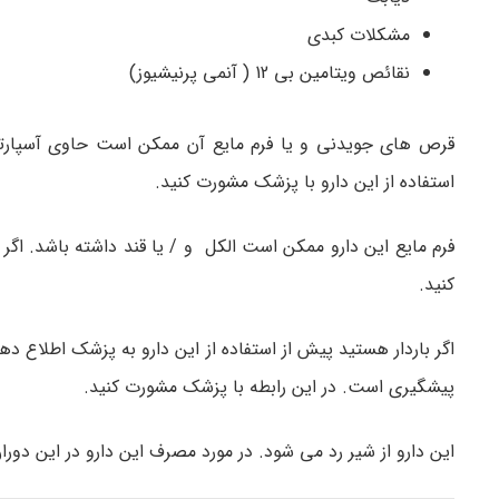
مشکلات کبدی
نقائص ویتامین بی 12 ( آنمی پرنیشیوز)
قرص های جویدنی و یا فرم مایع آن ممکن است حاوی آسپارتام
استفاده از این دارو با پزشک مشورت کنید.
فرم مایع این دارو ممکن است الکل و / یا قند داشته باشد. اگر
کنید.
اگر باردار هستید پیش از استفاده از این دارو به پزشک اطلاع د
پیشگیری است. در این رابطه با پزشک مشورت کنید.
این دارو از شیر رد می شود. در مورد مصرف این دارو در این دور