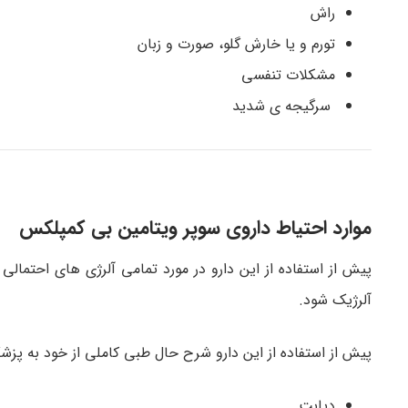
راش
تورم و یا خارش گلو، صورت و زبان
مشکلات تنفسی
سرگیجه ی شدید
موارد احتیاط داروی سوپر ویتامین بی کمپلکس
پیش از استفاده از این دارو در مورد تمامی آلرژی های احتم
آلرژیک شود.
پیش از استفاده از این دارو شرح حال طبی کاملی از خود به پزش
دیابت