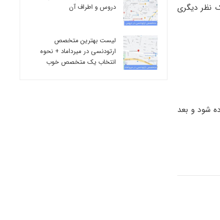
ک نظر دیگری
دروس و اطراف آن
لیست بهترین متخصص
ارتودنسی در میرداماد + نحوه
انتخاب یک متخصص خوب
ده شود و بعد