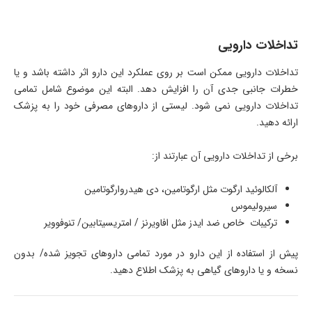
تداخلات دارویی
تداخلات دارویی ممکن است بر روی عملکرد این دارو اثر داشته باشد و یا
خطرات جانبی جدی آن را افزایش دهد. البته این موضوع شامل تمامی
تداخلات دارویی نمی شود. لیستی از داروهای مصرفی خود را به پزشک
ارائه دهید.
برخی از تداخلات دارویی آن عبارتند از:
آلکالوئید ارگوت مثل ارگوتامین، دی هیدروارگوتامین
سیرولیموس
ترکیبات خاص ضد ایدز مثل افاویرنز / امتریسیتابین/ تنوفوویر
پیش از استفاده از این دارو در مورد تمامی داروهای تجویز شده/ بدون
نسخه و یا داروهای گیاهی به پزشک اطلاع دهید.