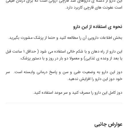
این دارو از دسته ی داروهای ضد قارچی آزولی است که برای درمان طیفی
است عفونت های قارچی کاربرد دارد.
نحوه ی استفاده از این دارو
بخش اطلاعات دارویی آن را مطالعه کنید و حتما از پزشک مشورت بگیرید.
این دارو از راه دهان و با شکم خالی استفاده می شود ( حداقل 1 ساعت قبل
یا بعد از وعده ی غذایی) و معمولا دو بار در روز و با دستور پزشک.
دوز این دارو به وضعیت طبی و سن و پاسخ درمانی وابسته است. سر
خود دوز این دارو را افزایش ندهید.
دوز کامل این دارو را مصرف کنید و سر موعد استفاده کنید.
عوارض جانبی