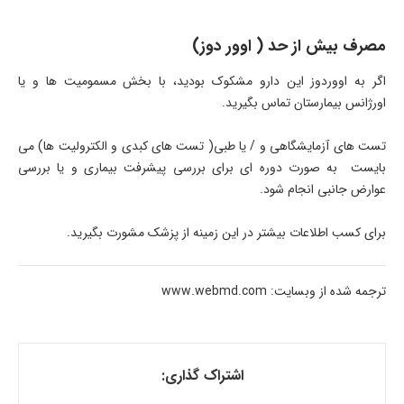
مصرف بیش از حد ( اوور دوز)
اگر به اووردوز این دارو مشکوک بودید، با بخش مسمومیت ها و یا
اورژانس بیمارستان تماس بگیرید.
تست های آزمایشگاهی و / یا طبی( تست های کبدی و الکترولیت ها) می
بایست به صورت دوره ای برای بررسی پیشرفت بیماری و یا بررسی
عوارض جانبی انجام شود.
برای کسب اطلاعات بیشتر در این زمینه از پزشک مشورت بگیرید.
ترجمه شده از وبسایت: www.webmd.com
اشتراک گذاری: