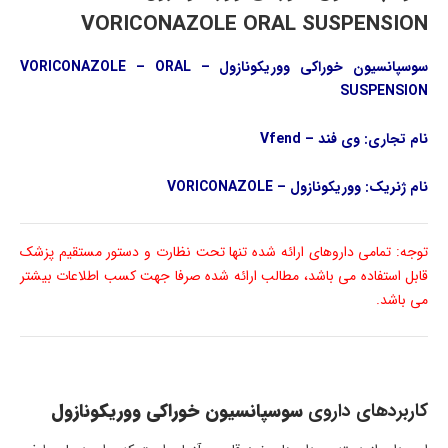
VORICONAZOLE ORAL SUSPENSION
سوسپانسیون خوراکی ووریکونازول – VORICONAZOLE – ORAL
SUSPENSION
نام تجاری: وی فند – Vfend
نام ژنریک: ووریکونازول – VORICONAZOLE
توجه: تمامی داروهای ارائه شده تنها تحت نظارت و دستور مستقیم پزشک
قابل استفاده می باشد، مطالب ارائه شده صرفا جهت کسب اطلاعات بیشتر
می باشد.
کاربردهای داروی
سوسپانسیون خوراکی ووریکونازول