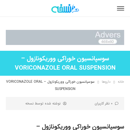
سوسپانسیون خوراکی ووریکونازول –
VORICONAZOLE ORAL SUSPENSION
خانه
داروها
سوسپانسیون خوراکی ووریکونازول – VORICONAZOLE ORAL
SUSPENSION
0 نظر کاربران
نوشته شده توسط
نسخه
سوسپانسیون خوراکی ووریکونازول –