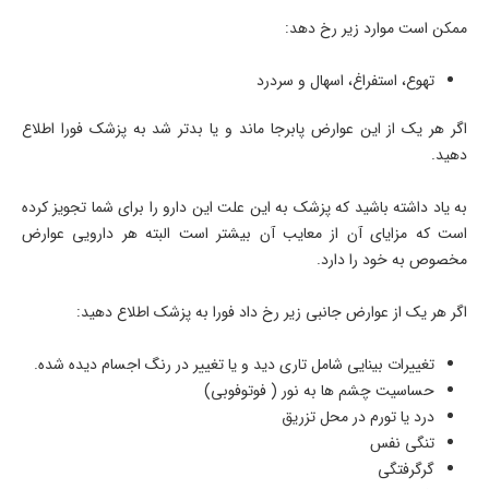
ممکن است موارد زیر رخ دهد:
تهوع، استفراغ، اسهال و سردرد
اگر هر یک از این عوارض پابرجا ماند و یا بدتر شد به پزشک فورا اطلاع
دهید.
به یاد داشته باشید که پزشک به این علت این دارو را برای شما تجویز کرده
است که مزایای آن از معایب آن بیشتر است البته هر دارویی عوارض
مخصوص به خود را دارد.
اگر هر یک از عوارض جانبی زیر رخ داد فورا به پزشک اطلاع دهید:
تغییرات بینایی شامل تاری دید و یا تغییر در رنگ اجسام دیده شده.
حساسیت چشم ها به نور ( فوتوفوبی)
درد یا تورم در محل تزریق
تنگی نفس
گرگرفتگی