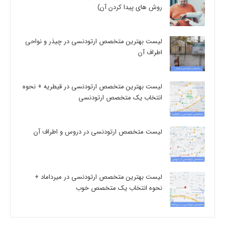
روش های پیدا کردن آن)
لیست بهترین متخصص ارتودنسی در چیذر و نواحی
اطراف آن
لیست بهترین متخصص ارتودنسی در قیطریه + نحوه
انتخاب یک متخصص ارتودنسی
لیست متخصص ارتودنسی در دروس و اطراف آن
لیست بهترین متخصص ارتودنسی در میرداماد +
نحوه انتخاب یک متخصص خوب