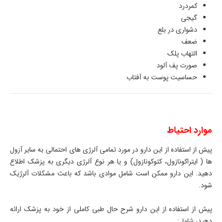
کمردرد
گیجی
دشواری در بلع
ضعف
التهاب پلک
صورت پف آلود
حساسیت پوست به آفتاب
موارد احتیاط
پیش از استفاده از این دارو در مورد تمامی آلرژی های احتمالی به سایر آزول
ها ( ایتراکونازول، کتوکونازول) و یا هر نوع آلرژی دیگری به پزشک اطلاع
دهید. این دارو ممکن است شامل موادی باشد که باعث مشکلات آلرژیک
شود.
پیش از استفاده از این دارو شرح حال طبی کاملی از خود به پزشک ارائه
دهید، شامل: