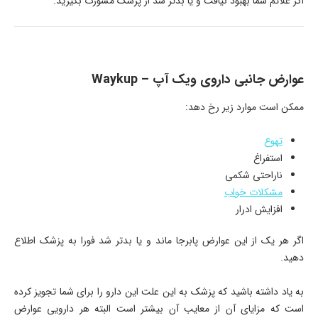
اگر علائم شما بهبود نیافت و یا بدتر شد از پزشک مشورت بگیرید.
عوارض جانبی داروی ویک آپ – Waykup
ممکن است موارد زیر رخ دهد:
تهوع
استفراغ
ناراحتی شکمی
مشکلات خواب
افزایش ادرار
اگر هر یک از این عوارض پابرجا ماند و یا بدتر شد فورا به پزشک اطلاع
دهید.
به یاد داشته باشید که پزشک به این علت این دارو را برای شما تجویز کرده
است که مزایای آن از معایب آن بیشتر است البته هر دارویی عوارض