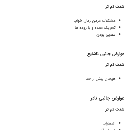
شدت کم تر:
مشکلات مزمن زمان خواب
تحریک معده و یا روده ها
عصبی بودن
عوارض جانبی ناشایع
شدت کم تر:
هیجان بیش از حد
عوارض جانبی نادر
شدت کم تر:
اضطراب