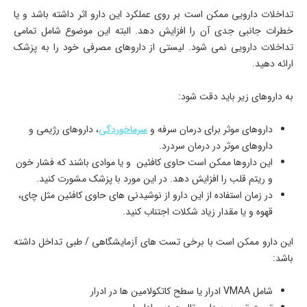
تداخلات دارویی ممکن است بر روی عملکرد این دارو اثر داشته باشد و یا
خطرات جانبی جدی آن را افزایش دهد. البته این موضوع شامل تمامی
تداخلات دارویی نمی شود. لیستی از داروهای مصرفی خود را به پزشک
ارائه دهید.
به داروهای زیر باید دقت شود:
داروهای موثر برای درمان سرفه و
سرماخوردگی
، داروهای رژیمی و
داروهای موثر در درمان سردرد.
این داروها ممکن است حاوی کافئین و یا موادی باشند که فشار خون
و ریتم قلب را افزایش دهد. در این مورد با پزشک مشورت کنید.
در زمان استفاده از این دارو از نوشیدنی های حاوی کافئین مثل چای،
قهوه و یا مقدار زیاد شکلات اجتناب کنید.
این دارو ممکن است با برخی تست های آزمایشگاهی / طبی تداخل داشته
باشد:
شامل VMAA ادرار یا سطح کاتکولامین ها در ادرار