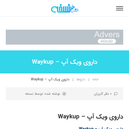
داروی ویک آپ – Waykup
خانه
داروها
داروی ویک آپ – Waykup
0 نظر کاربران
نوشته شده توسط
نسخه
داروی ویک آپ – Waykup