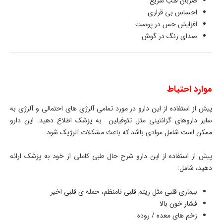
ضربان قلب سریع
احساس بی قراری
افزایش حس در پوست
صدای زنگ در گوش
موارد احتیاط
پیش از استفاده از این دارو در مورد تمامی آلرژی های احتمالی و آلرژی به
سایر داروهای گزانتینی مثل تئوفیلین به پزشک اطلاع دهید. این دارو
ممکن است شامل موادی باشد که باعث مشکلات آلرژیک شود.
پیش از استفاده از این دارو شرح حال طبی کاملی از خود به پزشک ارائه
دهید، شامل:
بیماری قلبی مثل ریتم قلبی نامنظم، حمله ی قلبی اخیر
فشار خون بالا
زخم های معده / روده