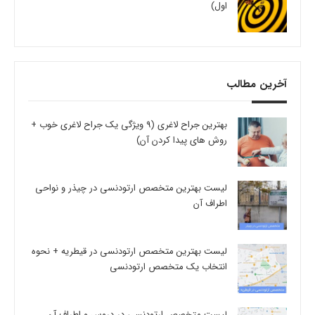
اول)
آخرین مطالب
بهترین جراح لاغری (9 ویژگی یک جراح لاغری خوب +
روش های پیدا کردن آن)
لیست بهترین متخصص ارتودنسی در چیذر و نواحی
اطراف آن
لیست بهترین متخصص ارتودنسی در قیطریه + نحوه
انتخاب یک متخصص ارتودنسی
لیست متخصص ارتودنسی در دروس و اطراف آن