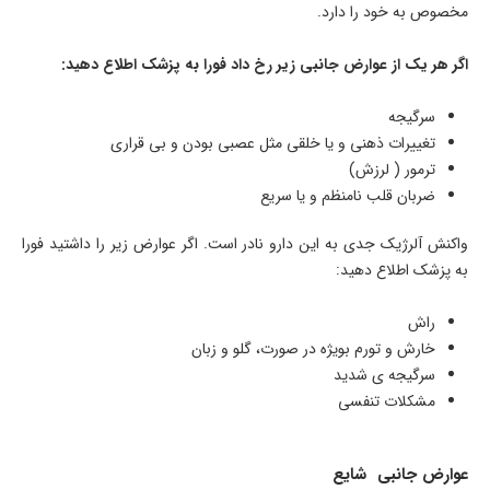
مخصوص به خود را دارد.
اگر هر یک از عوارض جانبی زیر رخ داد فورا به پزشک اطلاع دهید:
سرگیجه
تغییرات ذهنی و یا خلقی مثل عصبی بودن و بی قراری
ترمور ( لرزش)
ضربان قلب نامنظم و یا سریع
واکنش آلرژیک جدی به این دارو نادر است. اگر عوارض زیر را داشتید فورا
به پزشک اطلاع دهید:
راش
خارش و تورم بویژه در صورت، گلو و زبان
سرگیجه ی شدید
مشکلات تنفسی
عوارض جانبی شایع