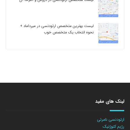
لیست بهترین متخصص ارتودنسی در میرداماد +
نحوه انتخاب یک متخصص خوب
لینک های مفید
ارتودنسی نامرئی
رژیم کتوژنیک