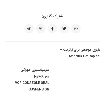
اشتراک گذاری:
داروی موضعی برای آرتریت –
Arthritis Hot topical
سوسپانسیون خوراکی
ووریکونازول –
VORICONAZOLE ORAL
SUSPENSION