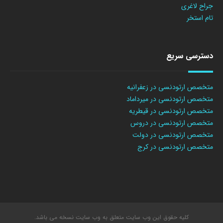
جراح لاغری
تام استخر
دسترسی سریع
متخصص ارتودنسی در زعفرانیه
متخصص ارتودنسی در میرداماد
متخصص ارتودنسی در قیطریه
متخصص ارتودنسی در دروس
متخصص ارتودنسی در دولت
متخصص ارتودنسی در کرج
کلیه حقوق این وب سایت متعلق به وب سایت نسخه می باشد.