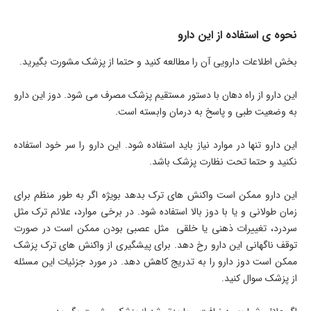
نحوه ی استفاده از این دارو
بخش اطلاعات دارویی آن را مطالعه کنید و حتما از پزشک مشورت بگیرید.
این دارو از راه دهان با دستور مستقیم پزشک مصرف می شود. دوز این دارو
به وضعیت طبی و پاسخ به درمان وابسته است.
این دارو تنها در موارد نیاز باید استفاده شود. این دارو را سر خود استفاده
نکنید و حتما تحت نظارت پزشک باشد.
این دارو ممکن است واکنش های ترک بدهد بویژه اگر به طور منظم برای
زمان طولانی و یا با دوز بالا استفاده شود. در برخی موارد، علائم ترک مثل
سردرد، تغییرات ذهنی یا خلقی مثل عصبی بودن ممکن است در صورت
توقف ناگهانی این دارو رخ دهد. برای پیشگیری از واکنش های ترک پزشک
ممکن است دوز دارو را به تدریج کاهش دهد. در مورد جزئیات این مسئله
از پزشک سوال کنید.