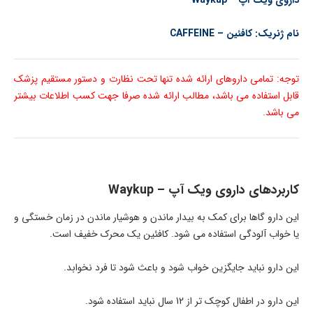
داروی ویک آپ – Waykup
نام ژنریک: کافئین – CAFFEINE
توجه: تمامی داروهای ارائه شده تنها تحت نظارت و دستور مستقیم پزشک
قابل استفاده می باشد، مطالب ارائه شده صرفا جهت کسب اطلاعات بیشتر
می باشد.
کاربردهای داروی ویک آپ – Waykup
این دارو گاها برای کمک به بیدار ماندن و هوشیار ماندن در زمان خستگی و
یا خواب آلودگی استفاده می شود. کافئین یک محرک خفیف است.
این دارو نباید جایگزین خواب شود و باعث شود تا فرد نخوابد.
این دارو در اطفال کوچک تر از 12 سال نباید استفاده شود.