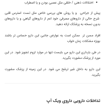
اختلالات ذهنی / خلقی مثل عصبی بودن و یا اضطراب
پیش از جراحی و یا روش های بررسی خاص مثل تست استرس قلبی
شرح حالی از داروهای مصرفی خود اعم از داروهای گیاهی و یا داروهای
بدون نسخه به پزشکک ارائه دهید.
افراد مسن تر ممکن است به عوارض جانبی این دارو حساس تر باشند
بویژه مشکلات زمان خواب
در طی بارداری این دارو می بایست تنها در موارد لزوم تجویز شود. در این
مورد از پزشک مشورت بگیرید.
این دارو به داخل شیر ترشح می شود. در این زمینه از پزشک مشورت
بگیرید.
تداخلات دارویی داروی ویک آپ