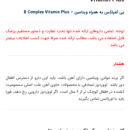
بی کمپلکس به همراه ویتامین – B Complex Vitamin Plus
توجه: تمامی داروهای ارائه شده تنها تحت نظارت و دستور مستقیم پزشک
قابل استفاده می باشد، مطالب ارائه شده صرفا جهت کسب اطلاعات بیشتر
می باشد.
هشدار
اگر برند مولتی ویتامین دارای آهن باشد، باید این دارو از دسترس اطفال
دور باشد. اووردوز تصادفی با محصولات حاوی آهن علت اصلی مسمومیت
کشنده در اطفال کوچک تر از 6 سال است. اگر اووردوز دارویی رخ دهد، فورا
باید با اورژانس تماس بگیرید.