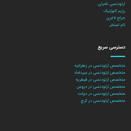
ارتودنسی نامرئی
رژیم کتوژنیک
جراح لاغری
تام استخر
دسترسی سریع
متخصص ارتودنسی در زعفرانیه
متخصص ارتودنسی در میرداماد
متخصص ارتودنسی در قیطریه
متخصص ارتودنسی در دروس
متخصص ارتودنسی در دولت
متخصص ارتودنسی در کرج