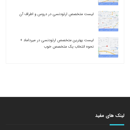
لیست متخصص ارتودنسی در دروس و اطراف آن
لیست بهترین متخصص ارتودنسی در میرداماد +
نحوه انتخاب یک متخصص خوب
لینک های مفید