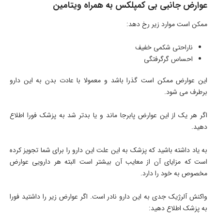
عوارض جانبی بی کمپلکس به همراه ویتامین
ممکن است موارد زیر رخ دهد:
ناراحتی شکمی خفیف
احساس گرگرفتگی
این عوارض ممکن است گذرا باشد و معمولا با عادت بدن به این دارو
برطرف می شود.
اگر هر یک از این عوارض پابرجا ماند و یا بدتر شد به پزشک فورا اطلاع
دهید.
به یاد داشته باشید که پزشک به این علت این دارو را برای شما تجویز کرده
است که مزایای آن از معایب آن بیشتر است البته هر دارویی عوارض
مخصوص به خود را دارد.
واکنش آلرژیک جدی به این دارو نادر است. اگر عوارض زیر را داشتید فورا
به پزشک اطلاع دهید: