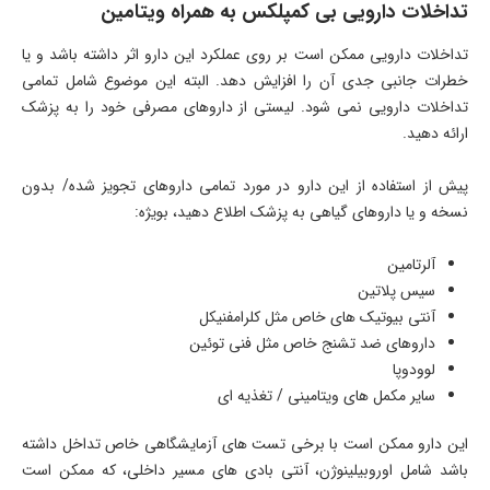
تداخلات دارویی بی کمپلکس به همراه ویتامین
تداخلات دارویی ممکن است بر روی عملکرد این دارو اثر داشته باشد و یا
خطرات جانبی جدی آن را افزایش دهد. البته این موضوع شامل تمامی
تداخلات دارویی نمی شود. لیستی از داروهای مصرفی خود را به پزشک
ارائه دهید.
پیش از استفاده از این دارو در مورد تمامی داروهای تجویز شده/ بدون
نسخه و یا داروهای گیاهی به پزشک اطلاع دهید، بویژه:
آلرتامین
سیس پلاتین
آنتی بیوتیک های خاص مثل کلرامفنیکل
داروهای ضد تشنج خاص مثل فنی توئین
لوودوپا
سایر مکمل های ویتامینی / تغذیه ای
این دارو ممکن است با برخی تست های آزمایشگاهی خاص تداخل داشته
باشد شامل اوروبیلینوژن، آنتی بادی های مسیر داخلی، که ممکن است