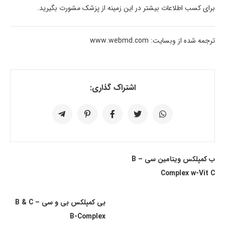
برای کسب اطلاعات بیشتر در این زمینه از پزشک مشورت بگیرید.
ترجمه شده از وبسایت: www.webmd.com
اشتراک گذاری:
ب کمپلکس ویتامین سی – B
Complex w-Vit C
بی کمپلکس بی و سی – B & C
B-Complex