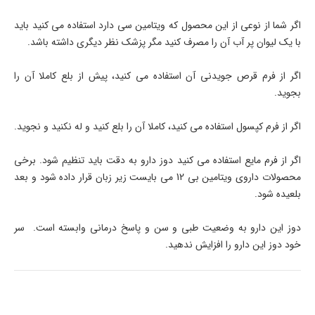
اگر شما از نوعی از این محصول که ویتامین سی دارد استفاده می کنید باید
با یک لیوان پر آب آن را مصرف کنید مگر پزشک نظر دیگری داشته باشد.
اگر از فرم قرص جویدنی آن استفاده می کنید، پیش از بلع کاملا آن را
بجوید.
اگر از فرم کپسول استفاده می کنید، کاملا آن را بلع کنید و له نکنید و نجوید.
اگر از فرم مایع استفاده می کنید دوز دارو به دقت باید تنظیم شود. برخی
محصولات داروی ویتامین بی 12 می بایست زیر زبان قرار داده شود و بعد
بلعیده شود.
دوز این دارو به وضعیت طبی و سن و پاسخ درمانی وابسته است. سر
خود دوز این دارو را افزایش ندهید.