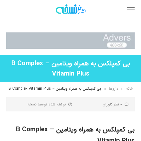
بی کمپلکس به همراه ویتامین – B Complex
Vitamin Plus
خانه
داروها
بی کمپلکس به همراه ویتامین – B Complex Vitamin Plus
0 نظر کاربران
نوشته شده توسط
نسخه
بی کمپلکس به همراه ویتامین – B Complex
Vitamin Plus