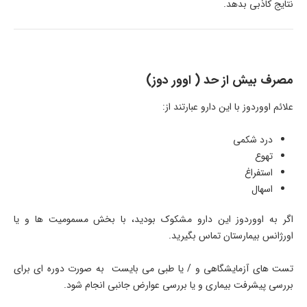
نتایج کاذبی بدهد.
مصرف بیش از حد ( اوور دوز)
علائم اووردوز با این دارو عبارتند از:
درد شکمی
تهوع
استفراغ
اسهال
اگر به اووردوز این دارو مشکوک بودید، با بخش مسمومیت ها و یا
اورژانس بیمارستان تماس بگیرید.
تست های آزمایشگاهی و / یا طبی می بایست به صورت دوره ای برای
بررسی پیشرفت بیماری و یا بررسی عوارض جانبی انجام شود.