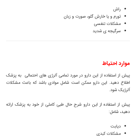
راش
تورم و یا خارش گلو، صورت و زبان
مشکلات تنفسی
سرگیجه ی شدید
موارد احتیاط
پیش از استفاده از این دارو در مورد تمامی آلرژی های احتمالی به پزشک
اطلاع دهید. این دارو ممکن است شامل موادی باشد که باعث مشکلات
آلرژیک شود.
پیش از استفاده از این دارو شرح حال طبی کاملی از خود به پزشک ارائه
دهید، شامل:
دیابت
مشکلات کبدی