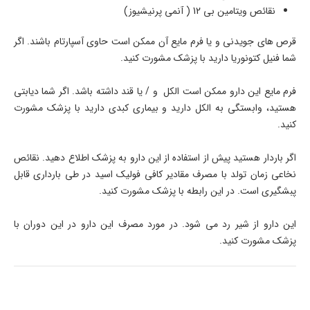
نقائص ویتامین بی 12 ( آنمی پرنیشیوز)
قرص های جویدنی و یا فرم مایع آن ممکن است حاوی آسپارتام باشند. اگر
شما فنیل کتونوریا دارید با پزشک مشورت کنید.
فرم مایع این دارو ممکن است الکل و / یا قند داشته باشد. اگر شما دیابتی
هستید، وابستگی به الکل دارید و بیماری کبدی دارید با پزشک مشورت
کنید.
اگر باردار هستید پیش از استفاده از این دارو به پزشک اطلاع دهید. نقائص
نخاعی زمان تولد با مصرف مقادیر کافی فولیک اسید در طی بارداری قابل
پبشگیری است. در این رابطه با پزشک مشورت کنید.
این دارو از شیر رد می شود. در مورد مصرف این دارو در این دوران با
پزشک مشورت کنید.