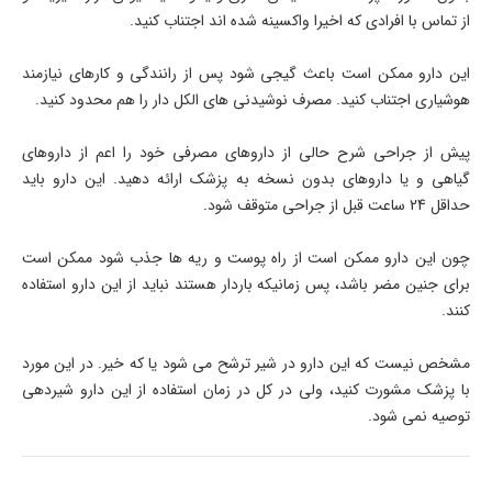
از تماس با افرادی که اخیرا واکسینه شده اند اجتناب کنید.
این دارو ممکن است باعث گیجی شود پس از رانندگی و کارهای نیازمند
هوشیاری اجتناب کنید. مصرف نوشیدنی های الکل دار را هم محدود کنید.
پیش از جراحی شرح حالی از داروهای مصرفی خود را اعم از داروهای
گیاهی و یا داروهای بدون نسخه به پزشک ارائه دهید. این دارو باید
حداقل 24 ساعت قبل از جراحی متوقف شود.
چون این دارو ممکن است از راه پوست و ریه ها جذب شود ممکن است
برای جنین مضر باشد، پس زمانیکه باردار هستند نباید از این دارو استفاده
کنند.
مشخص نیست که این دارو در شیر ترشح می شود یا که خیر. در این مورد
با پزشک مشورت کنید، ولی در کل در زمان استفاده از این دارو شیردهی
توصیه نمی شود.