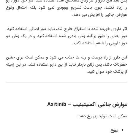
پس باید این دارو را سر زمان مشخص شده استفاده کنید. سر خود دوز دارو
را زیاد نکنید، چون باعث تسریع بهبودی نمی شود بلکه احتمال وقوع
عوارض جانبی را افزایش می دهد.
اگر داروی خورده شده با استفراغ خارج شد، نباید دوز اضافی استفاده کنید.
دوز بعدی را طبق برنامه زمان بندی شده استفاده کنید و در یک زمان دو
دوز دارویی را با هم استفاده نکنید.
این دارو از راه پوست و ریه ها جذب می شود و ممکن است برای جنین
خطرناک باشد، پس زنان باردار نباید از این دارو استفاده کنند. در این زمینه
از پزشک خود سوال کنید.
عوارض جانبی آکسیتینیب –
Axitinib
ممکن است موارد زیر رخ دهد:
تهوع