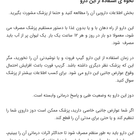
نحوه ی استفاده از این دارو
بخش اطلاعات دارویی آن را مطالعه کنید و حتما از پزشک مشورت بگیرید.
این دارو از راه دهان با و یا بدون غذا با دستور مستقیم پزشک مصرف می
شود، معمولا دو بار در روز و هر 12 ساعت یک بار. یک لیوان پر از آب باید
مصرف شود.
در زمان استفاده از این دارو گیپ فروت و یا نوشیدنی آن را نخورید، مگر
این که پزشک نظر دیگری داشته باشد. گریپ فورت باعث افزایش احتمال
وقوع عوارض جانبی این دارو می شود. برای کسب اطلاعات بیشتر از پزشک
سوال کنید.
دوز این دارو به وضعیت طبی و پاسخ درمانی وابسته است.
اگر شما عوارض جانبی خاصی دارید، پزشک ممکن است دوز داروی شما را
تنظیم کند و یا حتی برای مدتی آن را قطع کند.
این دارو باید به طور منظم مصرف شود تا حداکثر اثرات درمانی آن را ببینیم،