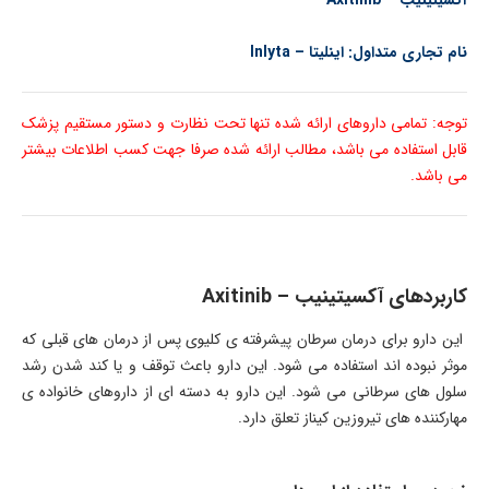
آکسیتینیب –
Axitinib
نام تجاری متداول: اینلیتا – Inlyta
توجه: تمامی داروهای ارائه شده تنها تحت نظارت و دستور مستقیم پزشک
قابل استفاده می باشد، مطالب ارائه شده صرفا جهت کسب اطلاعات بیشتر
می باشد.
کاربردهای آکسیتینیب –
Axitinib
این دارو برای درمان سرطان پیشرفته ی کلیوی پس از درمان های قبلی که
موثر نبوده اند استفاده می شود. این دارو باعث توقف و یا کند شدن رشد
سلول های سرطانی می شود. این دارو به دسته ای از داروهای خانواده ی
مهارکننده های تیروزین کیناز تعلق دارد.