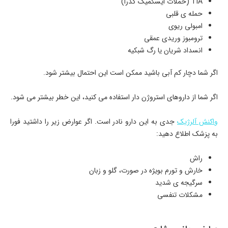
TIA
(حملات ایسکمیک گذرا)
حمله ی قلبی
امبولی ریوی
ترومبوز وریدی عمقی
انسداد شریان یا رگ شبکیه
اگر شما دچار کم آبی باشید ممکن است این احتمال بیشتر شود.
اگر شما از داروهای استروژن دار استفاده می کنید، این خطر بیشتر می شود.
واکنش آلرژیک
جدی به این دارو نادر است. اگر عوارض زیر را داشتید فورا
به پزشک اطلاع دهید:
راش
خارش و تورم بویژه در صورت، گلو و زبان
سرگیجه ی شدید
مشکلات تنفسی