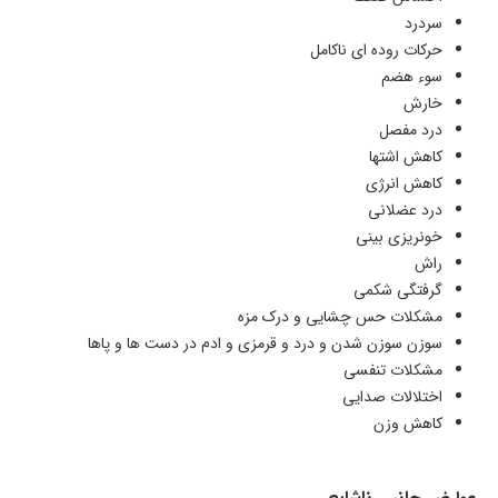
سردرد
حرکات روده ای ناکامل
سوء هضم
خارش
درد مفصل
کاهش اشتها
کاهش انرژی
درد عضلانی
خونریزی بینی
راش
گرفتگی شکمی
مشکلات حس چشایی و درک مزه
سوزن سوزن شدن و درد و قرمزی و ادم در دست ها و پاها
مشکلات تنفسی
اختلالات صدایی
کاهش وزن