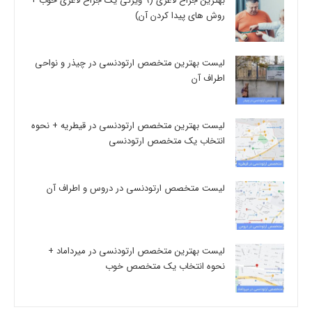
بهترین جراح لاغری (9 ویژگی یک جراح لاغری خوب +
روش های پیدا کردن آن)
لیست بهترین متخصص ارتودنسی در چیذر و نواحی
اطراف آن
لیست بهترین متخصص ارتودنسی در قیطریه + نحوه
انتخاب یک متخصص ارتودنسی
لیست متخصص ارتودنسی در دروس و اطراف آن
لیست بهترین متخصص ارتودنسی در میرداماد +
نحوه انتخاب یک متخصص خوب