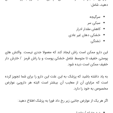
دهید، شامل:
سرگیجه
سبکی سر
کاهش مقدار ادرار
خشکی دهان غیر عادی
تشنگی
این دارو ممکن است راش ایجاد کند که معمولا جدی نیست. واکنش های
پوستی خفیف تا متوسط شامل خشکی پوست و یا راش قرمز / خارش دار
خفیف ممکن است دیده شود.
به یاد داشته باشید که پزشک به این علت این دارو را برای شما تجویز کرده
است که مزایای آن از معایب آن بیشتر است البته هر دارویی عوارض
مخصوص به خود را دارد.
اگر هر یک از عوارض جانبی زیر رخ داد فورا به پزشک اطلاع دهید:
درد عضله / مفصل