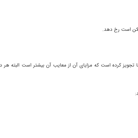
ا تجویز کرده است که مزایای آن از معایب آن بیشتر است البته هر د
: