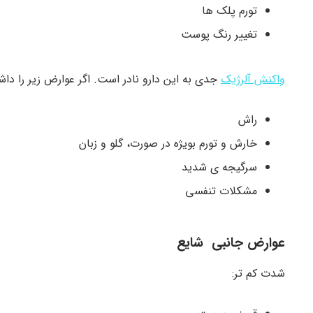
تورم پلک ها
تغییر رنگ پوست
واکنش آلرژیک
جدی به این دارو نادر است. اگر عوارض زیر را داش
راش
خارش و تورم بویژه در صورت، گلو و زبان
سرگیجه ی شدید
مشکلات تنفسی
عوارض جانبی شایع
شدت کم تر: