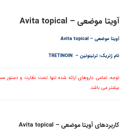
آویتا موضعی – Avita topical
آویتا موضعی –
Avita topical
نام ژنریک: ترتینوئین – TRETINOIN
توجه: تمامی داروهای ارائه شده تنها تحت نظارت و دستور م
بیشتر می باشد.
کاربردهای آویتا موضعی – Avita topical