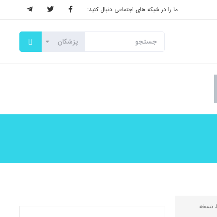
ما را در شبکه های اجتماعی دنبال کنید:
ط
نسخه