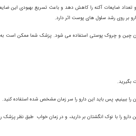
 تعداد ضایعات آکنه را کاهش دهد و باعث تسریع بهبودی این ضایع
دارو بر روی رشد سلول های پوست اثر دارد.
اندن چین و چروک پوستی استفاده می شود. پزشک شما ممکن است به 
 بگیرید.
ن را ببینیم، پس باید این دارو را سر زمان مشخص شده استفاده کنید.
ین دارو را با نوک انگشتان بر دارید، و در زمان خواب طبق نظر پزشک رو