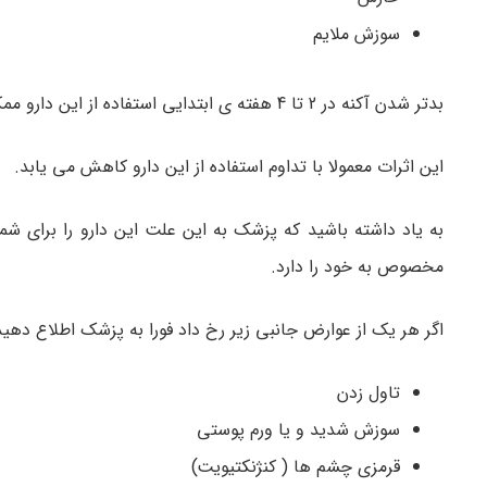
سوزش ملایم
بدتر شدن آکنه در 2 تا 4 هفته ی ابتدایی استفاده از این دارو ممکن است رخ دهد.
این اثرات معمولا با تداوم استفاده از این دارو کاهش می یابد.
به یاد داشته باشید که پزشک به این علت این دارو را برای شم
مخصوص به خود را دارد.
اگر هر یک از عوارض جانبی زیر رخ داد فورا به پزشک اطلاع دهید
تاول زدن
سوزش شدید و یا ورم پوستی
قرمزی چشم ها ( کنژنکتیویت)