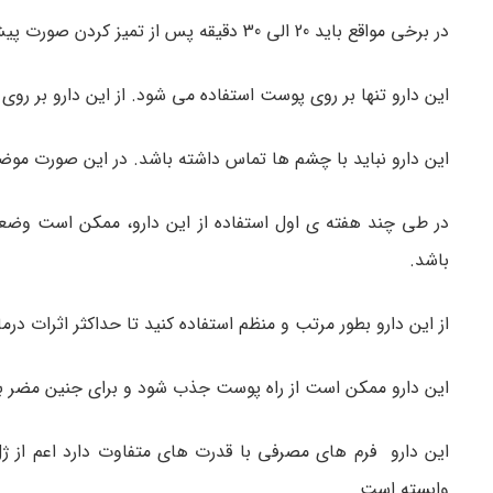
در برخی مواقع باید 20 الی 30 دقیقه پس از تمیز کردن صورت پیش از استفاده از این دارو صبر کنید.
این دارو تنها بر روی پوست استفاده می شود. از این دارو بر روی
این دارو نباید با چشم ها تماس داشته باشد. در این صورت موضع ر
باشد.
از این دارو بطور مرتب و منظم استفاده کنید تا حداکثر اثرات د
این دارو ممکن است از راه پوست جذب شود و برای جنین مضر باشد
این دارو فرم های مصرفی با قدرت های متفاوت دارد اعم از ژ
وابسته است.