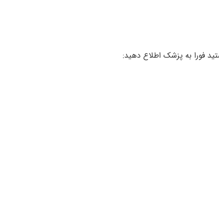
تید فورا به پزشک اطلاع دهید: