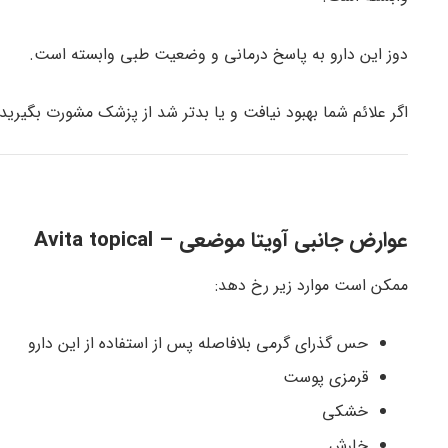
دوز این دارو به پاسخ درمانی و وضعیت طبی وابسته است.
اگر علائم شما بهبود نیافت و یا بدتر شد از پزشک مشورت بگیرید.
عوارض جانبی آویتا موضعی – Avita topical
ممکن است موارد زیر رخ دهد:
حس گذرای گرمی بلافاصله پس از استفاده از این دارو
قرمزی پوست
خشکی
خارش