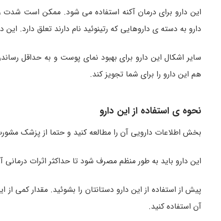
این دارو برای درمان آکنه استفاده می شود. ممکن است شدت و
دارو به دسته ی داروهایی که رتینوئید نام دارند تعلق دارد. این 
سایر اشکال این دارو برای بهبود نمای پوست و به حداقل رس
هم این دارو را برای شما تجویز کند.
نحوه ی استفاده از این دارو
بخش اطلاعات دارویی آن را مطالعه کنید و حتما از پزشک مشورت
این دارو باید به طور منظم مصرف شود تا حداکثر اثرات درمانی آ
پیش از استفاده از این دارو دستانتان را بشوئید. مقدار کمی از ا
آن استفاده کنید.