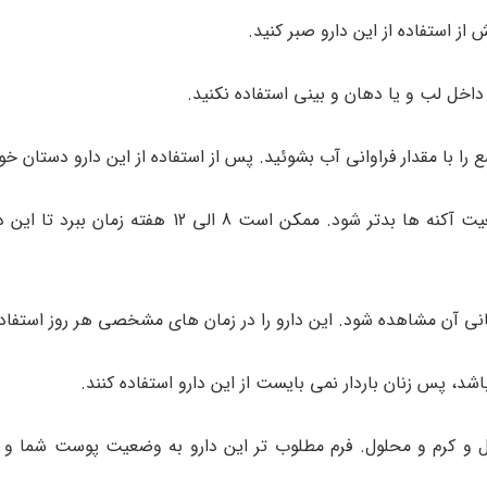
 داخل لب و یا دهان و بینی استفاده نکنید.
ا با مقدار فراوانی آب بشوئید. پس از استفاده از این دارو دستان خود
در طی چند هفته ی اول استفاده از این دارو، ممکن است وضعیت آکنه ها بدتر شود. ممکن است 
رمانی آن مشاهده شود. این دارو را در زمان های مشخصی هر روز استفاده
، پس زنان باردار نمی بایست از این دارو استفاده کنند.
ل و کرم و محلول. فرم مطلوب تر این دارو به وضعیت پوست شما و 