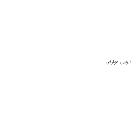
ارویی عوارض