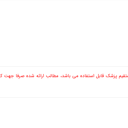
ستقیم پزشک قابل استفاده می باشد، مطالب ارائه شده صرفا جهت 