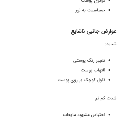
قرمزی پوست
حساسیت به نور
عوارض جانبی ناشایع
شدید:
تغییر رنگ پوستی
التهاب پوست
تاول کوچک بر روی پوست
شدت کم تر:
احتباس مشهود مایعات