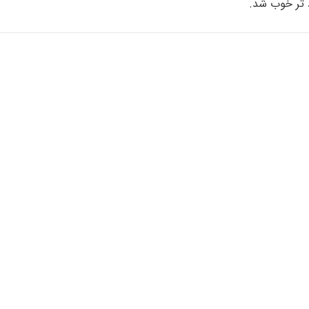
ود تر خوب شد.