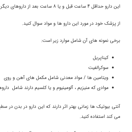
این دارو حداقل 4 ساعت قبل و یا 8 ساعت بعد از داروهای دیگری که بر روی این دارو اثر دارند می بایست استفاده شود.
از پزشک خود در مورد این دارو ها و مواد سوال کنید.
برخی نمونه های آن شامل موارد زیر است:
کیناپریل
سوکرالفیت
ویتامین ها / مواد معدنی شامل مکمل های آهن و روی
موادی که منیزیم ، آلومینیوم و یا کلسیم دارند شامل دا
آنتی بیوتیک ها زمانی بهتر اثر دارند که این دارو در بدن در س
می کند استفاده کنید.