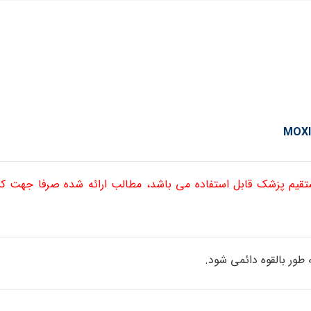
ستقیم پزشک قابل استفاده می باشد، مطالب ارائه شده صرفا جهت 
ور بالقوه دائمی شود.