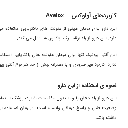
کاربردهای آولوکس – Avelox
این دارو برای درمان طیفی از عفونت های باکتریایی استفاده می
دارد. این دارو از راه توقف رشد باکتری ها عمل می کند.
این آنتی بیوتیک تنها برای درمان عفونت های باکتریایی استفا
ندارد. کاربرد غیر ضروری و یا مصرف بیش از حد هر نوع آنتی ب
نحوه ی استفاده از این دارو
این دارو از راه دهان با و یا بدون غذا تحت نظارت پزشک استفاد
وضعیت طبی و پاسخ درمانی وابسته است. در زمان استفاده از 
داشته باشد.