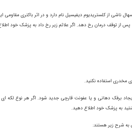
ل ناشی از کلستریدیوم دیفیسیل نام دارد و در اثر باکتری مقاومی ا
س از توقف درمان رخ دهد. اگر علائم زیر رخ داد به پزشک خود اطلاع
ی مخدری استفاده نکنید.
یجاد برفک دهانی و یا عفونت قارچی جدید شود. اگر هر نوع لکه ای 
شتید به پزشک خود اطلاع دهید.
 به شرح زیر هستند: