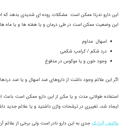
این دارو ندرتا ممکن است مشکلات روده ای شدیدی بدهد که اسها
این وضعیت ممکن است در طی درمان و یا هفته ها و یا ماه ها پ
اسهال مداوم
درد شکم / کرامپ شکمی
وجود خون و یا موکوس در مدفوع
اگر این علائم وجود داشت از داروهای ضد اسهال و یا ضد دردها
استفاده طولانی مدت و یا مکرر از این دارو ممکن است باعث ا
ایجاد شد، تغییری در ترشحات واژن داشتید و یا علائم جدید دا
واکنش آلرژیک
جدی به این دارو نادر است ولی برخی از علائم آن