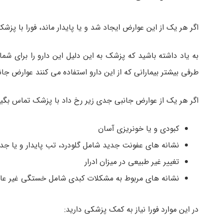
اگر هر یک از این عوارض ایجاد شد و یا پایدار ماند، فورا با پزش
به یاد داشته باشید که پزشک به این دلیل این دارو را برای شم
طرفی بیشتر بیمارانی که از این دارو استفاده می کنند عوارض جا
اگر هر یک از عوارض جانبی جدی زیر رخ داد با پزشک تماس بگیر
کبودی و یا خونریزی آسان
نشانه های عفونت جدید شامل گلودرد، تب پایدار و یا جد
تغییر غیر طبیعی در میزان ادرار
نشانه های مربوط به مشکلات کبدی شامل خستگی غیر عادی،
در این موارد فورا نیاز به کمک پزشکی دارید: