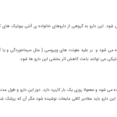
 شود. این دارو به گروهی از داروهای خانواده ی آنتی بیوتیک های ک
ده می شود و بر علیه عفونت های ویروسی ( مثل سرماخوردگی و یا آنف
یوتیکی می توانند باعث کاهش اثر بخشی این دارو ها شود.
ه می شود و معمولا روزی یک بار کاربرد دارد. دوز این دارو و طول مدت
این دارو باید مقادیر کافی مایعات نوشیده شود مگر آن که پزشک شم