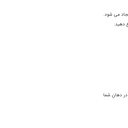
یجاد می شود.
 دهید:
در دهان شما