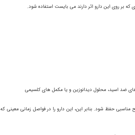
روهای ضد اسید، محلول دیدانوزین و یا مکمل های کلسیمی
طح مناسبی حفظ شود. بنابر این، این دارو را در فواصل زمانی معینی ک