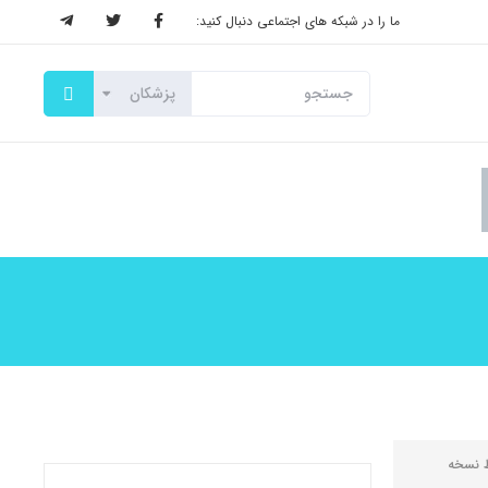
ما را در شبکه های اجتماعی دنبال کنید:
ط
نسخه