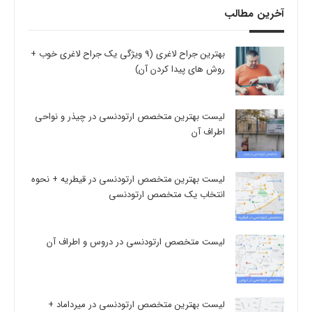
آخرین مطالب
بهترین جراح لاغری (9 ویژگی یک جراح لاغری خوب +
روش های پیدا کردن آن)
لیست بهترین متخصص ارتودنسی در چیذر و نواحی
اطراف آن
لیست بهترین متخصص ارتودنسی در قیطریه + نحوه
انتخاب یک متخصص ارتودنسی
لیست متخصص ارتودنسی در دروس و اطراف آن
لیست بهترین متخصص ارتودنسی در میرداماد +