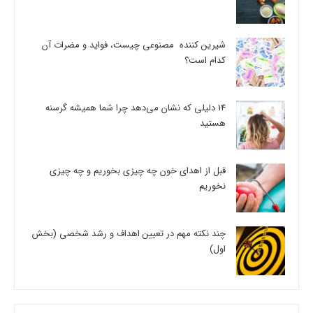
شیرین کننده مصنوعی چیست، فواید و مضرات آن
کدام است؟
14 دلیلی که نشان می‌دهد چرا شما همیشه گرسنه
هستید
قبل از اهدای خون چه چیزی بخوریم و چه چیزی
نخوریم
چند نکته مهم در تعیین اهداف و رشد شخصی (بخش
اول)