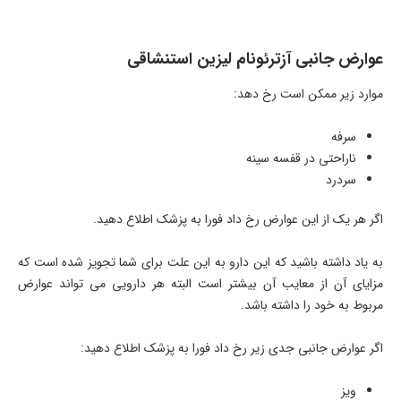
عوارض جانبی آزترئونام لیزین استنشاقی
موارد زیر ممکن است رخ دهد:
سرفه
ناراحتی در قفسه سینه
سردرد
اگر هر یک از این عوارض رخ داد فورا به پزشک اطلاع دهید.
به یاد داشته باشید که این دارو به این علت برای شما تجویز شده است که
مزایای آن از معایب آن بیشتر است البته هر دارویی می تواند عوارض
مربوط به خود را داشته باشد.
اگر عوارض جانبی جدی زیر رخ داد فورا به پزشک اطلاع دهید:
ویز