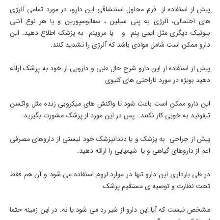
پیش از استفاده از فرم محلول استنشاقی این دارو، در مورد تمامی آلرژی
های احتمالی، آلرژی به پنی سیلین ، سفالوسپورین و یا هر نوع آنتی
بیوتیک دیگری مثل ایمی پنم و یا مروپنم به پزشک اطلاع دهید. این
دارو ممکن است شامل موادی باشد که آلرژی را تشدید کنند.
پیش از استفاده از این دارو شرح حال طبی و دارویی از خود به پزشک ارائه
دهید بویژه در مورد ناراحتی های کلیوی
این دارو ممکن است باعث شود تا واکنش های میکروبی زنده مثل واکسن
تیفوئید به خوبی کار نکنند. پس در این مورد از پزشک مشورت بگیرید.
پیش از جراحی به پزشک و یا دندانپزشک خود لیستی از داروهای مصرفی
اعم از داروهای گیاهی و یا شیمیایی را ارائه دهید.
در طی بارداری این دارو تنها در موارد لزوم استفاده می شود و آن هم فقط
تحت نظارت و توصیه ی مستقیم پزشک.
مشخص نیست که آیا این دارو از شیر رد می شود یا نه. در این زمینه حتما