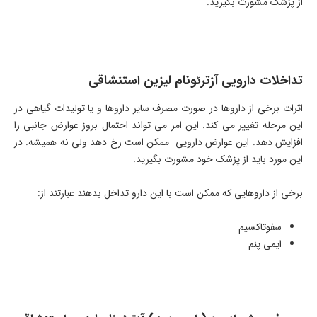
از پزشک مشورت بگیرید.
تداخلات دارویی آزترئونام لیزین استنشاقی
اثرات برخی از داروها در صورت مصرف سایر داروها و یا تولیدات گیاهی در
این مرحله تغییر می کند. این امر می تواند احتمال بروز عوارض جانبی را
افزایش دهد. این عوارض دارویی ممکن است رخ دهد ولی نه همیشه. در
این مورد باید از پزشک خود مشورت بگیرید.
برخی از داروهایی که ممکن است با این دارو تداخل بدهند عبارتند از:
سفوتاکسیم
ایمی پنم