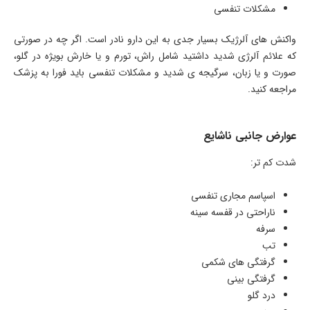
مشکلات تنفسی
واکنش های آلرژیک بسیار جدی به این دارو نادر است. اگر چه در صورتی
که علائم آلرژی شدید داشتید شامل راش، تورم و یا خارش بویژه در گلو،
صورت و یا زبان، سرگیجه ی شدید و مشکلات تنفسی باید فورا به پزشک
مراجعه کنید.
عوارض جانبی ناشایع
شدت کم تر:
اسپاسم مجاری تنفسی
ناراحتی در قفسه سینه
سرفه
تب
گرفتگی های شکمی
گرفتگی بینی
درد گلو