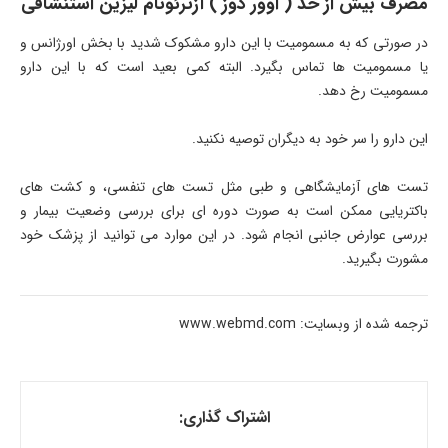
مصرف بیش از حد ( اوور دوز ) آزترئونام لیزین استنشاقی
در صورتی که به مسمومیت با این دارو مشکوک شدید با بخش اورژانس و
یا مسمومیت ها تماس بگیرد. البته کمی بعید است که با این دارو
مسمومیت رخ دهد.
این دارو را سر خود به دیگران توصیه نکنید.
تست های آزمایشگاهی و طبی مثل تست های تنفسی، و کشت های
باکتریایی ممکن است به صورت دوره ای برای بررسی وضعیت بیمار و
بررسی عوارض جانبی انجام شود. در این موارد می توانید از پزشک خود
مشورت بگیرید.
ترجمه شده از وبسایت: www.webmd.com
اشتراک گذاری: