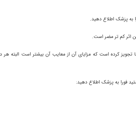
را به پزشک اطلاع دهید.
 اثر کم تر مضر است.
ا تجویز کرده است که مزایای آن از معایب آن بیشتر است البته هر د
تید فورا به پزشک اطلاع دهید: