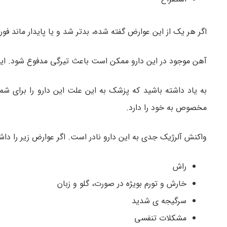
اگر هر یک از این عوارض گفته شده، بدتر شد و یا پایدار ماند فو
آهن موجود در این دارو ممکن است باعث تیرگی مدفوع شود. این
به یاد داشته باشید که پزشک به این علت این دارو را برای شم
مخصوص به خود را دارد.
واکنش آلرژیک جدی به این دارو نادر است. اگر عوارض زیر را داش
راش
خارش و تورم بویژه در صورت، گلو و زبان
سرگیجه ی شدید
مشکلات تنفسی