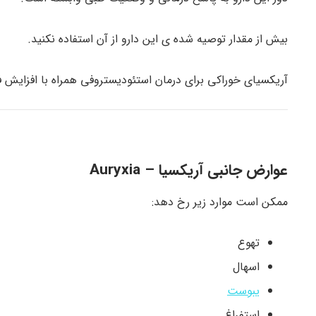
بیش از مقدار توصیه شده ی این دارو از آن استفاده نکنید.
آریکسیای خوراکی برای درمان استئودیستروفی همراه با افزایش
عوارض جانبی آریکسیا –
Auryxia
ممکن است موارد زیر رخ دهد:
تهوع
اسهال
یبوست
استفراغ