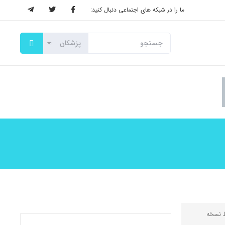
ما را در شبکه های اجتماعی دنبال کنید:
ط
نسخه