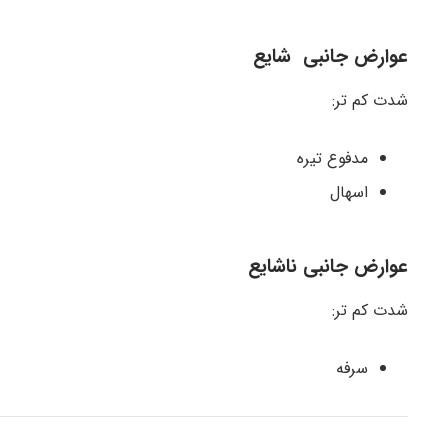
عوارض جانبی شایع
شدت کم تر:
مدفوع تیره
اسهال
عوارض جانبی ناشایع
شدت کم تر:
سرفه