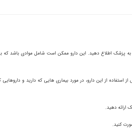
الی به پزشک اطلاع دهید. این دارو ممکن است شامل موادی باشد که 
 استفاده از این دارو، در مورد بیماری هایی که دارید و داروهایی
 ارائه دهید.
ورت کنید.