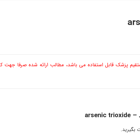
ستقیم پزشک قابل استفاده می باشد، مطالب ارائه شده صرفا جهت 
د –
arsenic trioxide
 بگیرید.