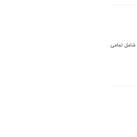
 شامل تمامی