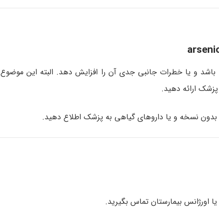
ه باشد و یا خطرات جانبی جدی آن را افزایش دهد. البته این موضوع
پزشک ارائه دهید.
/ بدون نسخه و یا داروهای گیاهی به پزشک اطلاع دهید.
ا اورژانس بیمارستان تماس بگیرید.