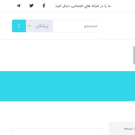
ما را در شبکه های اجتماعی دنبال کنید:
ط
نسخه