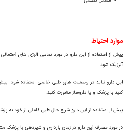
مشکل تنفسی
موارد احتیاط
پیش از استفاده از این دارو در مورد تمامی آلرژی های احتم
آلرژیک شود.
این دارو نباید در وضعیت های طبی خاصی استفاده شود. پیش از
کنید با پزشک و یا داروساز مشورت کنید.
پیش از استفاده از این دارو شرح حال طبی کاملی از خود به پزشک
در مورد مصرف این دارو در زمان بارداری و شیردهی با پزشک مش