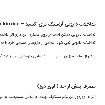
تداخلات دارویی آرسنیک تری اکسید – arsenic trioxide
تداخلات دارویی ممکن است بر روی عملکرد این دارو اثر داشت
تداخلات دارویی نمی شود. لیستی از داروهای مصرفی خود را به 
پیش از استفاده از این دارو در مورد تمامی داروهای تجویز شده
مصرف بیش از حد ( اوور دوز)
اگر به اووردوز این دارو مشکوک بودید، با بخش مسمومیت ها و ی