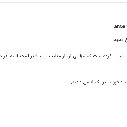
ع دهید.
ا تجویز کرده است که مزایای آن از معایب آن بیشتر است البته هر د
تید فورا به پزشک اطلاع دهید: