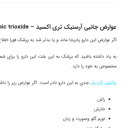
عوارض جانبی آرسنیک تری اکسید – arsenic trioxide
اگر عوارض این دارو پابرجا ماند و یا بدتر شد به پزشک فورا اطلا
به یاد داشته باشید که پزشک به این علت این دارو را برای شم
مخصوص به خود را دارد.
واکنش آلرژیک
جدی به این دارو نادر است. اگر عوارض زیر را داش
راش
خارش
تورم گلو وصورت و زبان