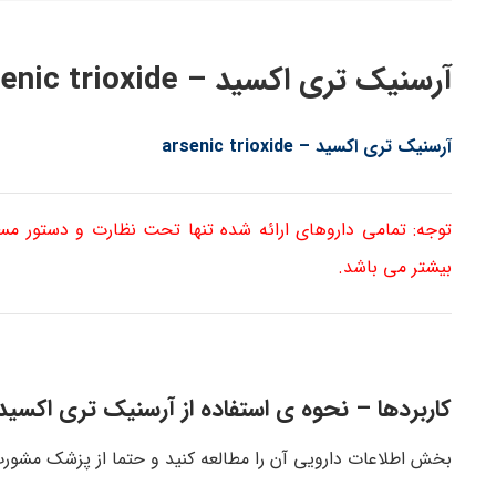
آرسنیک تری اکسید – arsenic trioxide
آرسنیک تری اکسید –
arsenic trioxide
توجه: تمامی داروهای ارائه شده تنها تحت نظارت و دستور م
بیشتر می باشد.
کاربردها – نحوه ی استفاده از آرسنیک تری اکسی
بخش اطلاعات دارویی آن را مطالعه کنید و حتما از پزشک مشورت