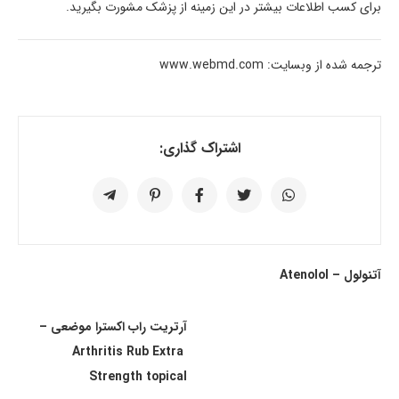
برای کسب اطلاعات بیشتر در این زمینه از پزشک مشورت بگیرید.
ترجمه شده از وبسایت: www.webmd.com
اشتراک گذاری:
آتنولول – Atenolol
آرتریت راب اکسترا موضعی –
Arthritis Rub Extra
Strength topical