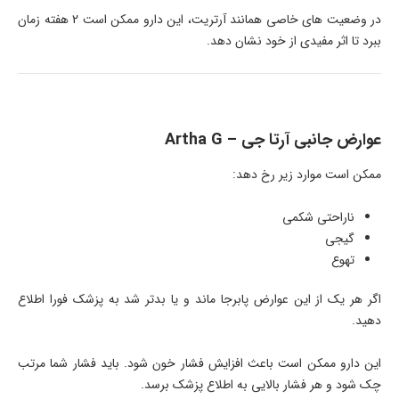
در وضعیت های خاصی همانند آرتریت، این دارو ممکن است 2 هفته زمان
ببرد تا اثر مفیدی از خود نشان دهد.
عوارض جانبی آرتا جی – Artha G
ممکن است موارد زیر رخ دهد:
ناراحتی شکمی
گیجی
تهوع
اگر هر یک از این عوارض پابرجا ماند و یا بدتر شد به پزشک فورا اطلاع
دهید.
این دارو ممکن است باعث افزایش فشار خون شود. باید فشار شما مرتب
چک شود و هر فشار بالایی به اطلاع پزشک برسد.