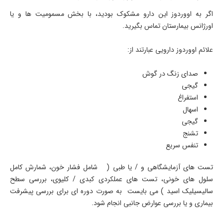
اگر به اووردوز این دارو مشکوک بودید، با بخش مسمومیت ها و یا
اورژانس بیمارستان تماس بگیرید.
علائم اووردوز دارویی عبارتند از:
صدای زنگ در گوش
گیجی
استفراغ
اسهال
گیجی
تشنج
تنفس سریع
تست های آزمایشگاهی و / یا طبی ( شامل فشار خون، شمارش کامل
سلول های خونی، تست های عملکردی کبدی / کلیوی، بررسی سطح
سالیسیلیک اسید ) می بایست به صورت دوره ای برای بررسی پیشرفت
بیماری و یا بررسی عوارض جانبی انجام شود.