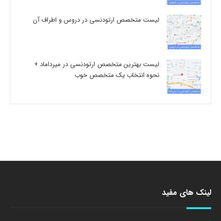
لیست متخصص ارتودنسی در دروس و اطراف آن
لیست بهترین متخصص ارتودنسی در میرداماد +
نحوه انتخاب یک متخصص خوب
لینک های مفید