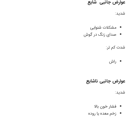
عوارض جانبی شایع
شدید:
مشکلات شنوایی
صدای زنگ در گوش
شدت کم تر:
راش
عوارض جانبی ناشایع
شدید:
فشار خون بالا
زخم معده یا روده