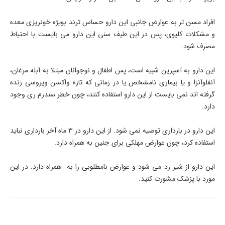
افراد مسن تر به عوارض جانبی این دارو حساس ترند بویژه خونریزی معده
و مشکلات کلیوی، پس در این طیف سنی این دارو می بایست با احتیاط
مصرف شود.
این دارو به آسپرین شبیه است، پس اطفال و نوجوانان مبتلا به آبله مرغان،
آنفلوآنزا و یا بیماری نامشخص یا در زمانی که تازه واکسن ویروسی زنده
گرفته اند نمی بایست از این دارو استفاده کنند، چون خطر سندرم ری وجود
دارد.
این دارو در بارداری توصیه نمی شود. از این دارو در 3 ماه آخر بارداری نباید
استفاده کرد، چون عوارض مهلکی برای جنین به همراه دارد.
این دارو از شیر رد می شود و عوارض نامطلوبی را به همراه دارد. در این
مورد با پزشک مشورت کنید.