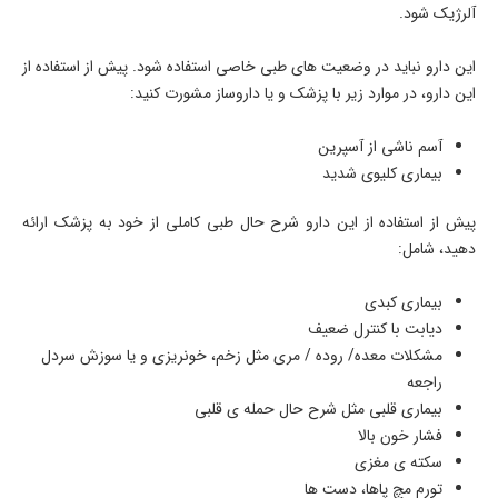
آلرژیک شود.
این دارو نباید در وضعیت های طبی خاصی استفاده شود. پیش از استفاده از
این دارو، در موارد زیر با پزشک و یا داروساز مشورت کنید:
آسم ناشی از آسپرین
بیماری کلیوی شدید
پیش از استفاده از این دارو شرح حال طبی کاملی از خود به پزشک ارائه
دهید، شامل:
بیماری کبدی
دیابت با کنترل ضعیف
مشکلات معده/ روده / مری مثل زخم، خونریزی و یا سوزش سردل
راجعه
بیماری قلبی مثل شرح حال حمله ی قلبی
فشار خون بالا
سکته ی مغزی
تورم مچ پاها، دست ها