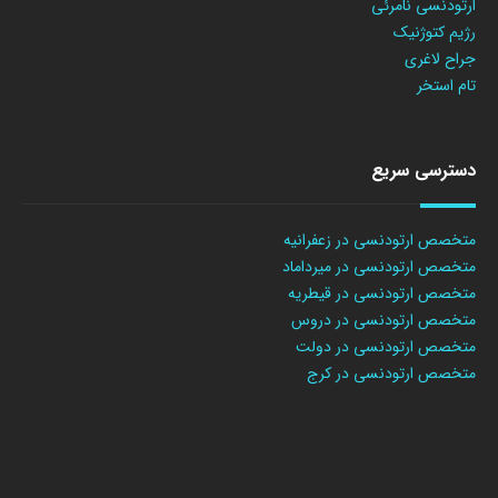
ارتودنسی نامرئی
رژیم کتوژنیک
جراح لاغری
تام استخر
دسترسی سریع
متخصص ارتودنسی در زعفرانیه
متخصص ارتودنسی در میرداماد
متخصص ارتودنسی در قیطریه
متخصص ارتودنسی در دروس
متخصص ارتودنسی در دولت
متخصص ارتودنسی در کرج