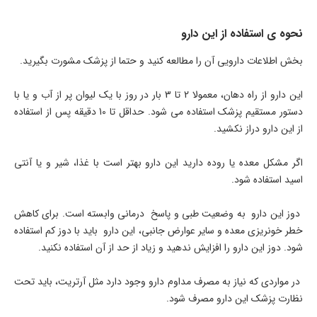
نحوه ی استفاده از این دارو
بخش اطلاعات دارویی آن را مطالعه کنید و حتما از پزشک مشورت بگیرید.
این دارو از راه دهان، معمولا 2 تا 3 بار در روز با یک لیوان پر از آب و یا با
دستور مستقیم پزشک استفاده می شود. حداقل تا 10 دقیقه پس از استفاده
از این دارو دراز نکشید.
اگر مشکل معده یا روده دارید این دارو بهتر است با غذا، شیر و یا آنتی
اسید استفاده شود.
دوز این دارو به وضعیت طبی و پاسخ درمانی وابسته است. برای کاهش
خطر خونریزی معده و سایر عوارض جانبی، این دارو باید با دوز کم استفاده
شود. دوز این دارو را افزایش ندهید و زیاد از حد از آن استفاده نکنید.
در مواردی که نیاز به مصرف مداوم دارو وجود دارد مثل آرتریت، باید تحت
نظارت پزشک این دارو مصرف شود.