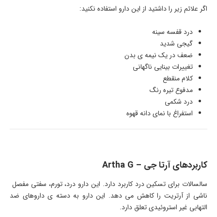
اگر علائم زیر را داشتید از این دارو استفاده نکنید:
درد قفسه سینه
گیجی شدید
ضعف در یک نیمه ی بدن
تغییرات بینایی ناگهانی
کلام منقطع
مدفوع تیره رنگ
درد شکمی
استفراغ با نمای دانه قهوه
کاربردهای آرتا جی – Artha G
سالسالات برای تسکین درد کاربرد دارد. این دارو درد، تورم، سفتی مفصل
ناشی از آرتریت را کاهش می دهد. این دارو به دسته ی داروهای ضد
التهابی غیر استروئیدی تعلق دارد.