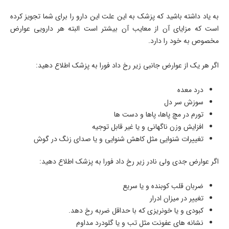
به یاد داشته باشید که پزشک به این علت این دارو را برای شما تجویز کرده
است که مزایای آن از معایب آن بیشتر است البته هر دارویی عوارض
مخصوص به خود را دارد.
اگر هر یک از عوارض جانبی زیر رخ داد فورا به پزشک اطلاع دهید:
درد معده
سوزش سر دل
تورم در مچ پاها، پاها و دست ها
افزایش وزن ناگهانی و یا غیر قابل توجیه
تغییرات شنوایی مثل کاهش شنوایی و یا صدای زنگ در گوش
اگر عوارض جدی ولی نادر زیر رخ داد فورا به پزشک اطلاع دهید:
ضربان قلب کوبنده و یا سریع
تغییر در میزان ادرار
کبودی و یا خونریزی که با حداقل ضربه رخ دهد.
نشانه های عفونت مثل تب و یا گلودرد مداوم