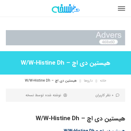
هیستین دی اچ – W/W-Histine Dh
خانه
داروها
هیستین دی اچ – W/W-Histine Dh
0 نظر کاربران
نوشته شده توسط
نسخه
هیستین دی اچ – W/W-Histine Dh