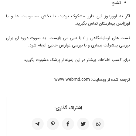
تشنج
اگر به اووردوز این دارو مشکوک بودید، با بخش مسمومیت ها و یا
اورژانس بیمارستان تماس بگیرید.
تست های آزمایشگاهی و / یا طبی می بایست به صورت دوره ای برای
بررسی پیشرفت بیماری و یا بررسی عوارض جانبی انجام شود.
برای کسب اطلاعات بیشتر در این زمینه از پزشک مشورت بگیرید.
ترجمه شده از وبسایت: www.webmd.com
اشتراک گذاری: