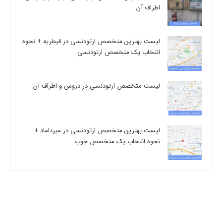
اطراف آن
لیست بهترین متخصص ارتودنسی در قیطریه + نحوه
انتخاب یک متخصص ارتودنسی
لیست متخصص ارتودنسی در دروس و اطراف آن
لیست بهترین متخصص ارتودنسی در میرداماد +
نحوه انتخاب یک متخصص خوب