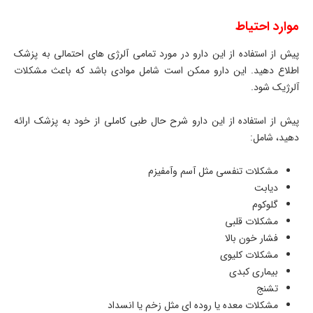
موارد احتیاط
پیش از استفاده از این دارو در مورد تمامی آلرژی های احتمالی به پزشک
اطلاع دهید. این دارو ممکن است شامل موادی باشد که باعث مشکلات
آلرژیک شود.
پیش از استفاده از این دارو شرح حال طبی کاملی از خود به پزشک ارائه
دهید، شامل:
مشکلات تنفسی مثل آسم وآمفیزم
دیابت
گلوکوم
مشکلات قلبی
فشار خون بالا
مشکلات کلیوی
بیماری کبدی
تشنج
مشکلات معده یا روده ای مثل زخم یا انسداد