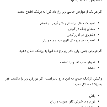
مخصوص به خود را دارد.
اگر هر یک از عوارض جانبی زیر رخ داد فورا به پزشک اطلاع دهید:
تغییرات ذهنی یا خلقی مثل گیجی و توهم
صدای زنگ در گوش
دشواری در ادرار کردن
تغییرات بینایی مثل تاری دید و یا دوبینی
اگر عوارض جدی ولی نادر زیر رخ داد فورا به پزشک اطلاع دهید:
ضربان قلب تند و یا نامنظم
تشنج
واکنش آلرژیک جدی به این دارو نادر است. اگر عوارض زیر را داشتید فورا
به پزشک اطلاع دهید:
راش
تورم و یا خارش گلو، صورت و زبان