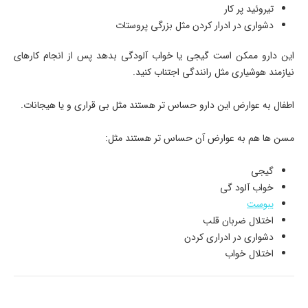
تیروئید پر کار
دشواری در ادرار کردن مثل بزرگی پروستات
این دارو ممکن است گیجی یا خواب آلودگی بدهد پس از انجام کارهای
نیازمند هوشیاری مثل رانندگی اجتناب کنید.
اطفال به عوارض این دارو حساس تر هستند مثل بی قراری و یا هیجانات.
مسن ها هم به عوارض آن حساس تر هستند مثل:
گیجی
خواب آلود گی
یبوست
اختلال ضربان قلب
دشواری در ادراری کردن
اختلال خواب