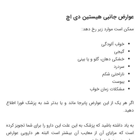
عوارض جانبی هیستین دی اچ
ممکن است موارد زیر رخ دهد:
خواب آلودگی
گیجی
خشکی دهان، گلو و یا بینی
سردرد
ناراحتی شکم
یبوست
مشکلات زمان خواب
اگر هر یک از این عوارض پابرجا ماند و یا بدتر شد به پزشک فورا اطلاع
دهید.
به یاد داشته باشید که پزشک به این علت این دارو را برای شما تجویز کرده
است که مزایای آن از معایب آن بیشتر است البته هر دارویی عوارض