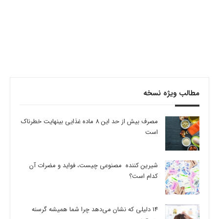
مطالب ویژه نسخه
مصرف بیش از حد این 8 ماده غذایی بینهایت خطرناک
است
شیرین کننده مصنوعی چیست، فواید و مضرات آن
کدام است؟
14 دلیلی که نشان می‌دهد چرا شما همیشه گرسنه