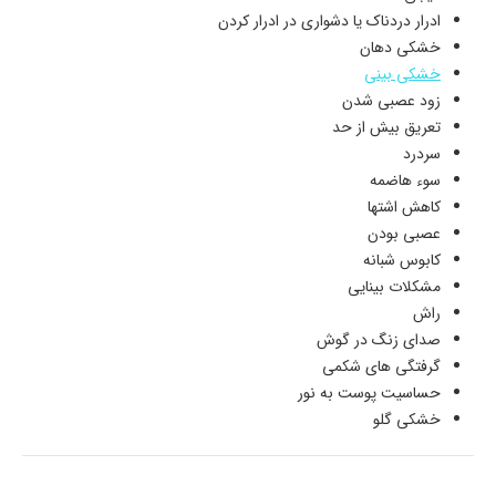
ادرار دردناک یا دشواری در ادرار کردن
خشکی دهان
خشکی بینی
زود عصبی شدن
تعریق بیش از حد
سردرد
سوء هاضمه
کاهش اشتها
عصبی بودن
کابوس شبانه
مشکلات بینایی
راش
صدای زنگ در گوش
گرفتگی های شکمی
حساسیت پوست به نور
خشکی گلو