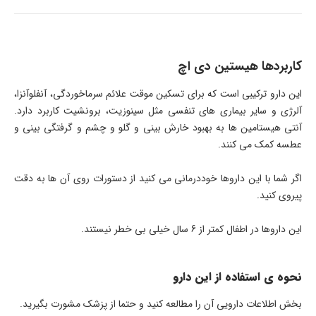
کاربردها هیستین دی اچ
این دارو ترکیبی است که برای تسکین موقت علائم سرماخوردگی، آنفلوآنزا،
آلرژی و سایر بیماری های تنفسی مثل سینوزیت، برونشیت کاربرد دارد.
آنتی هیستامین ها به بهبود خارش بینی و گلو و چشم و گرفتگی بینی و
عطسه کمک می کنند.
اگر شما با این داروها خوددرمانی می کنید از دستورات روی آن ها به دقت
پیروی کنید.
این داروها در اطفال کمتر از 6 سال خیلی بی خطر نیستند.
نحوه ی استفاده از این دارو
بخش اطلاعات دارویی آن را مطالعه کنید و حتما از پزشک مشورت بگیرید.