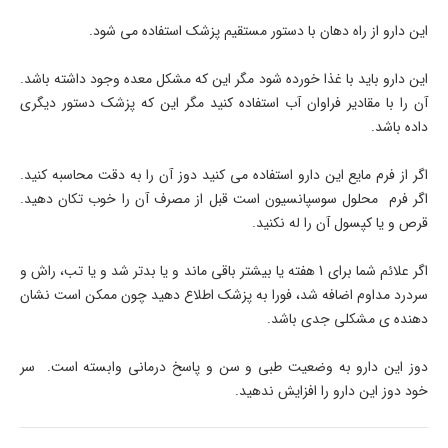
این دارو از راه دهان با دستور مستقیم پزشک استفاده می شود.
این دارو باید با غذا خورده شود مگر این که مشکل معده وجود داشته باشد.
آن را با مقادیر فراوان آب استفاده کنید مگر این که پزشک دستور دیگری
داده باشد.
اگر از فرم مایع این دارو استفاده می کنید دوز آن را به دقت محاسبه کنید.
اگر فرم محلول سوسپانسیون است قبل از مصرف آن را خوب تکان دهید.
قرص و یا کپسول آن را له نکنید.
اگر علائم شما برای 1 هفته یا بیشتر باقی ماند و یا بدتر شد و یا تب، راش و
سردرد مداوم اضافه شد، فورا به پزشک اطلاع دهید چون ممکن است نشان
دهنده ی مشکلی جدی باشد.
دوز این دارو به وضعیت طبی و سن و پاسخ درمانی وابسته است. سر
خود دوز این دارو را افزایش ندهید.