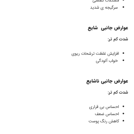
مشکلات تنفسی
سرگیجه ی شدید
عوارض جانبی شایع
شدت کم تر:
افزایش غلظت ترشحات ریوی
خواب آلودگی
عوارض جانبی ناشایع
شدت کم تر:
احساس بی قراری
احساس ضعف
کاهش رنگ پوست