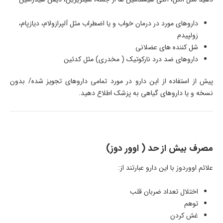
داروهای مورد در درمان خواب و یا اضطراب مثل آلپرازولام، دیازپام،
زولپیدم
شل کننده های عضلانی
داروهای ضد درد نارکوتیک ( مخدری) مثل کدئین
پیش از استفاده از این دارو در مورد تمامی داروهای تجویز شده/ بدون
نسخه و یا داروهای گیاهی به پزشک اطلاع دهید.
مصرف بیش از حد ( اوور دوز)
علائم اووردوز با این دارو عبارتند از:
اختلال تعداد ضربان قلب
توهم
غش کردن