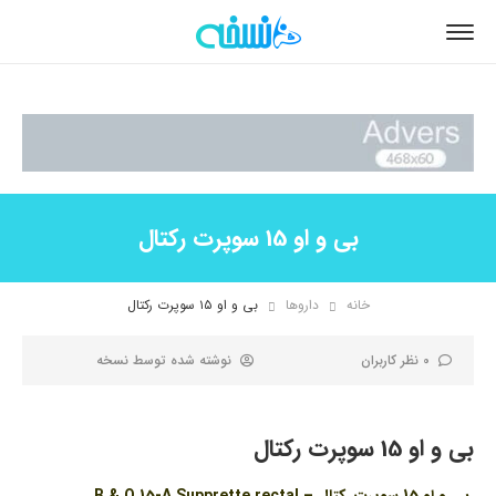
بی و او 15 سوپرت رکتال
خانه
داروها
بی و او ۱۵ سوپرت رکتال
0 نظر کاربران
نوشته شده توسط
نسخه
بی و او 15 سوپرت رکتال