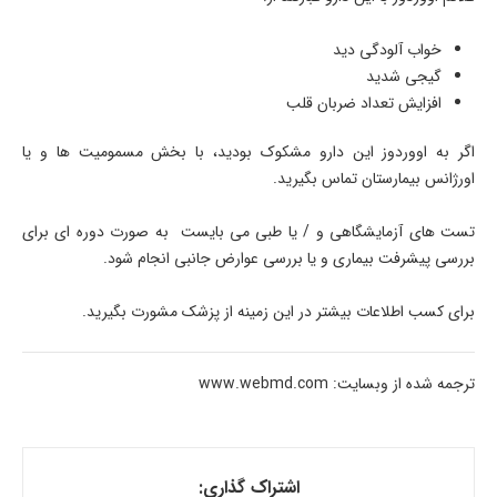
خواب آلودگی دید
گیجی شدید
افزایش تعداد ضربان قلب
اگر به اووردوز این دارو مشکوک بودید، با بخش مسمومیت ها و یا
اورژانس بیمارستان تماس بگیرید.
تست های آزمایشگاهی و / یا طبی می بایست به صورت دوره ای برای
بررسی پیشرفت بیماری و یا بررسی عوارض جانبی انجام شود.
برای کسب اطلاعات بیشتر در این زمینه از پزشک مشورت بگیرید.
ترجمه شده از وبسایت: www.webmd.com
اشتراک گذاری: