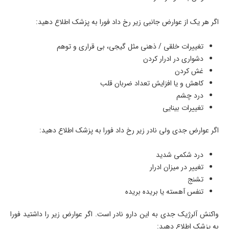
اگر هر یک از عوارض جانبی زیر رخ داد فورا به پزشک اطلاع دهید:
تغییرات خلقی / ذهنی مثل گیجی، بی قراری و توهم
دشواری در ادرار کردن
غش کردن
کاهش و یا افزایش تعداد ضربان قلب
درد چشم
تغییرات بینایی
اگر عوارض جدی ولی نادر زیر رخ داد فورا به پزشک اطلاع دهید:
درد شکمی شدید
تغییر در میزان ادرار
تشنج
تنفس آهسته یا بریده بریده
واکنش آلرژیک جدی به این دارو نادر است. اگر عوارض زیر را داشتید فورا
به پزشک اطلاع دهید: