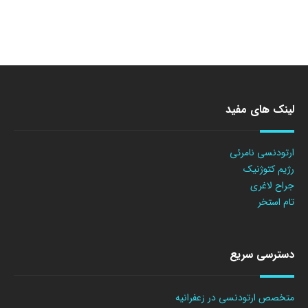
لینک های مفید
ارتودنسی نامرئی
رژیم کتوژنیک
جراح لاغری
تام استخر
دسترسی سریع
متخصص ارتودنسی در زعفرانیه