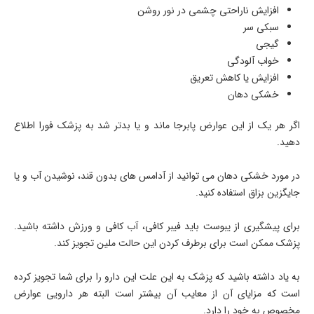
افزایش ناراحتی چشمی در نور روشن
سبکی سر
گیجی
خواب آلودگی
افزایش یا کاهش تعریق
خشکی دهان
اگر هر یک از این عوارض پابرجا ماند و یا بدتر شد به پزشک فورا اطلاع
دهید.
در مورد خشکی دهان می توانید از آدامس های بدون قند، نوشیدن آب و یا
جایگزین بزاق استفاده کنید.
برای پیشگیری از یبوست باید فیبر کافی، آب کافی و ورزش داشته باشید.
پزشک ممکن است برای برطرف کردن این حالت ملین تجویز کند.
به یاد داشته باشید که پزشک به این علت این دارو را برای شما تجویز کرده
است که مزایای آن از معایب آن بیشتر است البته هر دارویی عوارض
مخصوص به خود را دارد.