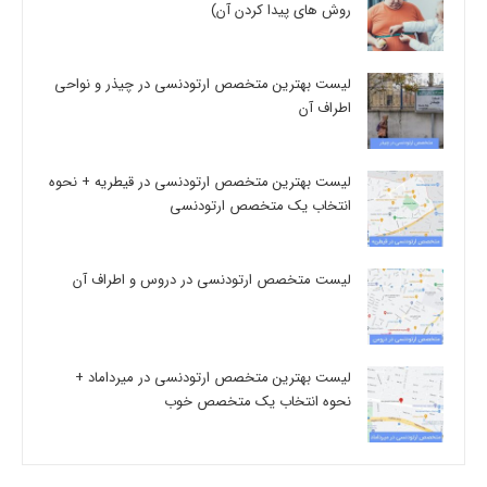
روش های پیدا کردن آن)
لیست بهترین متخصص ارتودنسی در چیذر و نواحی
اطراف آن
لیست بهترین متخصص ارتودنسی در قیطریه + نحوه
انتخاب یک متخصص ارتودنسی
لیست متخصص ارتودنسی در دروس و اطراف آن
لیست بهترین متخصص ارتودنسی در میرداماد +
نحوه انتخاب یک متخصص خوب