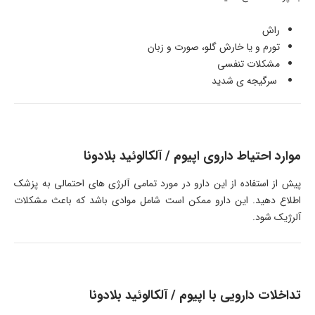
راش
تورم و یا خارش گلو، صورت و زبان
مشکلات تنفسی
سرگیجه ی شدید
موارد احتیاط داروی اپیوم / آلکالوئید بلادونا
پیش از استفاده از این دارو در مورد تمامی آلرژی های احتمالی به پزشک
اطلاع دهید. این دارو ممکن است شامل موادی باشد که باعث مشکلات
آلرژیک شود.
تداخلات دارویی با اپیوم / آلکالوئید بلادونا