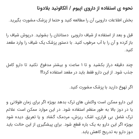
نحوه ی استفاده از داروی اپیوم / آلکالوئید بلادونا
بخش اطلاعات دارویی آن را مطالعه کنید و حتما از پزشک مشورت بگیرید.
قبل و بعد از استفاده از شیاف دارویی دستانتان را بشوئید. درپوش شیاف را
باز کرده و آن را با آب مرطوب کنید. با دستور پزشک یک شیاف را وارد مقعد
کنید.
چند دقیقه دراز بکشید و تا 1 ساعت و بیشتر مدفوع نکنید تا دارو کامل
جذب شود. از این دارو فقط باید در مقعد استفاده کرد!!!
اگر تهوع دارید با پزشک مشورت کنید.
این دارو ممکن است واکنش های ترک بدهد بویژه اگر برای زمان طولانی و
یا در دوز بالا به طور منظم استفاده شود. در این موارد ممکن است علائم
ترک شامل بی قراری، اشک ریزش، مردمک گشاد و یا تعریق دیده شود
بویژه اگر این دارو به یک باره قطع شود. برای پیشگیری از این حالت باید
دوز دارو به تدریج کاهش یابد.