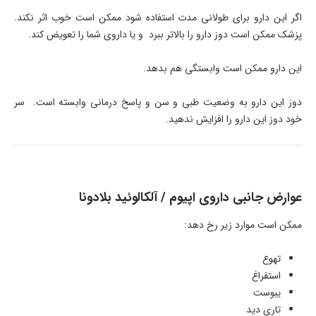
اگر این دارو برای طولانی مدت استفاده شود ممکن است خوب اثر نکند.
پزشک ممکن است دوز دارو را بالاتر ببرد و یا داروی شما را تعویض کند.
این دارو ممکن است وابستگی هم بدهد.
دوز این دارو به وضعیت طبی و سن و پاسخ درمانی وابسته است. سر
خود دوز این دارو را افزایش ندهید.
عوارض جانبی داروی اپیوم / آلکالوئید بلادونا
ممکن است موارد زیر رخ دهد:
تهوع
استفراغ
یبوست
تاری دید