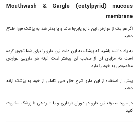
Mouthwash & Gargle (cetylpyrid) mucous
membrane
اگر هر یک از عوارض این دارو پابرجا ماند و یا بدتر شد به پزشک فورا اطلاع
دهید.
به یاد داشته باشید که پزشک به این علت این دارو را برای شما تجویز کرده
است که مزایای آن از معایب آن بیشتر است البته هر دارویی عوارض
مخصوص به خود را دارد.
پیش از استفاده از این دارو شرح حال طبی کاملی از خود به پزشک ارائه
دهید.
در مورد مصرف این دارو در دوران بارداری و یا شیردهی با پزشک مشورت
کنید.