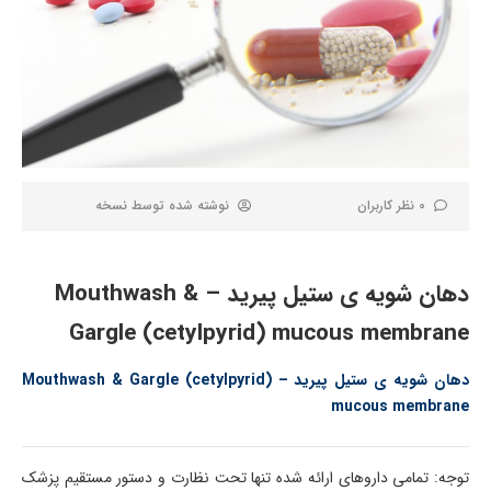
0 نظر کاربران
نوشته شده توسط
نسخه
دهان شویه ی ستیل پیرید – Mouthwash &
Gargle (cetylpyrid) mucous membrane
دهان شویه ی ستیل پیرید – Mouthwash & Gargle (cetylpyrid)
mucous membrane
توجه: تمامی داروهای ارائه شده تنها تحت نظارت و دستور مستقیم پزشک