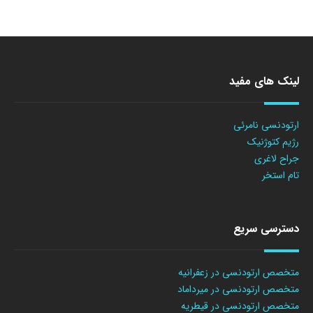
لینک های مفید
ارتودنسی نامرئی
رژیم کتوژنیک
جراح لاغری
تام استخر
دسترسی سریع
متخصص ارتودنسی در زعفرانیه
متخصص ارتودنسی در میرداماد
متخصص ارتودنسی در قیطریه