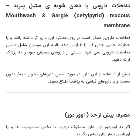
تداخلات دارویی با دهان شویه ی ستیل پیرید –
Mouthwash & Gargle (cetylpyrid) mucous
membrane
تداخلات دارویی ممکن است بر روی عملکرد این دارو اثر داشته باشد و یا
خطرات جانبی جدی آن را افزایش دهد. البته این موضوع شامل تمامی
تداخلات دارویی نمی شود. لیستی از داروهای مصرفی خود را به پزشک
ارائه دهید.
پیش از استفاده از این دارو در مورد تمامی داروهای تجویز شده/ بدون
نسخه و یا داروهای گیاهی به پزشک اطلاع دهید.
مصرف بیش از حد ( اوور دوز)
اگر به اووردوز این دارو مشکوک بودید، با بخش مسمومیت ها و یا
اورژانس بیمارستان تماس بگیرید.