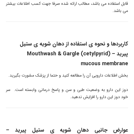
قابل استفاده می باشد، مطالب ارائه شده صرفا جهت کسب اطلاعات بیشتر
می باشد.
کاربردها و نحوه ی استفاده از دهان شویه ی ستیل
پیرید – Mouthwash & Gargle (cetylpyrid)
mucous membrane
بخش اطلاعات دارویی آن را مطالعه کنید و حتما از پزشک مشورت بگیرید.
دوز این دارو به وضعیت طبی و سن و پاسخ درمانی وابسته است. سر
خود دوز این دارو را افزایش ندهید.
عوارض جانبی دهان شویه ی ستیل پیرید –