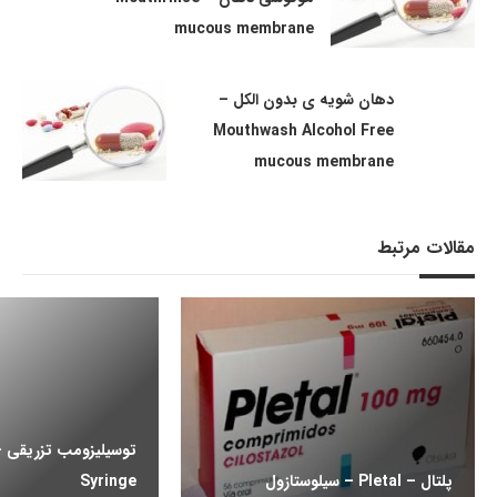
mucous membrane
دهان شویه ی بدون الکل –
Mouthwash Alcohol Free
mucous membrane
مقالات مرتبط
پلتال – Pletal – سیلوستازول
Syringe