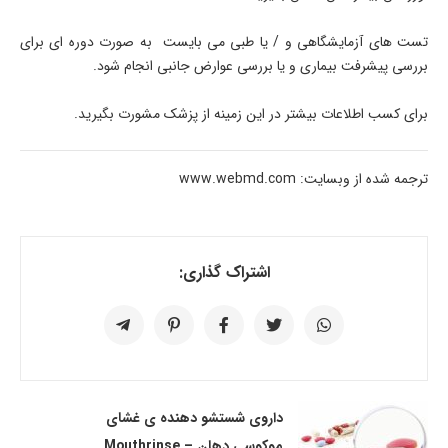
تست های آزمایشگاهی و / یا طبی می بایست به صورت دوره ای برای
بررسی پیشرفت بیماری و یا بررسی عوارض جانبی انجام شود.
برای کسب اطلاعات بیشتر در این زمینه از پزشک مشورت بگیرید.
ترجمه شده از وبسایت: www.webmd.com
اشتراک گذاری:
داروی شستشو دهنده ی غشای
موکوسی دهان – Mouthrinse