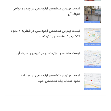
لیست بهترین متخصص ارتودنسی در چیذر و نواحی
اطراف آن
لیست بهترین متخصص ارتودنسی در قیطریه + نحوه
انتخاب یک متخصص ارتودنسی
لیست متخصص ارتودنسی در دروس و اطراف آن
لیست بهترین متخصص ارتودنسی در میرداماد +
نحوه انتخاب یک متخصص خوب