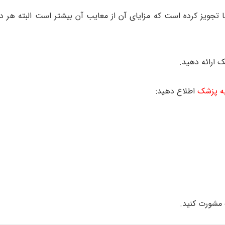
ا تجویز کرده است که مزایای آن از معایب آن بیشتر است البته هر د
 ارائه دهید.
به پزشک
اطلاع دهید:
 مشورت کنید.