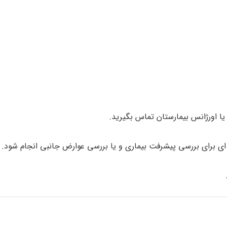
ا اورژانس بیمارستان تماس بگیرید.
برای بررسی پیشرفت بیماری و یا بررسی عوارض جانبی انجام شود.