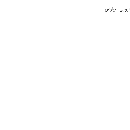
ارویی عوارض