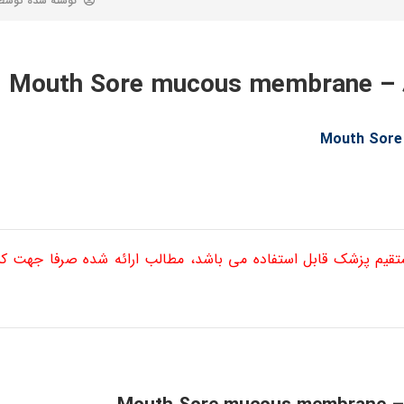
نوشته شده توس
Mout
ستقیم پزشک قابل استفاده می باشد، مطالب ارائه شده صرفا جهت 