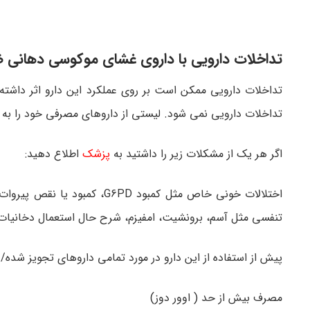
تداخلات دارویی با داروی غشای موکوسی دهانی ضد درد – cous membrane
تداخلات دارویی ممکن است بر روی عملکرد این دارو اثر داشت
تداخلات دارویی نمی شود. لیستی از داروهای مصرفی خود را به 
اگر هر یک از مشکلات زیر را داشتید به
پزشک
اطلاع دهید:
تنفسی مثل آسم، برونشیت، امفیزم، شرح حال استعمال دخانیات،
پیش از استفاده از این دارو در مورد تمامی داروهای تجویز شده
مصرف بیش از حد ( اوور دوز)