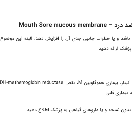
Mouth Sore mu
ه باشد و یا خطرات جانبی جدی آن را افزایش دهد. البته این موضوع
پزشک ارائه دهید.
 بیماری قلبی
/ بدون نسخه و یا داروهای گیاهی به پزشک اطلاع دهید.