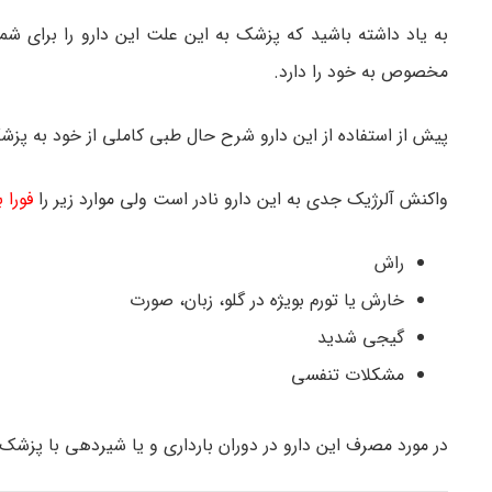
به یاد داشته باشید که پزشک به این علت این دارو را برای شم
مخصوص به خود را دارد.
پیش از استفاده از این دارو شرح حال طبی کاملی از خود به پزشک
واکنش آلرژیک جدی به این دارو نادر است ولی موارد زیر را
فورا 
راش
خارش یا تورم بویژه در گلو، زبان، صورت
گیجی شدید
مشکلات تنفسی
در مورد مصرف این دارو در دوران بارداری و یا شیردهی با پزشک