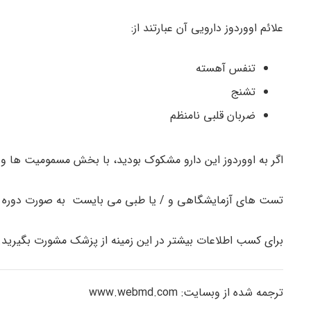
علائم اووردوز دارویی آن عبارتند از:
تنفس آهسته
تشنج
ضربان قلبی نامنظم
اگر به اووردوز این دارو مشکوک بودید، با بخش مسمومیت ها و ی
تست های آزمایشگاهی و / یا طبی می بایست به صورت دوره ای 
برای کسب اطلاعات بیشتر در این زمینه از پزشک مشورت بگیرید.
ترجمه شده از وبسایت: www.webmd.com