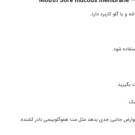
Mou
و یا گلو کاربرد دارد.
 بگیرید.
عوارض جانبی جدی بدهد مثل مت هموگلوبینمی نادر کشنده.