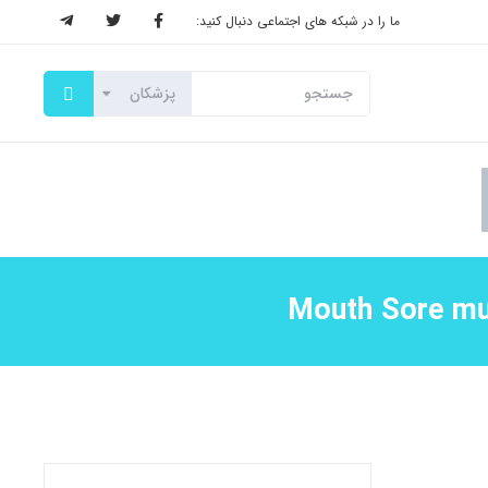
ما را در شبکه های اجتماعی دنبال کنید: