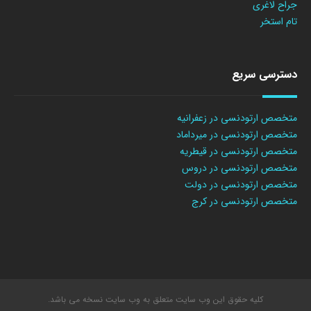
جراح لاغری
تام استخر
دسترسی سریع
متخصص ارتودنسی در زعفرانیه
متخصص ارتودنسی در میرداماد
متخصص ارتودنسی در قیطریه
متخصص ارتودنسی در دروس
متخصص ارتودنسی در دولت
متخصص ارتودنسی در کرج
کلیه حقوق این وب سایت متعلق به وب سایت نسخه می باشد.