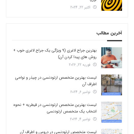
اکتبر 22, 2024
آخرین مطالب
بهترین جراح لاغری (9 ویژگی یک جراح لاغری خوب +
روش های پیدا کردن آن)
فوریه 22, 2026
لیست بهترین متخصص ارتودنسی در چیذر و نواحی
اطراف آن
نوامبر 6, 2024
لیست بهترین متخصص ارتودنسی در قیطریه + نحوه
انتخاب یک متخصص ارتودنسی
نوامبر 4, 2024
لیست متخصص ارتودنسی در دروس و اطراف آن