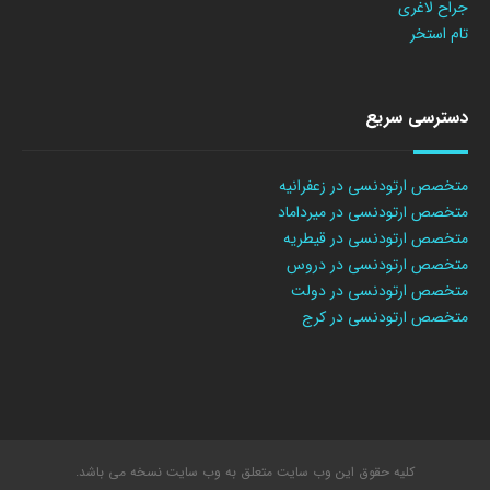
جراح لاغری
تام استخر
دسترسی سریع
متخصص ارتودنسی در زعفرانیه
متخصص ارتودنسی در میرداماد
متخصص ارتودنسی در قیطریه
متخصص ارتودنسی در دروس
متخصص ارتودنسی در دولت
متخصص ارتودنسی در کرج
کلیه حقوق این وب سایت متعلق به وب سایت نسخه می باشد.