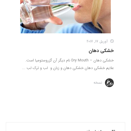
آوریل 17, 2017
خشکی دهان
خشکی دهان – Dry Mouth نام دیگر آن گزروستومیا است.
علایم خشکی دهان خشکی دهان و زبان و لب و ترک لب ...
نسخه