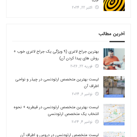
اکتبر 22, 2024
آخرین مطالب
بهترین جراح لاغری (9 ویژگی یک جراح لاغری خوب +
روش های پیدا کردن آن)
فوریه 22, 2026
لیست بهترین متخصص ارتودنسی در چیذر و نواحی
اطراف آن
نوامبر 6, 2024
لیست بهترین متخصص ارتودنسی در قیطریه + نحوه
انتخاب یک متخصص ارتودنسی
نوامبر 4, 2024
لیست متخصص ارتودنسی در دروس و اطراف آن