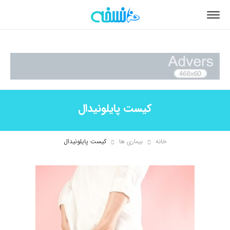
کیست پایلونیدال
خانه
بیماری ها
کیست پایلونیدال