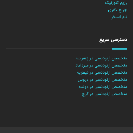
رژیم کتوژنیک
جراح لاغری
تام استخر
دسترسی سریع
متخصص ارتودنسی در زعفرانیه
متخصص ارتودنسی در میرداماد
متخصص ارتودنسی در قیطریه
متخصص ارتودنسی در دروس
متخصص ارتودنسی در دولت
متخصص ارتودنسی در کرج