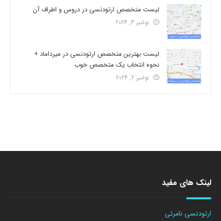
لیست متخصص ارتودنسی در دروس و اطراف آن
نوامبر 3, 2024
لیست بهترین متخصص ارتودنسی در میرداماد +
نحوه انتخاب یک متخصص خوب
نوامبر 2, 2024
لینک های مفید
ارتودنسی نامرئی