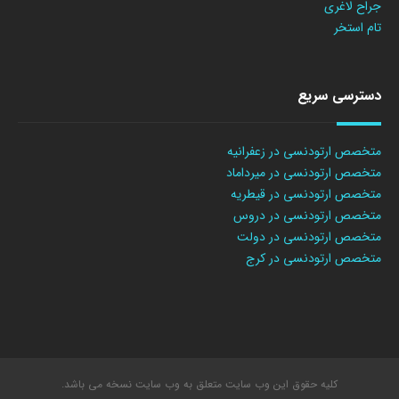
جراح لاغری
تام استخر
دسترسی سریع
متخصص ارتودنسی در زعفرانیه
متخصص ارتودنسی در میرداماد
متخصص ارتودنسی در قیطریه
متخصص ارتودنسی در دروس
متخصص ارتودنسی در دولت
متخصص ارتودنسی در کرج
کلیه حقوق این وب سایت متعلق به وب سایت نسخه می باشد.