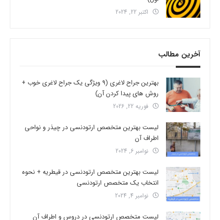
اکتبر 22, 2024
آخرین مطالب
بهترین جراح لاغری (9 ویژگی یک جراح لاغری خوب +
روش های پیدا کردن آن)
فوریه 22, 2026
لیست بهترین متخصص ارتودنسی در چیذر و نواحی
اطراف آن
نوامبر 6, 2024
لیست بهترین متخصص ارتودنسی در قیطریه + نحوه
انتخاب یک متخصص ارتودنسی
نوامبر 4, 2024
لیست متخصص ارتودنسی در دروس و اطراف آن