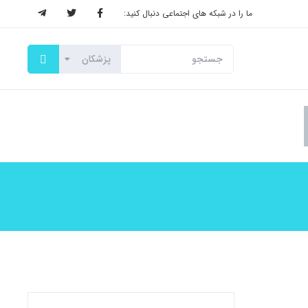
ما را در شبکه های اجتماعی دنبال کنید: