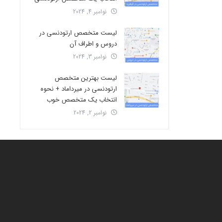
نوامبر 4, 2024
لیست متخصص ارتودنسی در
دروس و اطراف آن
نوامبر 3, 2024
لیست بهترین متخصص
ارتودنسی در میرداماد + نحوه
انتخاب یک متخصص خوب
نوامبر 2, 2024