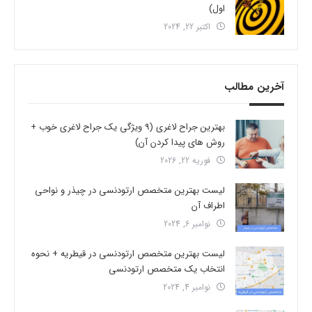
اول)
اکتبر 22, 2024
آخرین مطالب
بهترین جراح لاغری (9 ویژگی یک جراح لاغری خوب +
روش های پیدا کردن آن)
فوریه 22, 2026
لیست بهترین متخصص ارتودنسی در چیذر و نواحی
اطراف آن
نوامبر 6, 2024
لیست بهترین متخصص ارتودنسی در قیطریه + نحوه
انتخاب یک متخصص ارتودنسی
نوامبر 4, 2024