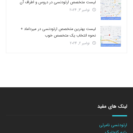
لیست متخصص ارتودنسی در دروس و اطراف آن
نوامبر 3, 2024
لیست بهترین متخصص ارتودنسی در میرداماد +
نحوه انتخاب یک متخصص خوب
نوامبر 2, 2024
لینک های مفید
ارتودنسی نامرئی
رژیم کتوژنیک