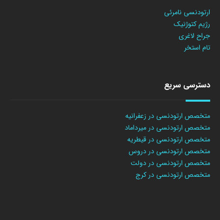
ارتودنسی نامرئی
رژیم کتوژنیک
جراح لاغری
تام استخر
دسترسی سریع
متخصص ارتودنسی در زعفرانیه
متخصص ارتودنسی در میرداماد
متخصص ارتودنسی در قیطریه
متخصص ارتودنسی در دروس
متخصص ارتودنسی در دولت
متخصص ارتودنسی در کرج