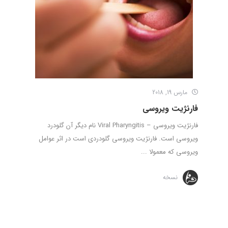
مارس 19, 2018
فارنژیت ویروسی
فارنژیت ویروسی – Viral Pharyngitis نام دیگر آن گلودرد
ویروسی است. فارنژیت ویروسی گلودردی است در اثر عوامل
ویروسی که معمولا ...
نسخه