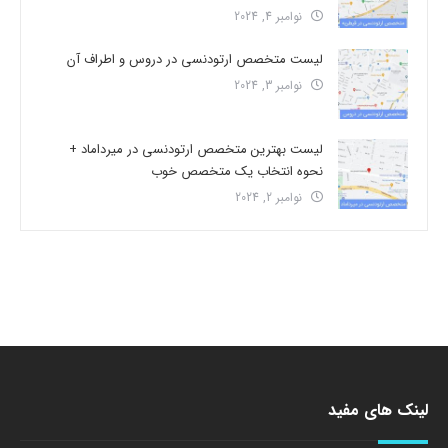
نوامبر 4, 2024
لیست متخصص ارتودنسی در دروس و اطراف آن
نوامبر 3, 2024
لیست بهترین متخصص ارتودنسی در میرداماد +
نحوه انتخاب یک متخصص خوب
نوامبر 2, 2024
لینک های مفید