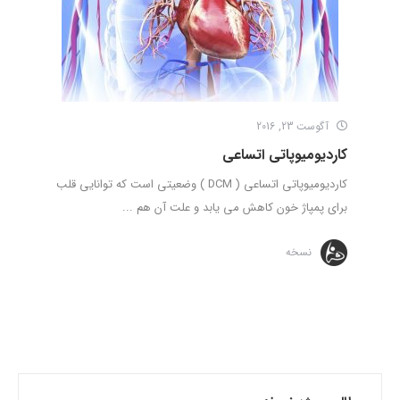
آگوست 23, 2016
کاردیومیوپاتی اتساعی
کاردیومیوپاتی اتساعی ( DCM ) وضعیتی است که توانایی قلب
برای پمپاژ خون کاهش می یابد و علت آن هم ...
نسخه