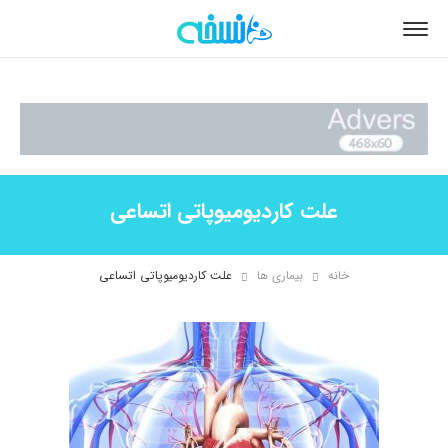
علت کاردیومیوپاتی اتساعی
خانه
بیماری ها
علت کاردیومیوپاتی اتساعی