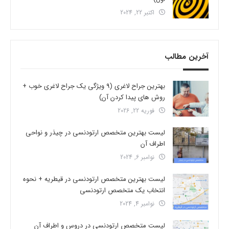
اکتبر 22, 2024
آخرین مطالب
بهترین جراح لاغری (9 ویژگی یک جراح لاغری خوب +
روش های پیدا کردن آن)
فوریه 22, 2026
لیست بهترین متخصص ارتودنسی در چیذر و نواحی
اطراف آن
نوامبر 6, 2024
لیست بهترین متخصص ارتودنسی در قیطریه + نحوه
انتخاب یک متخصص ارتودنسی
نوامبر 4, 2024
لیست متخصص ارتودنسی در دروس و اطراف آن