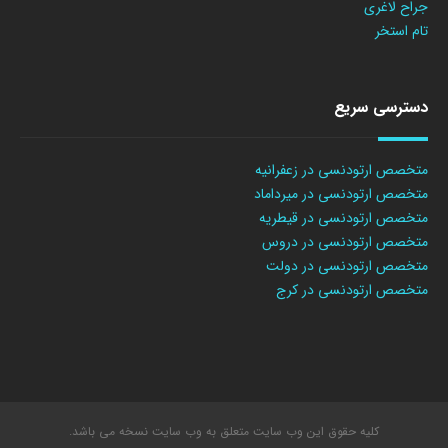
جراح لاغری
تام استخر
دسترسی سریع
متخصص ارتودنسی در زعفرانیه
متخصص ارتودنسی در میرداماد
متخصص ارتودنسی در قیطریه
متخصص ارتودنسی در دروس
متخصص ارتودنسی در دولت
متخصص ارتودنسی در کرج
کلیه حقوق این وب سایت متعلق به وب سایت نسخه می باشد.