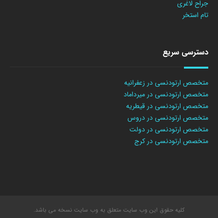
جراح لاغری
تام استخر
دسترسی سریع
متخصص ارتودنسی در زعفرانیه
متخصص ارتودنسی در میرداماد
متخصص ارتودنسی در قیطریه
متخصص ارتودنسی در دروس
متخصص ارتودنسی در دولت
متخصص ارتودنسی در کرج
کلیه حقوق این وب سایت متعلق به وب سایت نسخه می باشد.