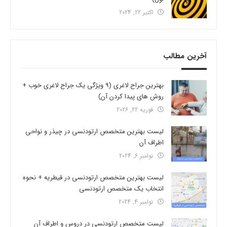
اکتبر 22, 2024
آخرین مطالب
بهترین جراح لاغری (9 ویژگی یک جراح لاغری خوب +
روش های پیدا کردن آن)
فوریه 22, 2026
لیست بهترین متخصص ارتودنسی در چیذر و نواحی
اطراف آن
نوامبر 6, 2024
لیست بهترین متخصص ارتودنسی در قیطریه + نحوه
انتخاب یک متخصص ارتودنسی
نوامبر 4, 2024
لیست متخصص ارتودنسی در دروس و اطراف آن