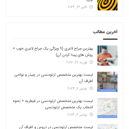
اکتبر 22, 2024
آخرین مطالب
بهترین جراح لاغری (9 ویژگی یک جراح لاغری خوب +
روش های پیدا کردن آن)
فوریه 22, 2026
لیست بهترین متخصص ارتودنسی در چیذر و نواحی
اطراف آن
نوامبر 6, 2024
لیست بهترین متخصص ارتودنسی در قیطریه + نحوه
انتخاب یک متخصص ارتودنسی
نوامبر 4, 2024
لیست متخصص ارتودنسی در دروس و اطراف آن