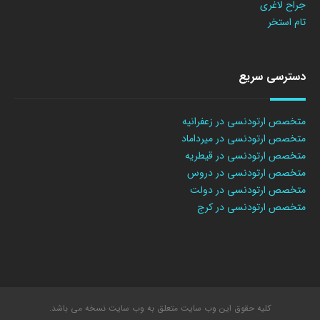
جراح لاغری
تام استخر
دسترسی سریع
متخصص ارتودنسی در زعفرانیه
متخصص ارتودنسی در میرداماد
متخصص ارتودنسی در قیطریه
متخصص ارتودنسی در دروس
متخصص ارتودنسی در دولت
متخصص ارتودنسی در کرج
کلیه حقوق این وب سایت متعلق به وب سایت نسخه می باشد.