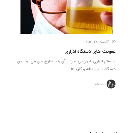
آگوست 22, 2016
عفونت های دستگاه ادراری
سیستم ادراری، ادرار می سازد و آن را به خارج بدن می برد. این
دستگاه شامل مثانه و کلیه ها ...
نسخه