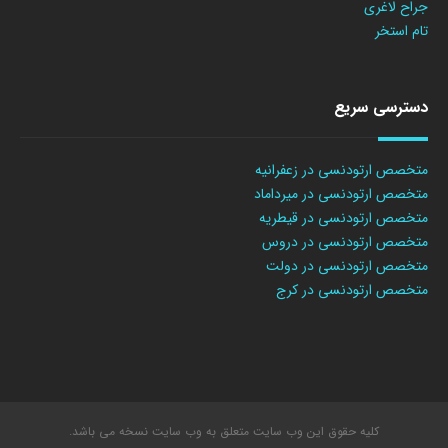
جراح لاغری
تام استخر
دسترسی سریع
متخصص ارتودنسی در زعفرانیه
متخصص ارتودنسی در میرداماد
متخصص ارتودنسی در قیطریه
متخصص ارتودنسی در دروس
متخصص ارتودنسی در دولت
متخصص ارتودنسی در کرج
کلیه حقوق این وب سایت متعلق به وب سایت نسخه می باشد.