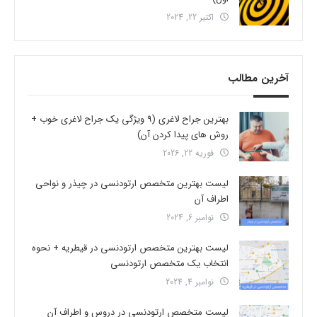
اکتبر 22, 2024
آخرین مطالب
بهترین جراح لاغری (9 ویژگی یک جراح لاغری خوب +
روش های پیدا کردن آن)
فوریه 22, 2026
لیست بهترین متخصص ارتودنسی در چیذر و نواحی
اطراف آن
نوامبر 6, 2024
لیست بهترین متخصص ارتودنسی در قیطریه + نحوه
انتخاب یک متخصص ارتودنسی
نوامبر 4, 2024
لیست متخصص ارتودنسی در دروس و اطراف آن