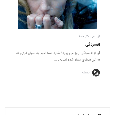
می 30, 2017
افسردگی
آیا از افسردگی رنج می برید؟ شاید شما اخیرا به عنوان فردی که
به این بیماری مبتلا شده است ، ...
نسخه