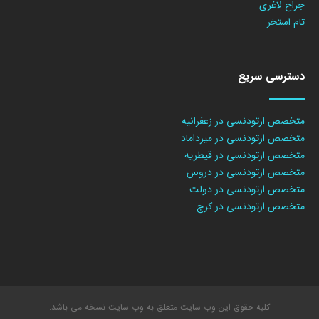
جراح لاغری
تام استخر
دسترسی سریع
متخصص ارتودنسی در زعفرانیه
متخصص ارتودنسی در میرداماد
متخصص ارتودنسی در قیطریه
متخصص ارتودنسی در دروس
متخصص ارتودنسی در دولت
متخصص ارتودنسی در کرج
کلیه حقوق این وب سایت متعلق به وب سایت نسخه می باشد.