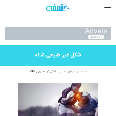
شکل غیر طبیعی شانه
خانه
بیماری ها
شکل غیر طبیعی شانه