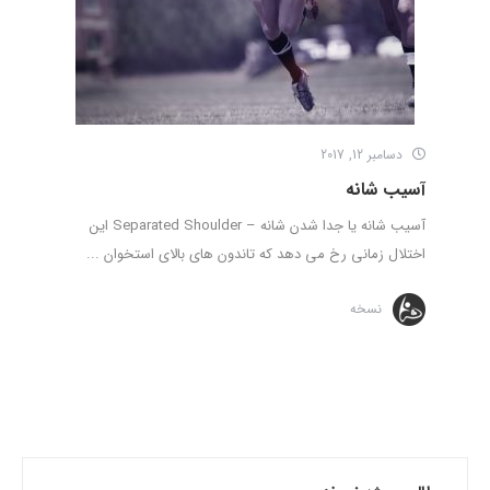
دسامبر 12, 2017
آسیب شانه
آسیب شانه یا جدا شدن شانه – Separated Shoulder این
اختلال زمانی رخ می دهد که تاندون های بالای استخوان ...
نسخه