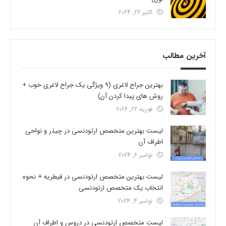
اکتبر 22, 2024
آخرین مطالب
بهترین جراح لاغری (9 ویژگی یک جراح لاغری خوب +
روش های پیدا کردن آن)
فوریه 22, 2026
لیست بهترین متخصص ارتودنسی در چیذر و نواحی
اطراف آن
نوامبر 6, 2024
لیست بهترین متخصص ارتودنسی در قیطریه + نحوه
انتخاب یک متخصص ارتودنسی
نوامبر 4, 2024
لیست متخصص ارتودنسی در دروس و اطراف آن