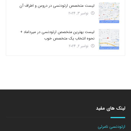
لیست متخصص ارتودنسی در دروس و اطراف آن
نوامبر 3, 2024
لیست بهترین متخصص ارتودنسی در میرداماد +
نحوه انتخاب یک متخصص خوب
نوامبر 2, 2024
لینک های مفید
ارتودنسی نامرئی