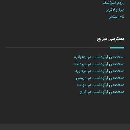
رژیم کتوژنیک
جراح لاغری
تام استخر
دسترسی سریع
متخصص ارتودنسی در زعفرانیه
متخصص ارتودنسی در میرداماد
متخصص ارتودنسی در قیطریه
متخصص ارتودنسی در دروس
متخصص ارتودنسی در دولت
متخصص ارتودنسی در کرج