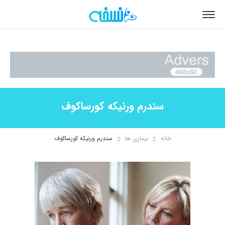
سندرم ورنیکه کورساکوف
خانه
بیماری ها
سندرم ورنیکه کورساکوف