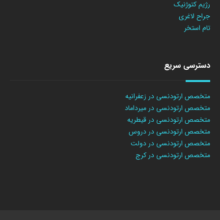
رژیم کتوژنیک
جراح لاغری
تام استخر
دسترسی سریع
متخصص ارتودنسی در زعفرانیه
متخصص ارتودنسی در میرداماد
متخصص ارتودنسی در قیطریه
متخصص ارتودنسی در دروس
متخصص ارتودنسی در دولت
متخصص ارتودنسی در کرج