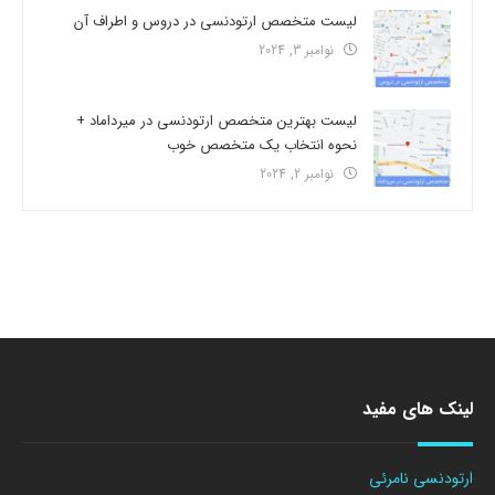
لیست متخصص ارتودنسی در دروس و اطراف آن
نوامبر 3, 2024
لیست بهترین متخصص ارتودنسی در میرداماد +
نحوه انتخاب یک متخصص خوب
نوامبر 2, 2024
لینک های مفید
ارتودنسی نامرئی