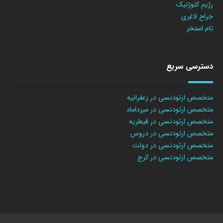
رژیم کتوژنیک
جراح لاغری
تام استخر
دسترسی سریع
متخصص ارتودنسی در زعفرانیه
متخصص ارتودنسی در میرداماد
متخصص ارتودنسی در قیطریه
متخصص ارتودنسی در دروس
متخصص ارتودنسی در دولت
متخصص ارتودنسی در کرج