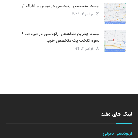
لیست متخصص ارتودنسی در دروس و اطراف آن
نوامبر 3, 2024
لیست بهترین متخصص ارتودنسی در میرداماد +
نحوه انتخاب یک متخصص خوب
نوامبر 2, 2024
لینک های مفید
ارتودنسی نامرئی