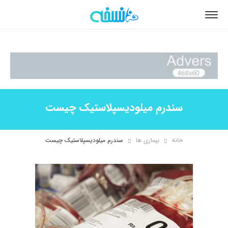
سندرم میلودیسپلاستیک چیست
خانه
بیماری ها
سندرم میلودیسپلاستیک چیست