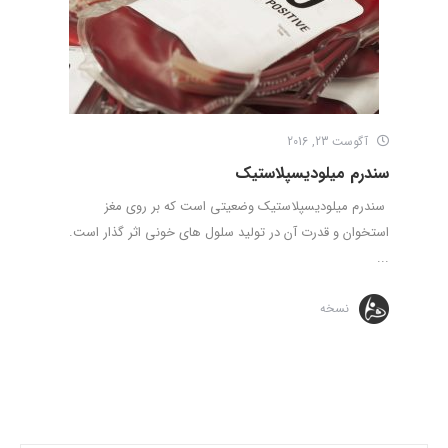
آگوست 23, 2016
سندرم میلودیسپلاستیک
سندرم میلودیسپلاستیک وضعیتی است که بر روی مغز
استخوان و قدرت آن در تولید سلول های خونی اثر گذار است.
...
نسخه