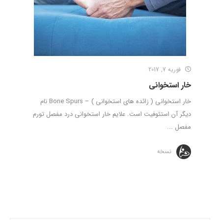
فوریه 7, 2017
خار استخوانی
خار استخوانی ( زائده های استخوانی ) – Bone Spurs نام
دیگر آن استئوفیت است. علایم خار استخوانی درد مفصل تورم
مفصل ...
نسخه