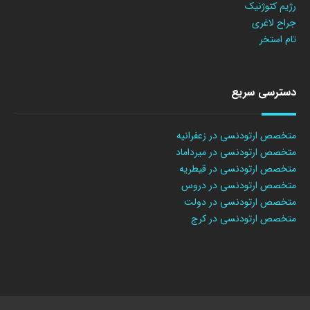
رژیم کتوژنیک
جراح لاغری
تام استخر
دسترسی سریع
متخصص ارتودنسی در زعفرانیه
متخصص ارتودنسی در میرداماد
متخصص ارتودنسی در قیطریه
متخصص ارتودنسی در دروس
متخصص ارتودنسی در دولت
متخصص ارتودنسی در کرج