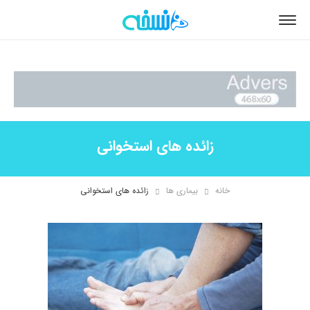
زائده های استخوانی
خانه
بیماری ها
زائده های استخوانی