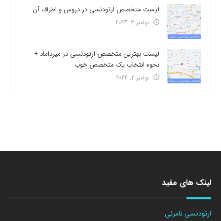
لیست متخصص ارتودنسی در دروس و اطراف آن
نوامبر 3, 2024
لیست بهترین متخصص ارتودنسی در میرداماد +
نحوه انتخاب یک متخصص خوب
نوامبر 2, 2024
لینک های مفید
ارتودنسی نامرئی