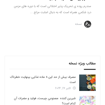
سندرم روده ی تحریک پذیر اختلالی است که با دوره های مزمن
درد شکمی همراه است که به دنبال اجابت مزاج ...
نسخه
مطالب ویژه نسخه
مصرف بیش از حد این 8 ماده غذایی بینهایت خطرناک
است
اکتبر 26, 2024
شیرین کننده مصنوعی چیست، فواید و مضرات آن
کدام است؟