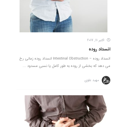
اکتبر 11, 2017
انسداد روده
انسداد روده – Intestinal Obstruction انسداد روده زمانی رخ
می دهد که بخشی از روده به طور کامل یا نسبی مسدود ...
مهبد علوی