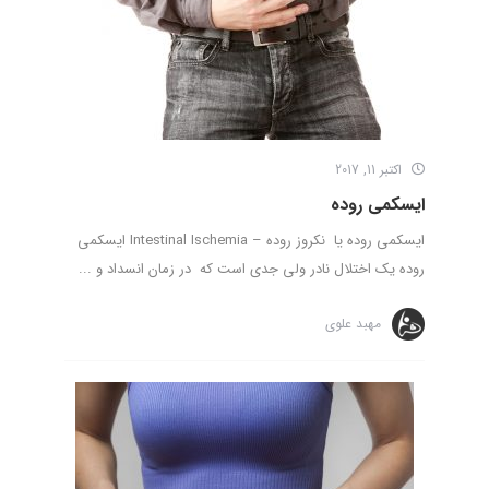
اکتبر 11, 2017
ایسکمی روده
ایسکمی روده یا نکروز روده – Intestinal Ischemia ایسکمی
روده یک اختلال نادر ولی جدی است که در زمان انسداد و ...
مهبد علوی