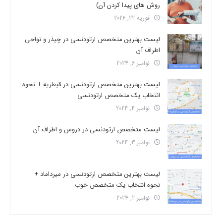
روش های پیدا کردن آن)
فوریه 22, 2026
لیست بهترین متخصص ارتودنسی در چیذر و نواحی
اطراف آن
نوامبر 6, 2024
لیست بهترین متخصص ارتودنسی در قیطریه + نحوه
انتخاب یک متخصص ارتودنسی
نوامبر 4, 2024
لیست متخصص ارتودنسی در دروس و اطراف آن
نوامبر 3, 2024
لیست بهترین متخصص ارتودنسی در میرداماد +
نحوه انتخاب یک متخصص خوب
نوامبر 2, 2024