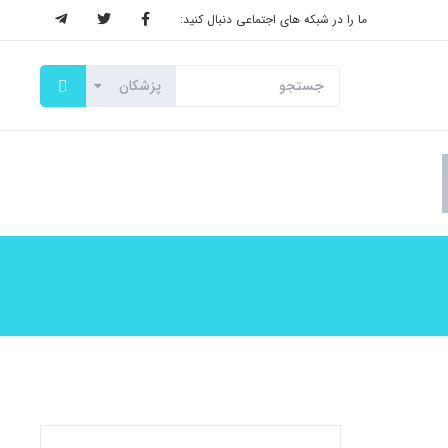
ما را در شبکه های اجتماعی دنبال کنید: