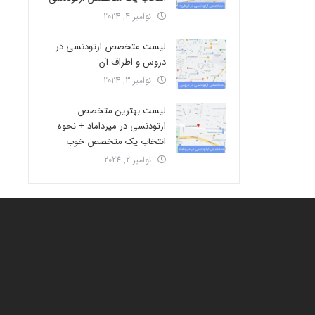
نوامبر 4, 2024
لیست متخصص ارتودنسی در
دروس و اطراف آن
نوامبر 3, 2024
لیست بهترین متخصص
ارتودنسی در میرداماد + نحوه
انتخاب یک متخصص خوب
نوامبر 2, 2024