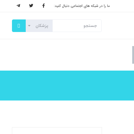
ما را در شبکه های اجتماعی دنبال کنید: