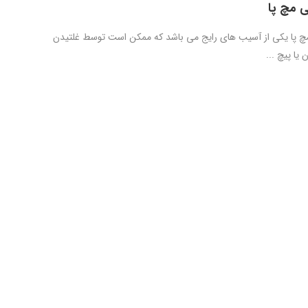
 مچ پا
چ پا یکی از آسیب های رایج می باشد که ممکن است توسط غلتیدن
یا پیچ ...