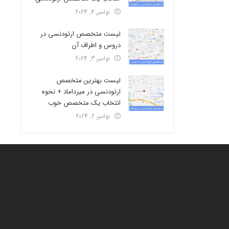
نوامبر 4, 2024
لیست متخصص ارتودنسی در
دروس و اطراف آن
نوامبر 3, 2024
لیست بهترین متخصص
ارتودنسی در میرداماد + نحوه
انتخاب یک متخصص خوب
نوامبر 2, 2024