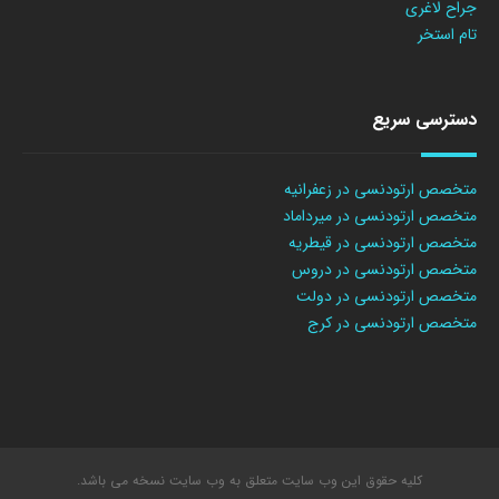
جراح لاغری
تام استخر
دسترسی سریع
متخصص ارتودنسی در زعفرانیه
متخصص ارتودنسی در میرداماد
متخصص ارتودنسی در قیطریه
متخصص ارتودنسی در دروس
متخصص ارتودنسی در دولت
متخصص ارتودنسی در کرج
کلیه حقوق این وب سایت متعلق به وب سایت نسخه می باشد.