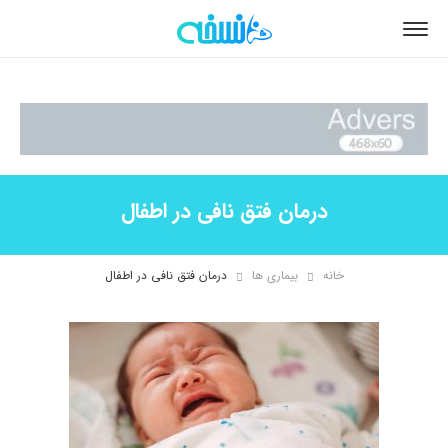
درمان فتق نافی در اطفال
خانه
بیماری ها
درمان فتق نافی در اطفال