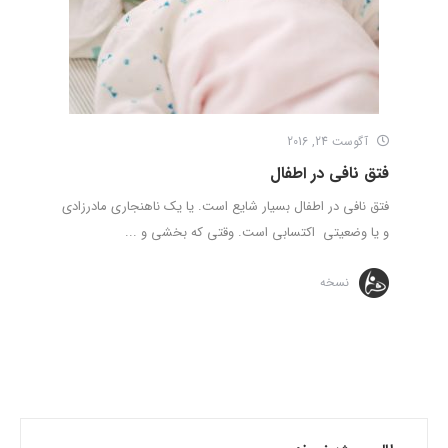
آگوست 24, 2016
فتق نافی در اطفال
فتق نافی در اطفال بسیار شایع است. یا یک ناهنجاری مادرزادی
و یا وضعیتی اکتسابی است. وقتی که بخشی و ...
نسخه