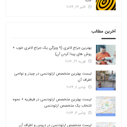
اکتبر 22, 2024
آخرین مطالب
بهترین جراح لاغری (9 ویژگی یک جراح لاغری خوب +
روش های پیدا کردن آن)
فوریه 22, 2026
لیست بهترین متخصص ارتودنسی در چیذر و نواحی
اطراف آن
نوامبر 6, 2024
لیست بهترین متخصص ارتودنسی در قیطریه + نحوه
انتخاب یک متخصص ارتودنسی
نوامبر 4, 2024
لیست متخصص ارتودنسی در دروس و اطراف آن