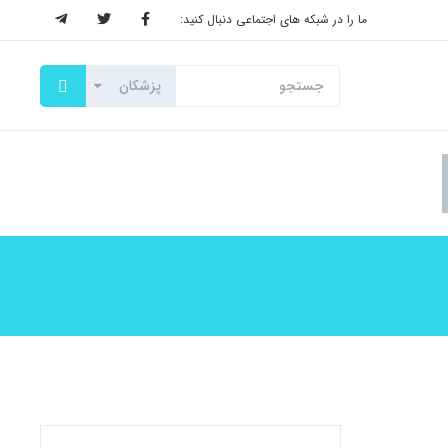
ما را در شبکه های اجتماعی دنبال کنید: