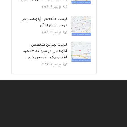
نوامبر 4, 2024
لیست متخصص ارتودنسی در
دروس و اطراف آن
نوامبر 3, 2024
لیست بهترین متخصص
ارتودنسی در میرداماد + نحوه
انتخاب یک متخصص خوب
نوامبر 2, 2024