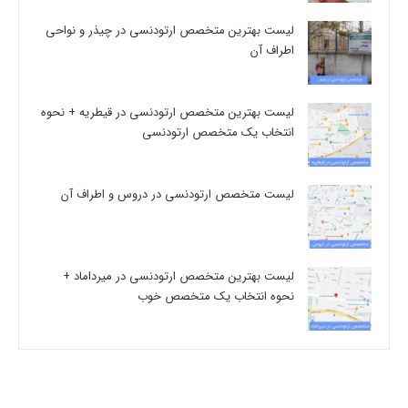
لیست بهترین متخصص ارتودنسی در چیذر و نواحی
اطراف آن
لیست بهترین متخصص ارتودنسی در قیطریه + نحوه
انتخاب یک متخصص ارتودنسی
لیست متخصص ارتودنسی در دروس و اطراف آن
لیست بهترین متخصص ارتودنسی در میرداماد +
نحوه انتخاب یک متخصص خوب