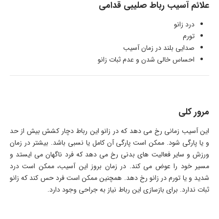
علائم آسیب رباط صلیبی قدامی
درد زانو
تورم
صدایی بلند در زمان آسیب
احساس خالی شدن و عدم ثبات زانو
مرور کلی
این آسیب زمانی رخ می دهد که در زانو این رباط دچار کشش بیش از حد
و یا پارگی شود. ممکن است پارگی آن کامل یا نسبی باشد. بیشتر در زمان
ورزش و سایر فعالیت های بدنی رخ می دهد که فرد ناگهان می ایستد و
مسیر خود را عوض می کند. در زمان بروز این آسیب، ممکن است درد
شدید و یا تورم در زانو رخ دهد. همچنین ممکن است فرد حس کند که زانو
ثبات ندارد. برای بازسازی این رباط نیاز به جراحی وجود دارد.