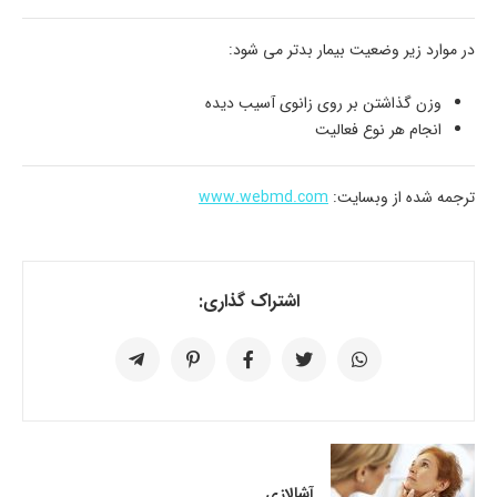
در موارد زیر وضعیت بیمار بدتر می شود:
وزن گذاشتن بر روی زانوی آسیب دیده
انجام هر نوع فعالیت
ترجمه شده از وبسایت:
www.webmd.com
اشتراک گذاری:
آشالازی