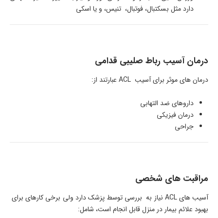
دارد مثل بسکتبال، فوتبال، تنیس، و یا اسکی
درمان آسیب رباط صلیبی قدامی
درمان های موثر برای آسیب ACL عبارتند از:
داروهای ضد التهابی
درمان فیزیکی
جراحی
مراقبت های شخصی
آسیب های ACL نیاز به بررسی توسط پزشک دارد ولی برخی کارهای برای
بهبود علائم بیمار در منزل قابل انجام است، شامل: