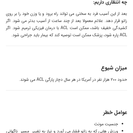
چه انتظاری داریم:
بعد از این آسیب فرد به سختی می تواند راه برود و یا وزن خود را بر روی
زانو قرار دهد. علائم معمولا بعد از چند ساعت از آسیب بدتر می شود. اگر
کشیدگی خفیف باشد، ممکن است ACL با درمان فیزیکی ترمیم شود. اگر
ACL پاره شود، پزشک ممکن است توصیه کند که بیمار باید جراحی شود.
میزان شیوع
حدود 200 هزار نفر در آمریکا در هر سال دچار پارگی ACL می شوند.
عوامل خطر
جنسیت مونث
ورزش هایی که به زانو فشار می آورد و نیاز به تغییر مسیر ناگهانی