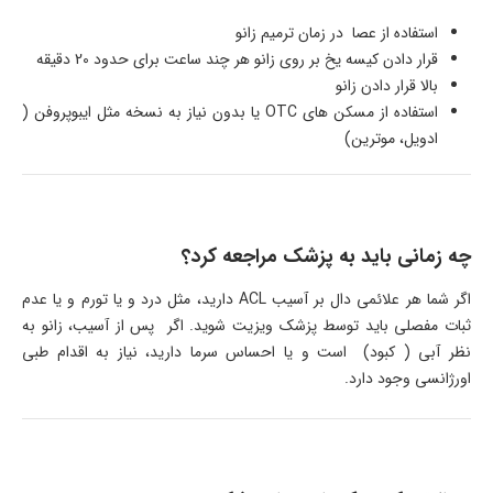
استفاده از عصا در زمان ترمیم زانو
قرار دادن کیسه یخ بر روی زانو هر چند ساعت برای حدود 20 دقیقه
بالا قرار دادن زانو
استفاده از مسکن های OTC یا بدون نیاز به نسخه مثل ایبوپروفن (
ادویل، موترین)
چه زمانی باید به پزشک مراجعه کرد؟
اگر شما هر علائمی دال بر آسیب ACL دارید، مثل درد و یا تورم و یا عدم
ثبات مفصلی باید توسط پزشک ویزیت شوید. اگر پس از آسیب، زانو به
نظر آبی ( کبود) است و یا احساس سرما دارید، نیاز به اقدام طبی
اورژانسی وجود دارد.