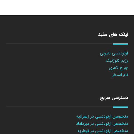
لینک های مفید
ارتودنسی نامرئی
رژیم کتوژنیک
جراح لاغری
تام استخر
دسترسی سریع
متخصص ارتودنسی در زعفرانیه
متخصص ارتودنسی در میرداماد
متخصص ارتودنسی در قیطریه