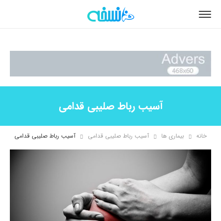
آسیب رباط صلیبی قدامی
خانه
بیماری ها
آسیب رباط صلیبی قدامی
آسیب رباط صلیبی قدامی