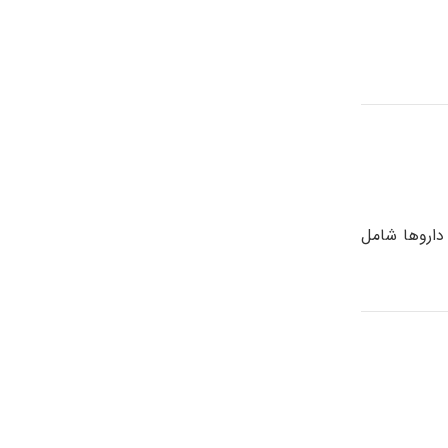
داروها شامل