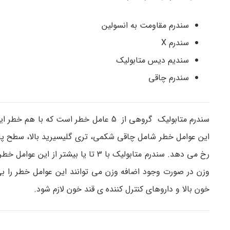
سندرم مقاومت به انسولین
سندرم X
سندیم دیس متابولیک
سندرم چاقی
سندرم متابولیک گروهی از 5 عامل خطر اس
رخ می دهد. سندرم متابولیک با 3 تا 
وزن در صورت وجود اضافه وزن می توانند این عوامل خطر را بی
خون بالا و داروهای کنترل کننده ی قند خون لازم شود.