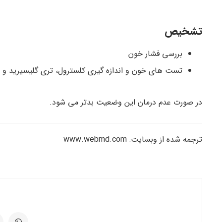
تشخیص
بررسی فشار خون
تست های خون و اندازه گیری کلسترول، تری گلیسیرید و
در صورت عدم درمان این وضعیت بدتر می شود.
ترجمه شده از وبسایت: www.webmd.com