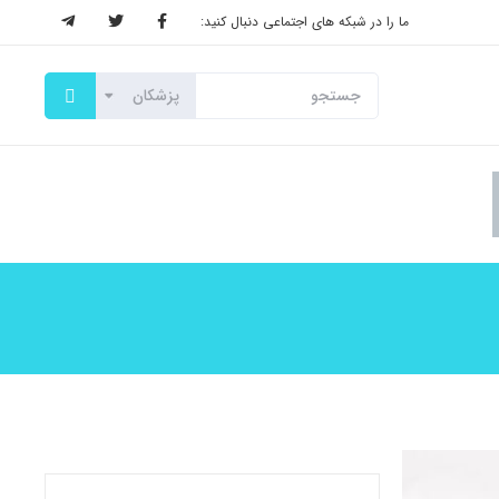
ما را در شبکه های اجتماعی دنبال کنید: