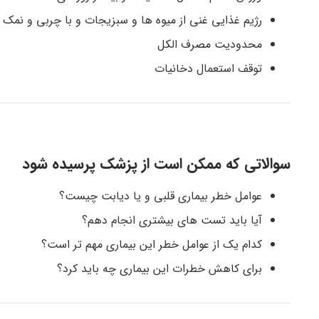
رژیم غذایی غنی از میوه ها و سبزیجات و با چربی و نمک 
محدودیت مصرف الکل
توقف استعمال دخانیات
سوالاتی که ممکن است از پزشک پرسیده شود
عوامل خطر بیماری قلبی و یا دیابت چیست؟
آیا باید تست های بیشتری انجام دهم؟
کدام یک از عوامل خطر این بیماری مهم تر است؟
برای کاهش خطرات این بیماری چه باید کرد؟