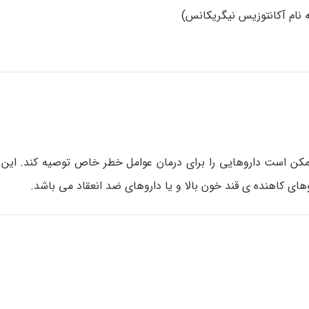
ه نام آکانتوزیس نیگریکانس)
مکن است داروهایی را برای درمان عوامل خطر خاص توصیه کند. این 
ای کاهنده ی قند خون بالا و یا داروهای ضد انعقاد می باشد.