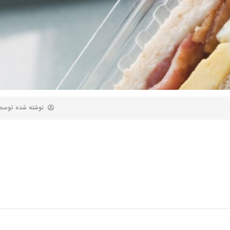
نوشته شده توس