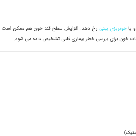
و یا
خونریزی بینی
رخ دهد. افزایش سطح قند خون هم ممکن است 
ایشات خون برای بررسی خطر بیماری قلبی تشخیص داده می شود.
تیک)