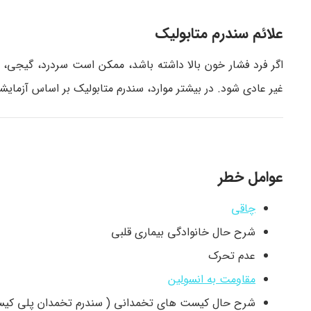
علائم سندرم متابولیک
اگر فرد فشار خون بالا داشته باشد، ممکن است سردرد، گیجی، 
غیر عادی شود. در بیشتر موارد، سندرم متابولیک بر اساس آزم
عوامل خطر
چاقی
شرح حال خانوادگی بیماری قلبی
عدم تحرک
مقاومت به انسولین
شرح حال کیست های تخمدانی ( سندرم تخمدان پلی کیس