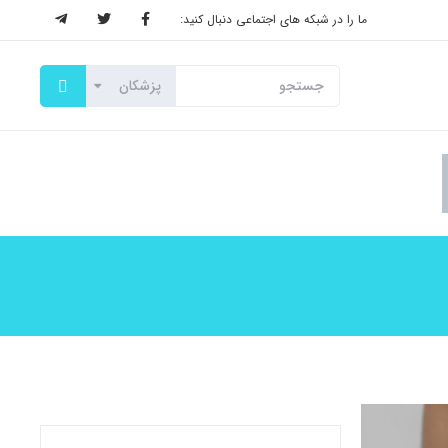
ما را در شبکه های اجتماعی دنبال کنید: