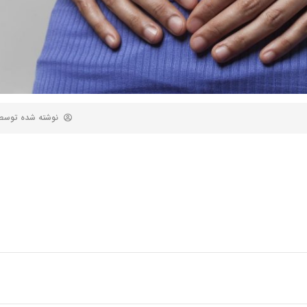
نوشته شده توس