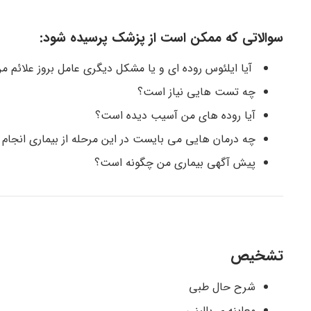
سوالاتی که ممکن است از پزشک پرسیده شود:
آیا ایلئوس روده ای و یا مشکل دیگری عامل بروز علائم 
چه تست هایی نیاز است؟
آیا روده های من آسیب دیده است؟
چه درمان هایی می بایست در این مرحله از بیماری انجام
پیش آگهی بیماری من چگونه است؟
تشخیص
شرح حال طبی
معاینه ی بالینی