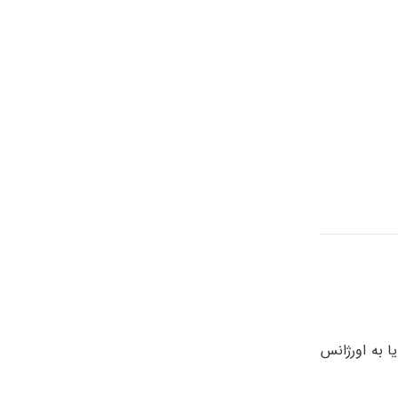
 به اورژانس