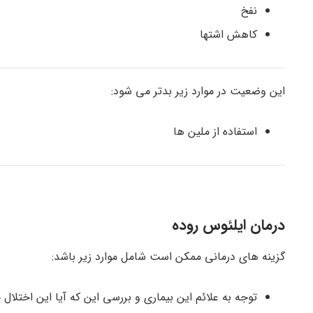
نفخ
کاهش اشتها
این وضعیت در موارد زیر بدتر می شود:
استفاده از ملین ها
درمان ایلئوس روده
گزینه های درمانی ممکن است شامل موارد زیر باشد:
توجه به علائم این بیماری و بررسی این که آیا این اختلا