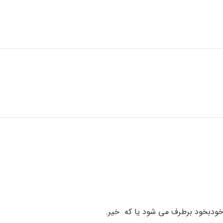
ل خودبخود برطرف می شود یا که خیر.