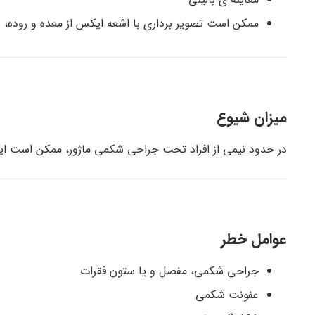
ممکن است تصویر برداری با اشعه ایکس از معده و روده، 
میزان شیوع
در حدود نیمی از افراد تحت جراحی شکمی ماژور، ممکن است ای
عوامل خطر
جراحی شکمی، مفصل و یا ستون فقرات
عفونت شکمی