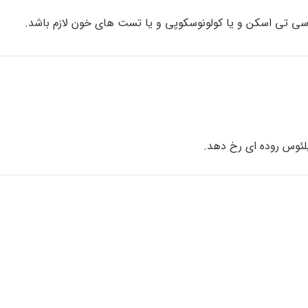
سی تی اسکن و یا کولونوسکوپی و یا تست های خون لازم باشد.
لئوس روده ای رخ دهد.