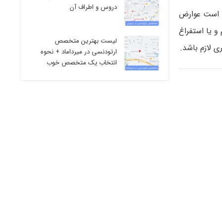
دروس و اطراف آن
ن است عوارض
 یا استفراغ
لیست بهترین متخصص
ی لازم باشد.
ارتودنسی در میرداماد + نحوه
انتخاب یک متخصص خوب