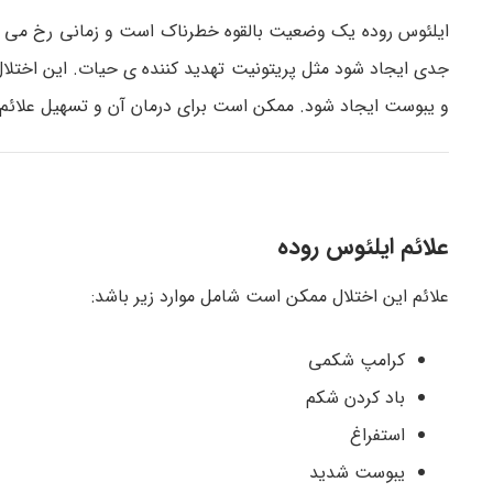
ایلئوس روده یک وضعیت بالقوه خطرناک است و زمانی رخ می د
جدی ایجاد شود مثل پریتونیت تهدید کننده ی حیات. این اختل
و یبوست ایجاد شود. ممکن است برای درمان آن و تسهیل علائم دا
علائم ایلئوس روده
علائم این اختلال ممکن است شامل موارد زیر باشد:
کرامپ شکمی
باد کردن شکم
استفراغ
یبوست شدید