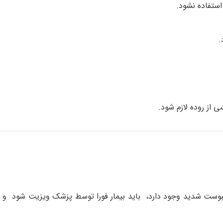
استفاده نشود.
.
 از روده لازم شود.
بوست شدید وجود دارد، باید بیمار فورا توسط پزشک ویزیت شود و یا