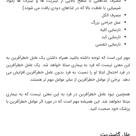
مصرف غذاهایی با سطح بالایی از نیتریت ها و نیترات ها (مواد
شیمیایی با غلظت بالا که در غذاهای دودی یافت می شوند)
مصرف الکل
عمل جراحی بزرگ
نارسایی کلیه
نارسایی کبد
نارسایی تنفسی
مهم این است که توجه داشته باشید همراه داشتن یک عامل خطرآفرین به
این معنی نیست که فرد به بیماری مبتلا خواهد شد. یک عامل خطرآفرین
در فرد احتمال ابتلا او را نسبت به فرد بدون عامل خطرآفرین افزایش می
دهد. برخی از عوامل خطرآفرین از سایر عوامل مهم تر هستند.
همچنین نبود عامل خطرآفرین در فرد به این معنی نیست که به بیماری
مبتلا نخواهد شد. این همیشه مهم است که در مورد اثر عوامل خطرآفرین با
پزشک خود صحبت کنید.
علل گاستریت