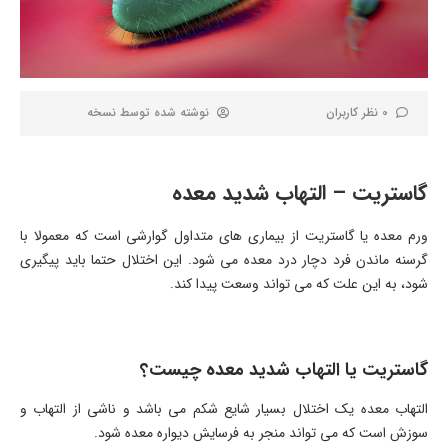
0 نظر کاربران
نوشته شده توسط
نسخه
گاستریت – التهاب شدید معده
ورم معده یا گاستریت از بیماری های متداول گوارشی است که معمولا با
گرسنه ماندن فرد دچار درد معده می شود. این اختلال حتما باید پیگیری
شود، به این علت که می تواند وسعت پیدا کند.
گاستریت یا التهاب شدید معده چیست؟
التهاب معده یک اختلال بسیار شایع شکم می باشد و ناشی از التهاب و
سوزش است که می تواند منجر به فرسایش دیواره معده شود.