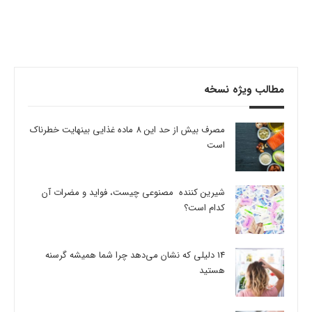
مطالب ویژه نسخه
مصرف بیش از حد این 8 ماده غذایی بینهایت خطرناک
است
شیرین کننده مصنوعی چیست، فواید و مضرات آن
کدام است؟
14 دلیلی که نشان می‌دهد چرا شما همیشه گرسنه
هستید