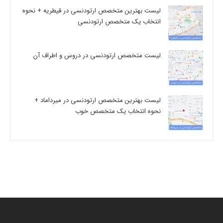
لیست بهترین متخصص ارتودنسی در قیطریه + نحوه
انتخاب یک متخصص ارتودنسی
لیست متخصص ارتودنسی در دروس و اطراف آن
لیست بهترین متخصص ارتودنسی در میرداماد +
نحوه انتخاب یک متخصص خوب