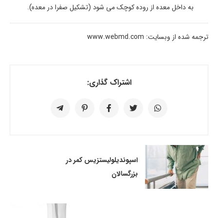
به داخل معده از روده کوچک می شود (تشکیل صفرا در معده).
ترجمه شده از وبسایت: www.webmd.com
اشتراک گذاری:
اسپوندیلولیستزیس کمر در
بزرگسالان