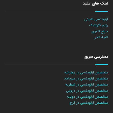
لینک های مفید
ارتودنسی نامرئی
رژیم کتوژنیک
جراح لاغری
تام استخر
دسترسی سریع
متخصص ارتودنسی در زعفرانیه
متخصص ارتودنسی در میرداماد
متخصص ارتودنسی در قیطریه
متخصص ارتودنسی در دروس
متخصص ارتودنسی در دولت
متخصص ارتودنسی در کرج