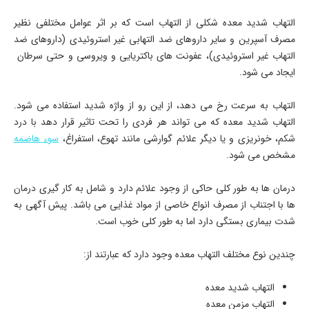
التهاب شدید معده شکلی از التهاب است که بر اثر عوامل مختلفی نظیر
مصرف آسپرین و سایر داروهای ضد التهابی غیر استروئیدی (داروهای ضد
التهاب غیر استروئیدی)، عفونت های باکتریایی و ویروسی و حتی سرطان
ایجاد می شود.
التهاب به سرعت رخ می دهد، از این رو از واژه شدید استفاده می شود.
التهاب شدید معده که می تواند هر فردی را تحت تاثیر قرار دهد با درد
شکم، خونریزی و یا دیگر علائم گوارشی مانند تهوع، استفراغ،
سوء هاضمه
مشخص می شود.
درمان ها به طور کلی حاکی از وجود علائم دارد و شامل به کار گیری درمان
ها با اجتناب از مصرف انواع خاصی از مواد غذایی می باشد. پیش آگهی به
شدت بیماری بستگی دارد اما به طور کلی خوب است.
چندین نوع مختلف التهاب معده وجود دارد که عبارتند از:
التهاب شدید معده
التهاب مزمن معده