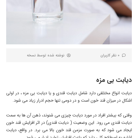
0 نظر کاربران
نوشته شده توسط
نسخه
دیابت بی مزه
دیابت انواع مختلفی دارد شامل دیابت قندی و یا دیابت بی مزه ، در اولی
اشکال در میزان قند خون است و در دومی تنها حجم ادرار زیاد می شود.
وقتی که بیشتر افراد در مورد دیابت چیزی می شنوند، ذهن آن ها به سمت
دیابت قندی می رود. این وضعیت ( دیابت قندی) در اثر افزایش قند خون
ایجاد می شود که به صورت مزمن قند خون بالا می برد. در واقع، دیابت
اشاره به اصطلاح کلی دارد که باعث افزایش تولید ادرار می شود.