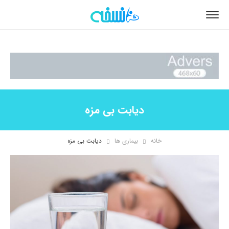
دیابت بی مزه
خانه
بیماری ها
دیابت بی مزه