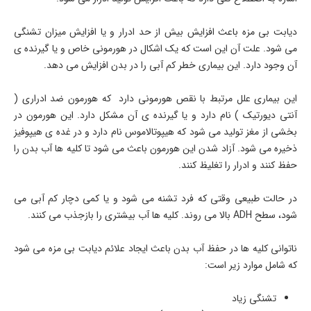
دیابت بی مزه باعث افزایش بیش از حد ادرار و یا افزایش میزان تشنگی
می شود. علت آن این است که یک اشکال در هورمونی خاص و یا گیرنده ی
آن وجود دارد. این بیماری خطر کم آبی را در بدن افزایش می دهد.
این بیماری علل مرتبط با نقص هورمونی دارد که هورمون ضد ادراری (
آنتی دیورتیک ) نام دارد و یا گیرنده ی آن مشکل دارد. این هورمون در
بخشی از مغز تولید می شود که هیپوتالاموس نام دارد و در غده ی هیپوفیز
ذخیره می شود. آزاد شدن این هورمون باعث می شود تا کلیه ها آب بدن را
حفظ کنند و ادرار را تغلیظ کنند.
در حالت طبیعی وقتی که فرد تشنه می شود و یا کمی دچار کم آبی می
شود، سطح ADH بالا می روند. کلیه ها آب بیشتری را بازجذب می کنند.
ناتوانی کلیه ها در حفظ آب بدن باعث ایجاد علائم دیابت بی مزه می شود
که شامل موارد زیر است:
تشنگی زیاد