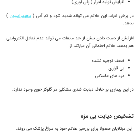
افزایش تولید ادرار ( پلی اوری)
در برخی افراد، این علائم می تواند شدید شود و کم آبی (
دهیدراسیون
)
بدهد.
افزایش از دست دادن بیش از حد مایعات می تواند عدم تعادل الکترولیتی
هم بدهد، علائم احتمالی آن عبارتند از:
ضعف توجیه نشده
بی قراری
درد های عضلانی
در این بیماری بر خلاف دیابت قندی مشکلی در گلوکز خون وجود ندارد.
تشخیص دیابت بی مزه
این مبتلایان معمولا برای بررسی علائم خود به سراغ پزشک می روند.