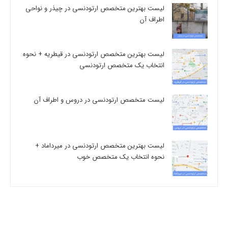
لیست بهترین متخصص ارتودنسی در چیذر و نواحی
اطراف آن
لیست بهترین متخصص ارتودنسی در قیطریه + نحوه
انتخاب یک متخصص ارتودنسی
لیست متخصص ارتودنسی در دروس و اطراف آن
لیست بهترین متخصص ارتودنسی در میرداماد +
نحوه انتخاب یک متخصص خوب