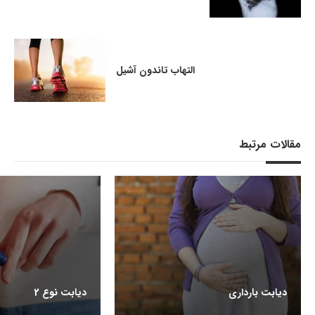
التهاب تاندون آشیل
مقالات مرتبط
دیابت بارداری
دیابت نوع 2