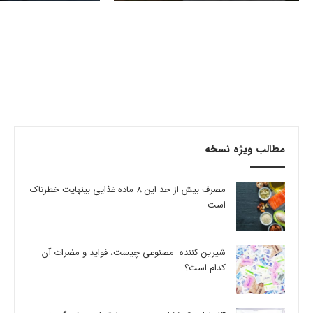
مطالب ویژه نسخه
مصرف بیش از حد این 8 ماده غذایی بینهایت خطرناک
است
شیرین کننده مصنوعی چیست، فواید و مضرات آن
کدام است؟