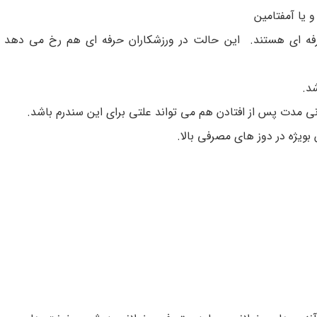
 یا آمفتامین
رفه ای هستند. این حالت در ورزشکاران حرفه ای هم رخ می دهد و
د.
ی مدت پس از افتادن هم می تواند علتی برای این سندرم باشد.
بویژه در دوز های مصرفی بالا.