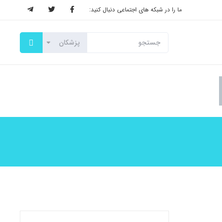
ما را در شبکه های اجتماعی دنبال کنید: