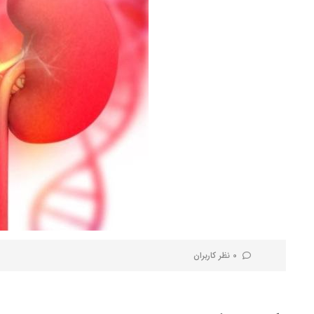
0 نظر کاربران