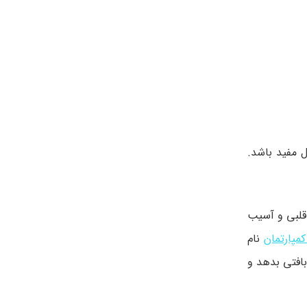
 مفید باشد.
قلبی و آسیب
مپارتمان
نام
افتی بدهد و