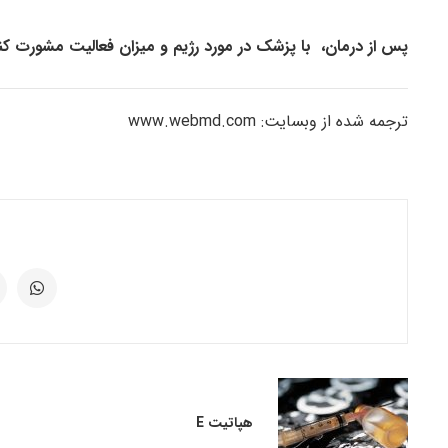
پس از درمان، با پزشک در مورد رژیم و میزان فعالیت مشورت کنی
ترجمه شده از وبسایت: www.webmd.com
هپاتیت E