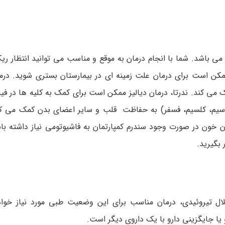
ی باشد. شما با انجام درمان به موقع و مناسب می توانید انتظار ریک
 ممکن است برای درمان علت زمینه ای در بیمارستان بستری شوید. درم
می کند. ندرتا، درمان دیالیز ممکن است برای کمک به کلیه ها در فی
تاسیم، کلسیم، فسفر) به حفاظت قلب و سایر اعضای بدن کمک می ک
ون در صورت وجود سندرم کمپارتمان به فاشیوتومی نیاز داشته با
تلال تیروئیدی، درمان مناسب برای این وضعیت طبی مورد نیاز خواه
و یا جایگزینی دارو با یک داروی دیگر است.