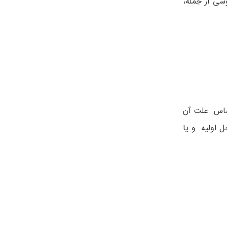
سی از جمله،
اساس علت آن
 اولیه و یا