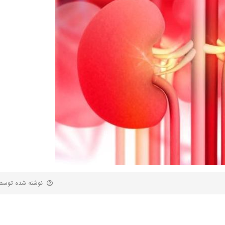
نوشته شده توس