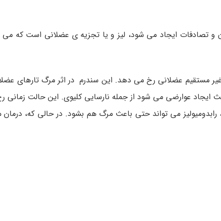
دن و تصادفات ایجاد می شود، لیز و یا تجزیه ی عضلانی است که می ت
غیر مستقیم عضلانی رخ می دهد. این سندرم در اثر مرگ تارهای عضلا
ث ایجاد عوارضی می شود از جمله نارسایی کلیوی. این حالت زمانی ر
دری، رابدومیولیز می تواند حتی باعث مرگ هم بشود. در حالی که، درمان 