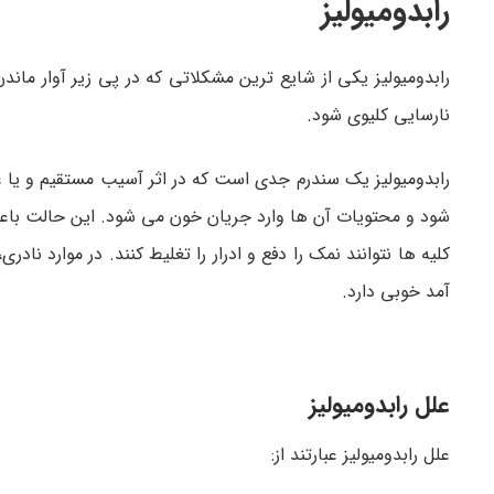
رابدومیولیز
رابدومیولیز یکی از شایع ترین مشکلاتی که در پی زیر آوار مان
نارسایی کلیوی شود.
رابدومیولیز یک سندرم جدی است که در اثر آسیب مستقیم و یا 
شود و محتویات آن ها وارد جریان خون می شود. این حالت باع
کلیه ها نتوانند نمک را دفع و ادرار را تغلیط کنند. در موارد نا
آمد خوبی دارد.
علل رابدومیولیز
علل رابدومیولیز عبارتند از: