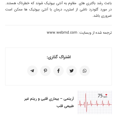
باعث رشد باکتری های مقاوم به آنتی بیوتیک شوند که خطرناک هستند.
در مورد گلودرد ناشی از استرپ، درمان با آنتی بیوتیک ها ممکن است
ضروری باشد.
ترجمه شده از وبسایت: www.webmd.com
اشتراک گذاری:
آریتمی – بیماری قلبی و ریتم غیر
طبیعی قلب