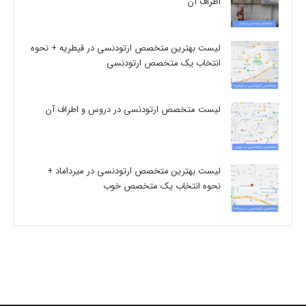
اطراف آن
لیست بهترین متخصص ارتودنسی در قیطریه + نحوه
انتخاب یک متخصص ارتودنسی
لیست متخصص ارتودنسی در دروس و اطراف آن
لیست بهترین متخصص ارتودنسی در میرداماد +
نحوه انتخاب یک متخصص خوب