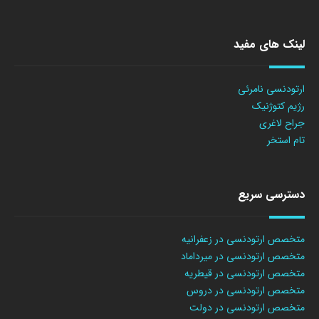
لینک های مفید
ارتودنسی نامرئی
رژیم کتوژنیک
جراح لاغری
تام استخر
دسترسی سریع
متخصص ارتودنسی در زعفرانیه
متخصص ارتودنسی در میرداماد
متخصص ارتودنسی در قیطریه
متخصص ارتودنسی در دروس
متخصص ارتودنسی در دولت