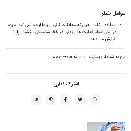
عوامل خطر
استفاده از کفش هایی که محافظت کافی از پاها ایجاد نمی کند، بویژه
در زمان انجام فعالیت های بدنی که خطر شکستگی انگشتان پا را
افزایش می دهد.
ترجمه شده از وبسایت: www.webmd.com
اشتراک گذاری: