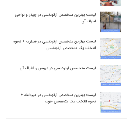
لیست بهترین متخصص ارتودنسی در چیذر و نواحی
اطراف آن
لیست بهترین متخصص ارتودنسی در قیطریه + نحوه
انتخاب یک متخصص ارتودنسی
لیست متخصص ارتودنسی در دروس و اطراف آن
لیست بهترین متخصص ارتودنسی در میرداماد +
نحوه انتخاب یک متخصص خوب