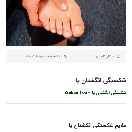
0 نظر کاربران
نوشته شده توسط
نسخه
شکستگی انگشتان پا
شکستگی انگشتان پا – Broken Toe
علایم شکستگی انگشتان پا