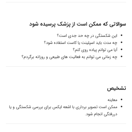
سوالاتی که ممکن است از پزشک پرسیده شود
این شکستگی در چه حد جدی است؟
چه مدت باید اسپلینت یا کاست استفاده شود؟
آیا می توانم پیاده روی کنم؟
چه زمانی می توانم به فعالیت های طبیعی و روزانه برگردم؟
تشخیص
معاینه
ممکن است تصویر برداری با اشعه ایکس برای بررسی شکستگی و یا
دررفتگی انجام شود.