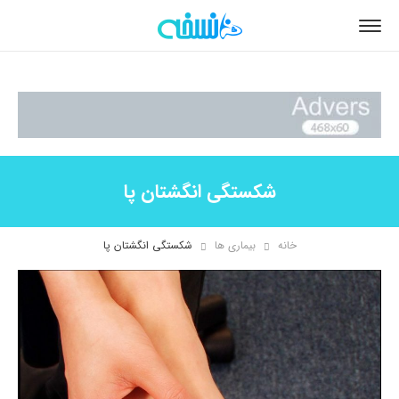
شکستگی انگشتان پا
خانه
بیماری ها
شکستگی انگشتان پا