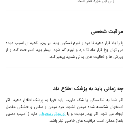
ولی این مورد نادر است.
مراقبت شخصی
پا را بالا قرار دهید تا درد و تورم تسکین یابد. بر روی ناحیه ی آسیب دیده
می توان یخ قرار داد تا درد و تورم کم شود. بیمار باید استراحت کند و از
ورزش ها و فعالیت های بدنی شدید پرهیز کند.
چه زمانی باید به پزشک اطلاع داد
اگر شما به شکستگی پا شک دارید، باید فورا به پزشک اطلاع دهید. اگر
استخوان شکسته شده درمان نشود، درد مزمن و سفتی و خشکی مفصل
ایجاد می شود. اگر بیمار دیابت و یا
نوروپاتی محیطی
دارد ( آسیب عصبی
پاها) ممکن است مراقبت های خاصی نیاز باشد.