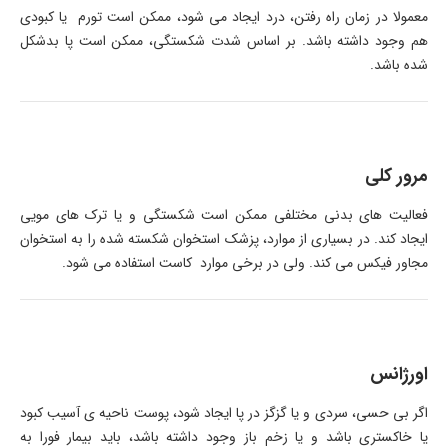
معمولا در زمان راه رفتن، درد ایجاد می شود، ممکن است تورم یا کبودی
هم وجود داشته باشد. بر اساس شدت شکستگی، ممکن است پا بدشکل
شده باشد.
مرور کلی
فعالیت های بدنی مختلفی ممکن است شکستگی و یا ترک های مویی
ایجاد کند. در بسیاری از موارد، پزشک استخوان شکسته شده را به استخوان
مجاور فیکس می کند. ولی در برخی موارد کاست استفاده می شود.
اورژانس
اگر بی حسی، سردی و یا گزگز در پا ایجاد شود، پوست ناحیه ی آسیب کبود
یا خاکستری باشد و یا زخم باز وجود داشته باشد، باید بیمار فورا به