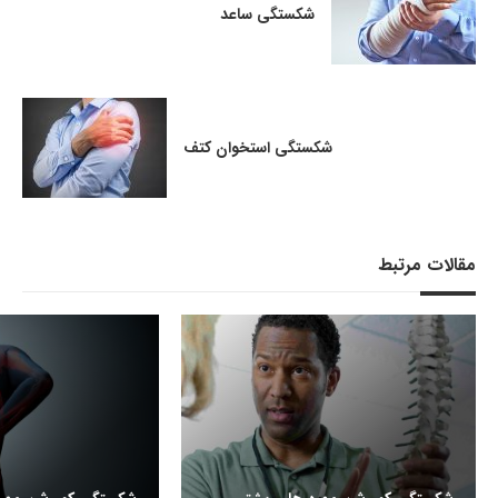
شکستگی ساعد
شکستگی استخوان کتف
مقالات مرتبط