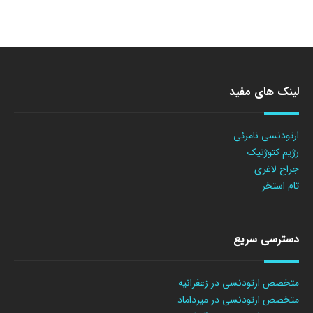
لینک های مفید
ارتودنسی نامرئی
رژیم کتوژنیک
جراح لاغری
تام استخر
دسترسی سریع
متخصص ارتودنسی در زعفرانیه
متخصص ارتودنسی در میرداماد