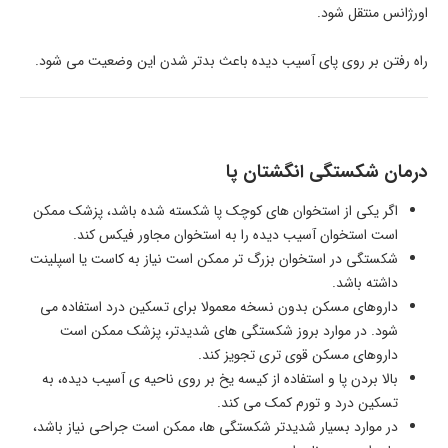
اورژانس منتقل شود.
راه رفتن بر روی پای آسیب دیده باعث بدتر شدن این وضعیت می شود.
درمان شکستگی انگشتان پا
اگر یکی از استخوان های کوچک پا شکسته شده باشد، پزشک ممکن
است استخوان آسیب دیده را به استخوان مجاور فیکس کند.
شکستگی در استخوان بزرگ تر ممکن است نیاز به کاست یا اسپلینت
داشته باشد.
داروهای مسکن بدون نسخه معمولا برای تسکین درد استفاده می
شود. در موارد بروز شکستگی های شدیدتر، پزشک ممکن است
داروهای مسکن قوی تری تجویز کند.
بالا بردن پا و استفاده از کیسه یخ بر روی ناحیه ی آسیب دیده، به
تسکین درد و تورم کمک می کند.
در موارد بسیار شدیدتر شکستگی ها، ممکن است جراحی نیاز باشد،